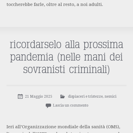
toccherebbe farle, oltre al resto, a noi adulti.
ricordarselo alla prossima
pandemia (nelle mani dei
sovranisti criminali)
21 Maggio 2025
dispiaceri e tristezze
,
nemici
Lascia un commento
Ieri all’Organizzazione mondiale della sanità (OMS),