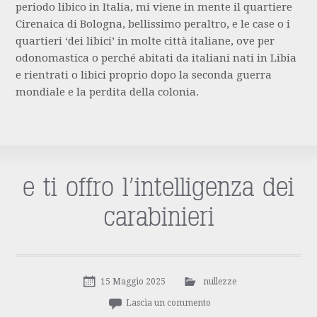
periodo libico in Italia, mi viene in mente il quartiere
Cirenaica di Bologna, bellissimo peraltro, e le case o i
quartieri ‘dei libici’ in molte città italiane, ove per
odonomastica o perché abitati da italiani nati in Libia
e rientrati o libici proprio dopo la seconda guerra
mondiale e la perdita della colonia.
e ti offro l’intelligenza dei
carabinieri
15 Maggio 2025
nullezze
Lascia un commento