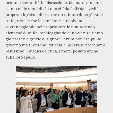
nessuna sovranità in discussione. Ma naturalmente
siamo nelle mani di chi non si fida dell’OMS, vedi la
proposta leghista di uscirne un minuto dopo gli Stati
Uniti, e crede che le pandemie si risolvano
sovraneggiando nel proprio cortile non sapendo
alcunché di nulla, occhieggiando ai no-vax. Ci siamo
già passati e grazie al signore Salvini non era più al
governo ma i Fontana, gli Zaia, i Gallera li ricordiamo
benissimo, i medici da Cuba, i morti pesano anche
sulle loro spalle.