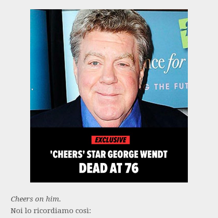
Cheers on him
.
Noi lo ricordiamo così: