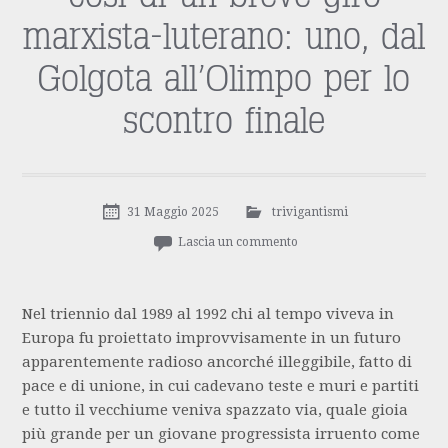
marxista-luterano: uno, dal
Golgota all’Olimpo per lo
scontro finale
31 Maggio 2025
trivigantismi
Lascia un commento
Nel triennio dal 1989 al 1992 chi al tempo viveva in
Europa fu proiettato improvvisamente in un futuro
apparentemente radioso ancorché illeggibile, fatto di
pace e di unione, in cui cadevano teste e muri e partiti
e tutto il vecchiume veniva spazzato via, quale gioia
più grande per un giovane progressista irruento come