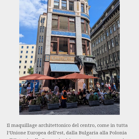
Il maquillage architettonico del centro, come in tutta
l’Unione Europea dell’est, dalla Bulgaria alla Polonia