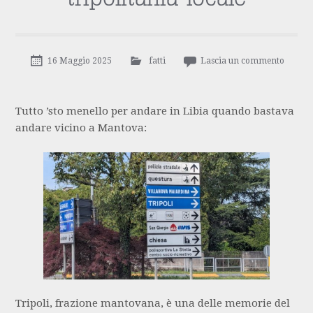
16 Maggio 2025
fatti
Lascia un commento
Tutto ’sto menello per andare in Libia quando bastava
andare vicino a Mantova:
Tripoli, frazione mantovana, è una delle memorie del