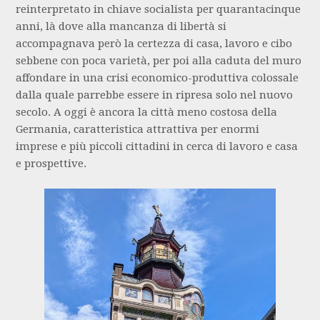
reinterpretato in chiave socialista per quarantacinque
anni, là dove alla mancanza di libertà si
accompagnava però la certezza di casa, lavoro e cibo
sebbene con poca varietà, per poi alla caduta del muro
affondare in una crisi economico-produttiva colossale
dalla quale parrebbe essere in ripresa solo nel nuovo
secolo. A oggi è ancora la città meno costosa della
Germania, caratteristica attrattiva per enormi
imprese e più piccoli cittadini in cerca di lavoro e casa
e prospettive.