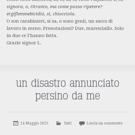
signora, o, Otranto, ma come posso ripetere?
ergiflemmebicidiò, sì, chiocciola
.
O son carabinieri, si sa, o sono genii, un sacco di
lavoro in meno. Prenotazioni? Due, maresciallo. Solo
in due ce l’hanno fatta.
Grazie signor L.
un disastro annunciato
persino da me
14 Maggio 2025
fatti
Lascia un commento