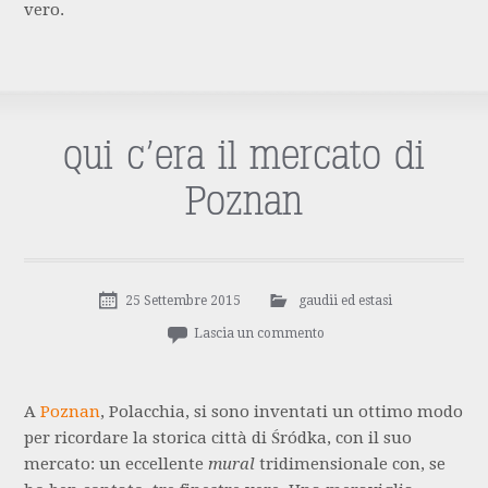
vero.
qui c’era il mercato di
Poznan
25 Settembre 2015
gaudii ed estasi
Lascia un commento
A
Poznan
, Polacchia, si sono inventati un ottimo modo
per ricordare la storica città di Śródka, con il suo
mercato: un eccellente
mural
tridimensionale con, se