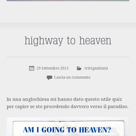
highway to heaven
29 Settembre 2015
trivigantismi
Lascia un commento
In una anglochiesa mi hanno dato questo utile quiz
per capire se sto procedendo davvero verso il paradiso.