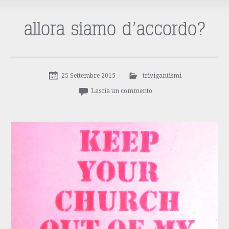
allora siamo d’accordo?
25 Settembre 2015
trivigantismi
Lascia un commento