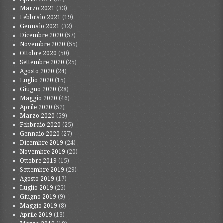
Marzo 2021
(33)
Febbraio 2021
(19)
Gennaio 2021
(32)
Dicembre 2020
(57)
Novembre 2020
(55)
Ottobre 2020
(50)
Settembre 2020
(25)
Agosto 2020
(24)
Luglio 2020
(15)
Giugno 2020
(28)
Maggio 2020
(46)
Aprile 2020
(52)
Marzo 2020
(59)
Febbraio 2020
(25)
Gennaio 2020
(27)
Dicembre 2019
(24)
Novembre 2019
(20)
Ottobre 2019
(15)
Settembre 2019
(29)
Agosto 2019
(17)
Luglio 2019
(25)
Giugno 2019
(9)
Maggio 2019
(8)
Aprile 2019
(13)