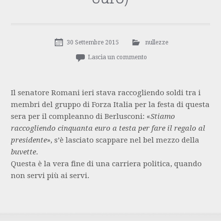
30 Settembre 2015
nullezze
Lascia un commento
Il senatore Romani ieri stava raccogliendo soldi tra i
membri del gruppo di Forza Italia per la festa di questa
sera per il compleanno di Berlusconi: «
Stiamo
raccogliendo cinquanta euro a testa per fare il regalo al
presidente
», s’è lasciato scappare nel bel mezzo della
buvette
.
Questa è la vera fine di una carriera politica, quando
non servi più ai servi.