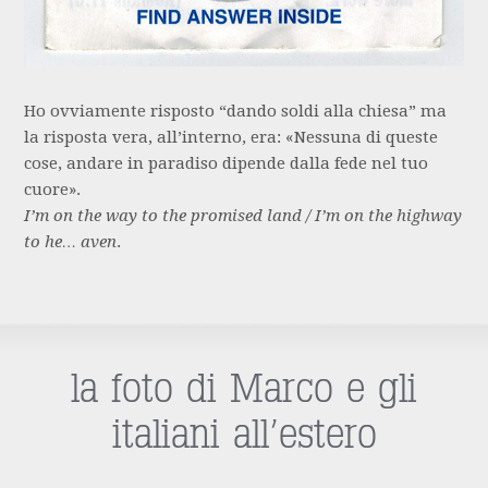
Ho ovviamente risposto “dando soldi alla chiesa” ma
la risposta vera, all’interno, era: «Nessuna di queste
cose, andare in paradiso dipende dalla fede nel tuo
cuore».
I’m on the way to the promised land / I’m on the highway
to he… aven
.
la foto di Marco e gli
italiani all’estero