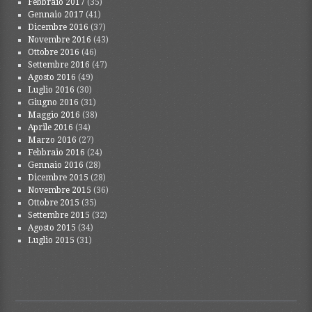
Febbraio 2017
(35)
Gennaio 2017
(41)
Dicembre 2016
(37)
Novembre 2016
(43)
Ottobre 2016
(46)
Settembre 2016
(47)
Agosto 2016
(49)
Luglio 2016
(30)
Giugno 2016
(31)
Maggio 2016
(38)
Aprile 2016
(34)
Marzo 2016
(27)
Febbraio 2016
(24)
Gennaio 2016
(28)
Dicembre 2015
(28)
Novembre 2015
(36)
Ottobre 2015
(35)
Settembre 2015
(32)
Agosto 2015
(34)
Luglio 2015
(31)