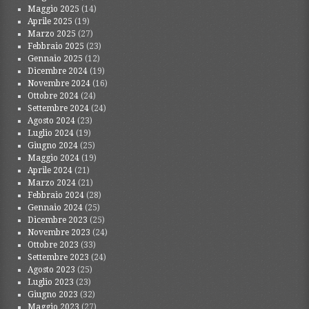
Maggio 2025
(14)
Aprile 2025
(19)
Marzo 2025
(27)
Febbraio 2025
(23)
Gennaio 2025
(12)
Dicembre 2024
(19)
Novembre 2024
(16)
Ottobre 2024
(24)
Settembre 2024
(24)
Agosto 2024
(23)
Luglio 2024
(19)
Giugno 2024
(25)
Maggio 2024
(19)
Aprile 2024
(21)
Marzo 2024
(21)
Febbraio 2024
(28)
Gennaio 2024
(25)
Dicembre 2023
(25)
Novembre 2023
(24)
Ottobre 2023
(33)
Settembre 2023
(24)
Agosto 2023
(25)
Luglio 2023
(23)
Giugno 2023
(32)
Maggio 2023
(27)