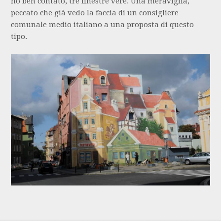
ho ben contato, tre finestre vere. Una meraviglia,
peccato che già vedo la faccia di un consigliere
comunale medio italiano a una proposta di questo
tipo.