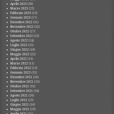
Aprile 2023
(30)
Marzo 2023
(22)
Febbraio 2023
(13)
Gennaio 2023
(17)
Dicembre 2022
(31)
Novembre 2022
(32)
Ottobre 2022
(27)
Settembre 2022
(23)
Agosto 2022
(24)
Luglio 2022
(25)
Giugno 2022
(18)
Maggio 2022
(22)
Aprile 2022
(19)
Marzo 2022
(11)
Febbraio 2022
(13)
Gennaio 2022
(32)
Dicembre 2021
(26)
Novembre 2021
(23)
Ottobre 2021
(32)
Settembre 2021
(34)
Agosto 2021
(26)
Luglio 2021
(25)
Giugno 2021
(16)
Maggio 2021
(23)
Aprile 2021
(21)