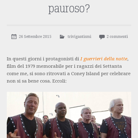
pauroso?
26 Settembre 2015
trivigantismi
2 commenti
In questi giorni i protagonisti di
I guerrieri della notte
,
film del 1979 memorabile per i ragazzi dei Settanta
come me, si sono ritrovati a Coney Island per celebrare
non si sa bene cosa. Eccoli: