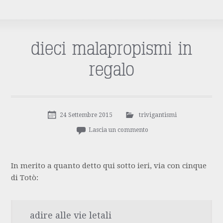
dieci malapropismi in
regalo
24 Settembre 2015
trivigantismi
Lascia un commento
In merito a quanto detto qui sotto ieri, via con cinque
di Totò:
adire alle vie letali