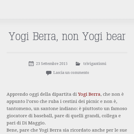
Yogi Berra, non Yogi bear
23 Settembre 2015
trivigantismi
Lascia un commento
Apprendo oggi della dipartita di
Yogi Berra
, che non è
appunto l’orso che ruba i cestini dei picnic e non è,
tantomeno, un santone indiano: è piuttosto un famoso
giocatore di baseball, pare di quelli grandi, collega e
pari di Di Maggio.
Bene, pare che Yogi Berra sia ricordato anche per le sue