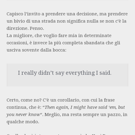
Capisco l’invito a prendere una decisione, ma prendere
un bivio di una strada non significa nulla se non c’è la
direzione. Penso.
La migliore, che voglio fare mia in determinate
occasioni, è invece la più completa sbandata che gli
usciva sovente dalla bocca:
I really didn’t say everything I said.
Certo, come no? C’è un corollario, con cui la frase
continua, che è: “
Then again, I might have said ‘em, but
you never know
“. Meglio, ma resta sempre un pazzo, in
qualche modo.