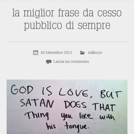
la miglior frase da cesso
pubblico di sempre
30 Settembre 2015
nullezze
Lascia un commento