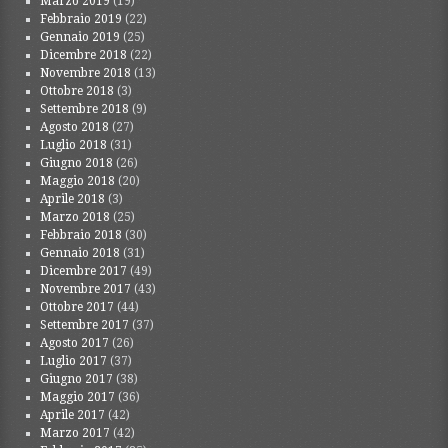
Marzo 2019
(19)
Febbraio 2019
(22)
Gennaio 2019
(25)
Dicembre 2018
(22)
Novembre 2018
(13)
Ottobre 2018
(3)
Settembre 2018
(9)
Agosto 2018
(27)
Luglio 2018
(31)
Giugno 2018
(26)
Maggio 2018
(20)
Aprile 2018
(3)
Marzo 2018
(25)
Febbraio 2018
(30)
Gennaio 2018
(31)
Dicembre 2017
(49)
Novembre 2017
(43)
Ottobre 2017
(44)
Settembre 2017
(37)
Agosto 2017
(26)
Luglio 2017
(37)
Giugno 2017
(38)
Maggio 2017
(36)
Aprile 2017
(42)
Marzo 2017
(42)