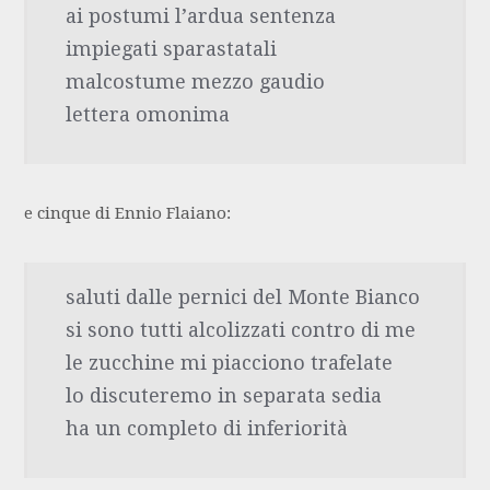
ai postumi l’ardua sentenza
impiegati sparastatali
malcostume mezzo gaudio
lettera omonima
e cinque di Ennio Flaiano:
saluti dalle pernici del Monte Bianco
si sono tutti alcolizzati contro di me
le zucchine mi piacciono trafelate
lo discuteremo in separata sedia
ha un completo di inferiorità