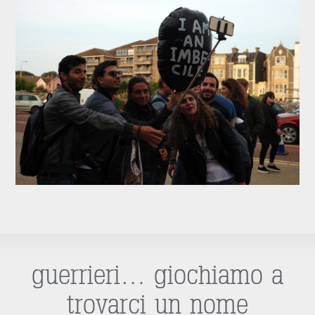
guerrieri… giochiamo a
trovarci un nome