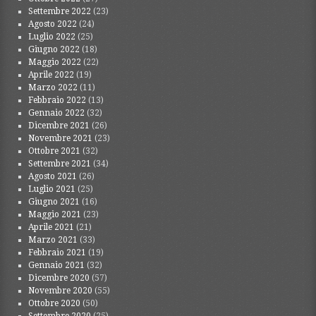
Settembre 2022
(23)
Agosto 2022
(24)
Luglio 2022
(25)
Giugno 2022
(18)
Maggio 2022
(22)
Aprile 2022
(19)
Marzo 2022
(11)
Febbraio 2022
(13)
Gennaio 2022
(32)
Dicembre 2021
(26)
Novembre 2021
(23)
Ottobre 2021
(32)
Settembre 2021
(34)
Agosto 2021
(26)
Luglio 2021
(25)
Giugno 2021
(16)
Maggio 2021
(23)
Aprile 2021
(21)
Marzo 2021
(33)
Febbraio 2021
(19)
Gennaio 2021
(32)
Dicembre 2020
(57)
Novembre 2020
(55)
Ottobre 2020
(50)