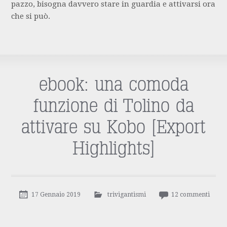
pazzo, bisogna davvero stare in guardia e attivarsi ora
che si può.
ebook: una comoda
funzione di Tolino da
attivare su Kobo [Export
Highlights]
17 Gennaio 2019
trivigantismi
12 commenti