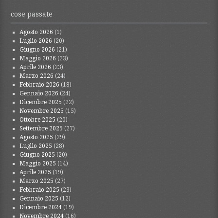
cose passate
Agosto 2026
(1)
Luglio 2026
(20)
Giugno 2026
(21)
Maggio 2026
(23)
Aprile 2026
(23)
Marzo 2026
(24)
Febbraio 2026
(18)
Gennaio 2026
(24)
Dicembre 2025
(22)
Novembre 2025
(15)
Ottobre 2025
(20)
Settembre 2025
(27)
Agosto 2025
(29)
Luglio 2025
(28)
Giugno 2025
(20)
Maggio 2025
(14)
Aprile 2025
(19)
Marzo 2025
(27)
Febbraio 2025
(23)
Gennaio 2025
(12)
Dicembre 2024
(19)
Novembre 2024
(16)