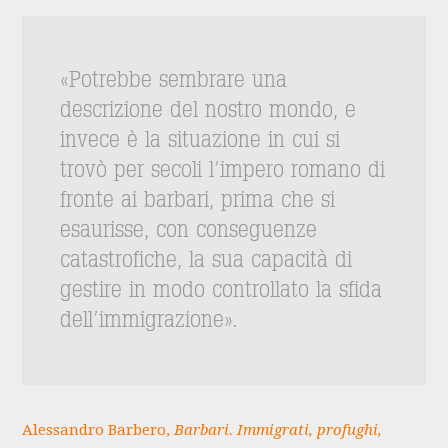
«Potrebbe sembrare una
descrizione del nostro mondo, e
invece è la situazione in cui si
trovò per secoli l’impero romano di
fronte ai barbari, prima che si
esaurisse, con conseguenze
catastrofiche, la sua capacità di
gestire in modo controllato la sfida
dell’immigrazione».
Alessandro Barbero,
Barbari. Immigrati, profughi,