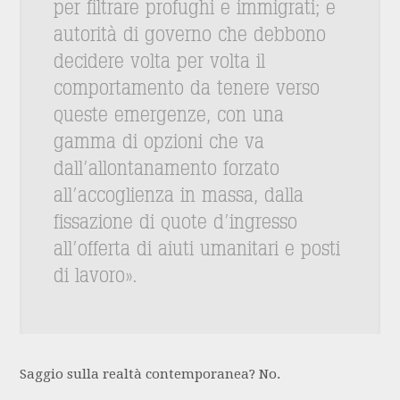
per filtrare profughi e immigrati; e
autorità di governo che debbono
decidere volta per volta il
comportamento da tenere verso
queste emergenze, con una
gamma di opzioni che va
dall’allontanamento forzato
all’accoglienza in massa, dalla
fissazione di quote d’ingresso
all’offerta di aiuti umanitari e posti
di lavoro».
Saggio sulla realtà contemporanea? No.