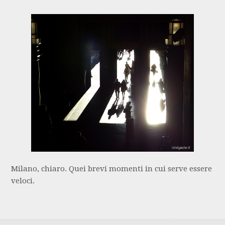
Milano, chiaro. Quei brevi momenti in cui serve essere
veloci.