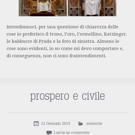
Intendiamoci, per una questione di chiarezza delle
cose io preferisco il trono, l’oro, l’ermellino, Ratzinger,
le babbucce di Prada e la foto di sinistra. Almeno le
cose sono evidenti, io so come mi devo comportare e,
di conseguenza, non ci sono fraintendimenti.
prospero e civile
22 Gennaio 2019
memorie
Lascia un commento