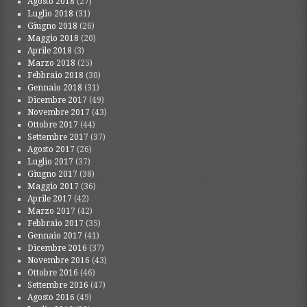
Agosto 2018
(27)
Luglio 2018
(31)
Giugno 2018
(26)
Maggio 2018
(20)
Aprile 2018
(3)
Marzo 2018
(25)
Febbraio 2018
(30)
Gennaio 2018
(31)
Dicembre 2017
(49)
Novembre 2017
(43)
Ottobre 2017
(44)
Settembre 2017
(37)
Agosto 2017
(26)
Luglio 2017
(37)
Giugno 2017
(38)
Maggio 2017
(36)
Aprile 2017
(42)
Marzo 2017
(42)
Febbraio 2017
(35)
Gennaio 2017
(41)
Dicembre 2016
(37)
Novembre 2016
(43)
Ottobre 2016
(46)
Settembre 2016
(47)
Agosto 2016
(49)