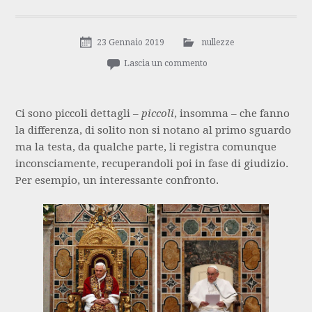
23 Gennaio 2019
nullezze
Lascia un commento
Ci sono piccoli dettagli –
piccoli
, insomma – che fanno
la differenza, di solito non si notano al primo sguardo
ma la testa, da qualche parte, li registra comunque
inconsciamente, recuperandoli poi in fase di giudizio.
Per esempio, un interessante confronto.