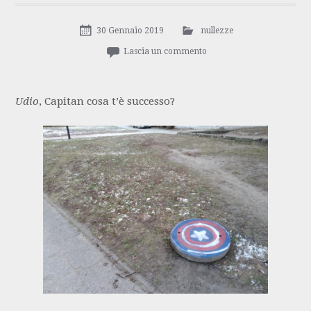
30 Gennaio 2019
nullezze
Lascia un commento
Udio
, Capitan cosa t’è successo?