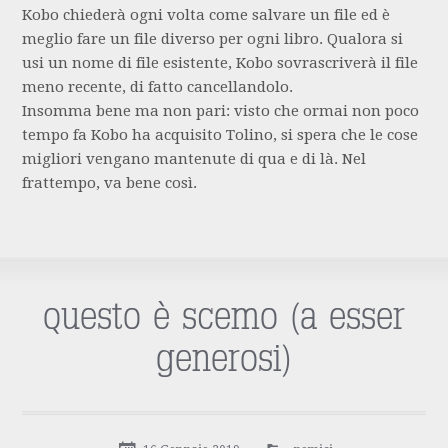
Kobo chiederà ogni volta come salvare un file ed è
meglio fare un file diverso per ogni libro. Qualora si
usi un nome di file esistente, Kobo sovrascriverà il file
meno recente, di fatto cancellandolo.
Insomma bene ma non pari: visto che ormai non poco
tempo fa Kobo ha acquisito Tolino, si spera che le cose
migliori vengano mantenute di qua e di là. Nel
frattempo, va bene così.
questo è scemo (a esser
generosi)