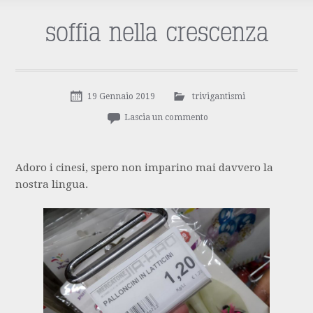
soffia nella crescenza
19 Gennaio 2019
trivigantismi
Lascia un commento
Adoro i cinesi, spero non imparino mai davvero la
nostra lingua.