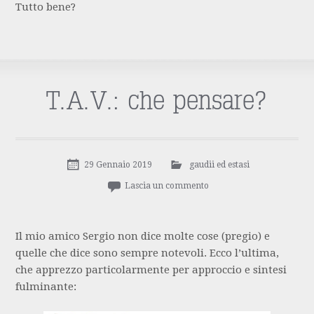
Tutto bene?
T.A.V.: che pensare?
29 Gennaio 2019
gaudii ed estasi
Lascia un commento
Il mio amico Sergio non dice molte cose (pregio) e
quelle che dice sono sempre notevoli. Ecco l’ultima,
che apprezzo particolarmente per approccio e sintesi
fulminante: