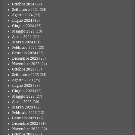
Ottobre 2024
(24)
Settembre 2024
(24)
Agosto 2024
(23)
Luglio 2024
(19)
Giugno 2024
(25)
Maggio 2024
(19)
Aprile 2024
(21)
Marzo 2024
(21)
Febbraio 2024
(28)
Gennaio 2024
(25)
Dicembre 2023
(25)
Novembre 2023
(24)
Ottobre 2023
(33)
Settembre 2023
(24)
Agosto 2023
(25)
Luglio 2023
(23)
Giugno 2023
(32)
Maggio 2023
(27)
Aprile 2023
(30)
Marzo 2023
(22)
Febbraio 2023
(13)
Gennaio 2023
(17)
Dicembre 2022
(31)
Novembre 2022
(32)
Ottobre 2022
(27)