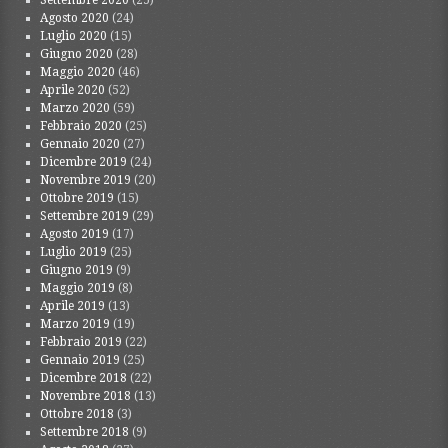
Settembre 2020
(25)
Agosto 2020
(24)
Luglio 2020
(15)
Giugno 2020
(28)
Maggio 2020
(46)
Aprile 2020
(52)
Marzo 2020
(59)
Febbraio 2020
(25)
Gennaio 2020
(27)
Dicembre 2019
(24)
Novembre 2019
(20)
Ottobre 2019
(15)
Settembre 2019
(29)
Agosto 2019
(17)
Luglio 2019
(25)
Giugno 2019
(9)
Maggio 2019
(8)
Aprile 2019
(13)
Marzo 2019
(19)
Febbraio 2019
(22)
Gennaio 2019
(25)
Dicembre 2018
(22)
Novembre 2018
(13)
Ottobre 2018
(3)
Settembre 2018
(9)