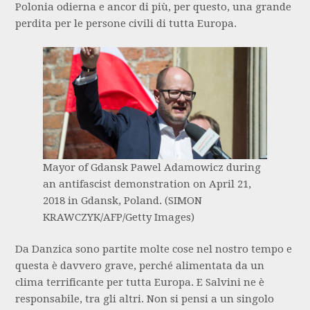
Polonia odierna e ancor di più, per questo, una grande
perdita per le persone civili di tutta Europa.
Mayor of Gdansk Pawel Adamowicz during
an antifascist demonstration on April 21,
2018 in Gdansk, Poland. (SIMON
KRAWCZYK/AFP/Getty Images)
Da Danzica sono partite molte cose nel nostro tempo e
questa è davvero grave, perché alimentata da un
clima terrificante per tutta Europa. E Salvini ne è
responsabile, tra gli altri. Non si pensi a un singolo