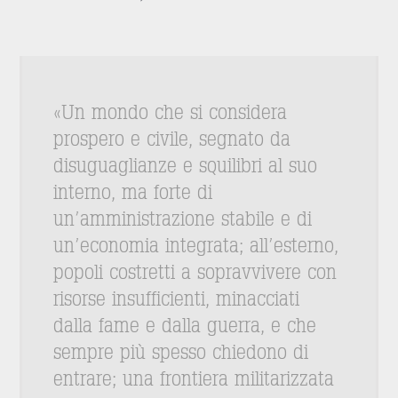
«Un mondo che si considera
prospero e civile, segnato da
disuguaglianze e squilibri al suo
interno, ma forte di
un’amministrazione stabile e di
un’economia integrata; all’esterno,
popoli costretti a sopravvivere con
risorse insufficienti, minacciati
dalla fame e dalla guerra, e che
sempre più spesso chiedono di
entrare; una frontiera militarizzata