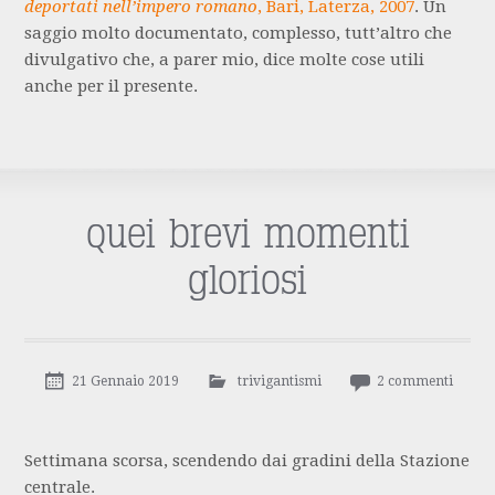
deportati nell’impero romano
, Bari, Laterza, 2007
. Un
saggio molto documentato, complesso, tutt’altro che
divulgativo che, a parer mio, dice molte cose utili
anche per il presente.
quei brevi momenti
gloriosi
21 Gennaio 2019
trivigantismi
2 commenti
Settimana scorsa, scendendo dai gradini della Stazione
centrale.