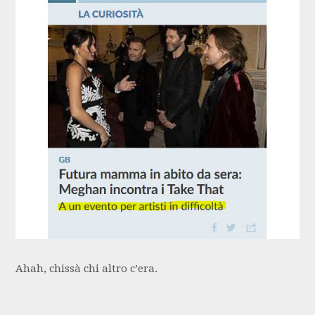
Ahah, chissà chi altro c’era.