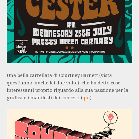
Una bella carrellata di Courtney Barnett (vista
quest’anno, anche lei due volte), che ha detto cose
interessanti proprio riguardo alla sua passione per la
grafica e i manifesti dei concerti (
qui
).