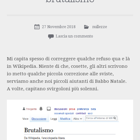
27 Novembre 2018
nullezze
Lascia un commento
Mi capita spesso di correggere qualche refuso qua e là
in Wikipedia. Niente di che, cosette, gli altri scrivono
io metto qualche piccola correzione alle sviste,
serviamo anche noi piccoli aiutanti di Babbo Natale.
A volte, capitano svirgoloni più solenni.