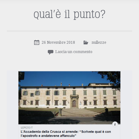
qual’è il punto?
26 Novembre 2018
nullezze
Lascia un commento