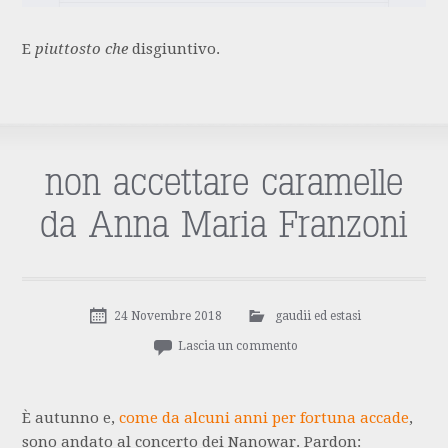
E
piuttosto che
disgiuntivo.
non accettare caramelle
da Anna Maria Franzoni
24 Novembre 2018
gaudii ed estasi
Lascia un commento
È autunno e,
come da alcuni anni per fortuna accade
,
sono andato al concerto dei Nanowar. Pardon: