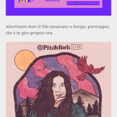
Altrettanto Kurt il Vile (mancato a Zurigo, purtroppo),
che è in giro proprio ora.