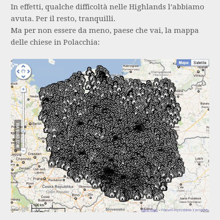
In effetti, qualche difficoltà nelle Highlands l’abbiamo
avuta. Per il resto, tranquilli.
Ma per non essere da meno, paese che vai, la mappa
delle chiese in Polacchia: