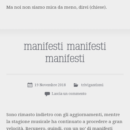
Ma noi non siamo mica da meno, direi (chiese).
manifesti manifesti
manifesti
19 Novembre 2018
trivigantismi
Lascia un commento
Sono rimasto indietro con gli aggiornamenti, mentre
la stagione musicale ha continuato a procedere a gran
velocità. Recupero, quindi, con un po’ di manifesti