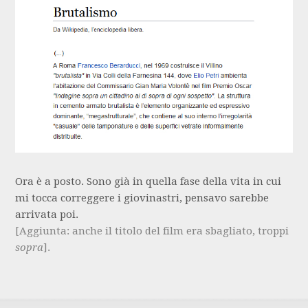
Ora è a posto. Sono già in quella fase della vita in cui
mi tocca correggere i giovinastri, pensavo sarebbe
arrivata poi.
[Aggiunta: anche il titolo del film era sbagliato, troppi
sopra
].