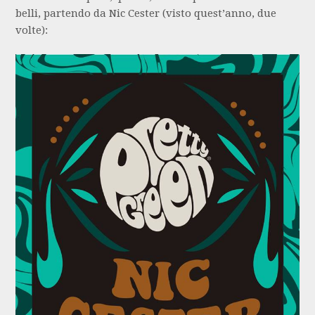
belli, partendo da Nic Cester (visto quest’anno, due
volte):