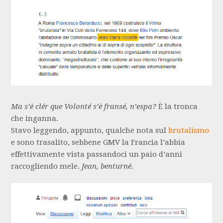
Ma s’è clér que Volonté s’è fransé, n’espa?
È la tronca
che inganna.
Stavo leggendo, appunto, qualche nota sul
brutalismo
e sono trasalito, sebbene GMV la Francia l’abbia
effettivamente vista passandoci un paio d’anni
raccogliendo mele.
Jean, benturné
.