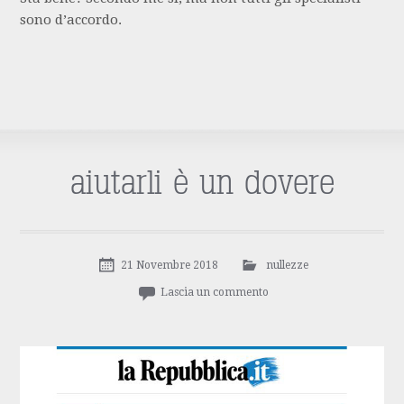
sono d’accordo.
aiutarli è un dovere
21 Novembre 2018
nullezze
Lascia un commento