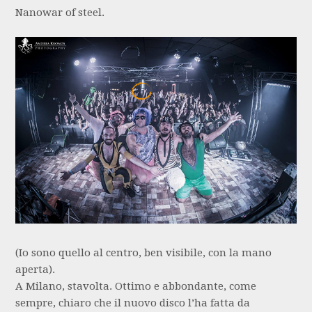
Nanowar of steel.
(Io sono quello al centro, ben visibile, con la mano
aperta).
A Milano, stavolta. Ottimo e abbondante, come
sempre, chiaro che il nuovo disco l’ha fatta da