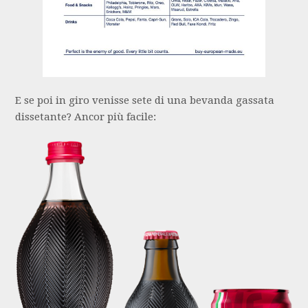
E se poi in giro venisse sete di una bevanda gassata
dissetante? Ancor più facile: