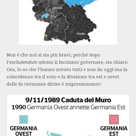
Non è che noi si sia più bravi, perché dopo
l’
excludendum
adesso li facciamo governare, sia chiaro.
Ora, lo so che l’hanno notato tutti e non da oggi ma la
coincidenza tra il voto e la divisione tra est e ovest
delle fu Germanie divise è impressionante: