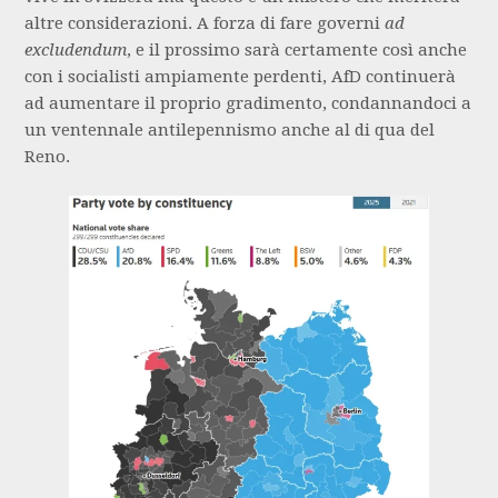
altre considerazioni. A forza di fare governi
ad
excludendum
, e il prossimo sarà certamente così anche
con i socialisti ampiamente perdenti, AfD continuerà
ad aumentare il proprio gradimento, condannandoci a
un ventennale antilepennismo anche al di qua del
Reno.