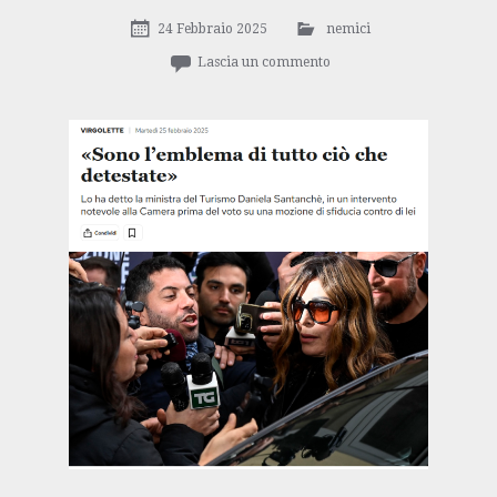
24 Febbraio 2025
nemici
Lascia un commento