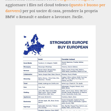
aggiornare i files nel cloud tedesco (
questo è buono per
davvero
) per poi uscire di casa, prendere la propria
BMW o Renault e andare a lavorare. Facile.