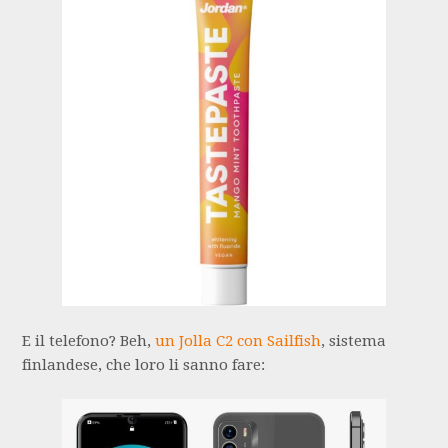
E il telefono? Beh,
un Jolla C2 con Sailfish
, sistema
finlandese, che loro li sanno fare: