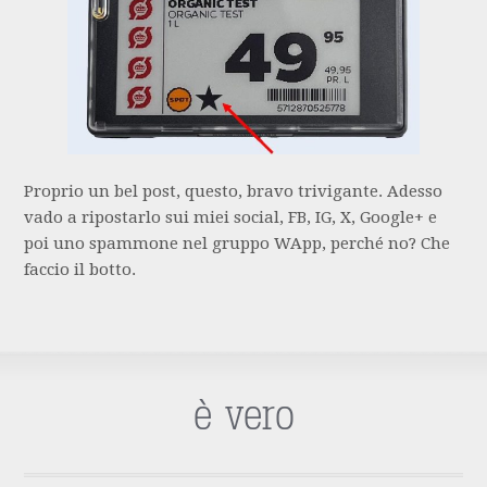
Proprio un bel post, questo, bravo trivigante. Adesso
vado a ripostarlo sui miei social, FB, IG, X, Google+ e
poi uno spammone nel gruppo WApp, perché no? Che
faccio il botto.
è vero