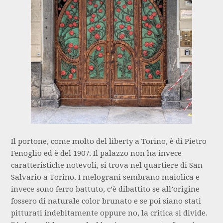
Il portone, come molto del liberty a Torino, è di Pietro
Fenoglio ed è del 1907. Il palazzo non ha invece
caratteristiche notevoli, si trova nel quartiere di San
Salvario a Torino. I melograni sembrano maiolica e
invece sono ferro battuto, c’è dibattito se all’origine
fossero di naturale color brunato e se poi siano stati
pitturati indebitamente oppure no, la critica si divide.