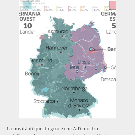
La novità di questo giro è che AfD mostra