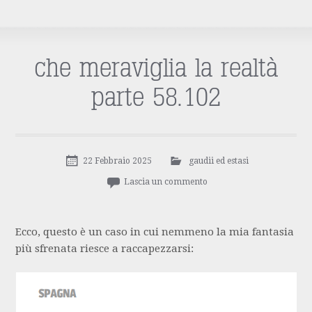
che meraviglia la realtà
parte 58.102
22 Febbraio 2025
gaudii ed estasi
Lascia un commento
Ecco, questo è un caso in cui nemmeno la mia fantasia
più sfrenata riesce a raccapezzarsi: