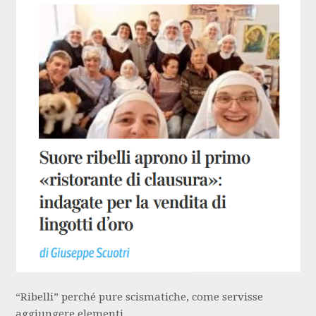
“Ribelli” perché pure scismatiche, come servisse
aggiungere elementi.