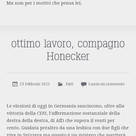
Ma non per i motivi che pensa lei.
ottimo lavoro, compagno
Honecker
23 Febbraio 2025
fatti
Lascia un commento
Le elezioni di oggi in Germania sanciscono, oltre alla
vittoria della CDU, l’affermazione sostanziale della
destra della destra, di AfD che supera il venti per
cento. Guidata peraltro da una lesbica con due figli che
vive in Svizzera ma questo è un mistero che meriterà