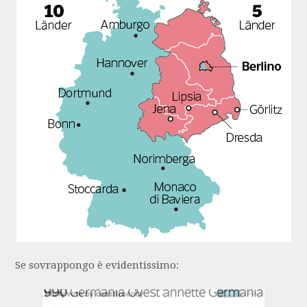
Se sovrappongo è evidentissimo: