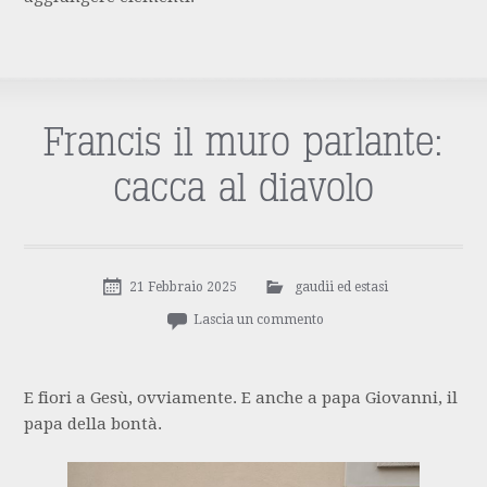
Francis il muro parlante:
cacca al diavolo
21 Febbraio 2025
gaudii ed estasi
Lascia un commento
E fiori a Gesù, ovviamente. E anche a papa Giovanni, il
papa della bontà.