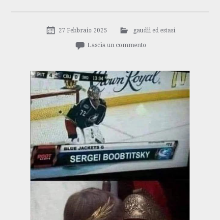
27 Febbraio 2025
gaudii ed estasi
Lascia un commento