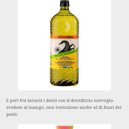
E poi? Poi lavarsi i denti con il dentifricio norvegio-
svedese al mango, una tentazione anche al di fuori dei
pasti: