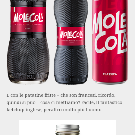
E con le patatine fritte – che son francesi, ricordo,
quindi si può – cosa ci mettiamo? Facile, il fantastico
ketchup inglese, peraltro molto più buono: