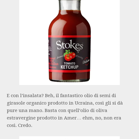
E con l’insalata? Beh, il fantastico olio di semi di
girasole organico prodotto in Ucraina, così gli si dà
pure una mano. Basta con quell’olio di oliva
estravergine prodotto in Amer… ehm, no, non era
così. Credo.