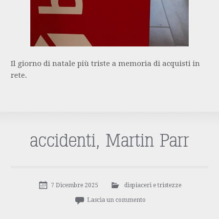
Il giorno di natale più triste a memoria di acquisti in
rete.
accidenti, Martin Parr
7 Dicembre 2025
dispiaceri e tristezze
Lascia un commento