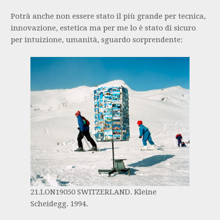
Potrà anche non essere stato il più grande per tecnica,
innovazione, estetica ma per me lo è stato di sicuro
per intuizione, umanità, sguardo sorprendente:
21.LON19050 SWITZERLAND. Kleine
Scheidegg. 1994.