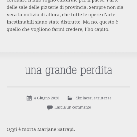
delle sale delle pizzerie di provincia. Sempre non sia
vera la notizia di allora, che tutte le opere d’arte
inestimabili siano state distrutte. Ma no, questo è
quello che vogliono farmi credere, l’ho capito.
una grande perdita
4 Giugno 2026
dispiaceri e tristezze
Lascia un commento
Oggi è morta Marjane Satrapi.