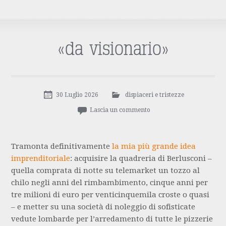
«da visionario»
30 Luglio 2026
dispiaceri e tristezze
Lascia un commento
Tramonta definitivamente
la mia più grande idea
imprenditoriale
: acquisire la quadreria di Berlusconi –
quella comprata di notte su telemarket un tozzo al
chilo negli anni del rimbambimento, cinque anni per
tre milioni di euro per venticinquemila croste o quasi
– e metter su una società di noleggio di sofisticate
vedute lombarde per l’arredamento di tutte le pizzerie