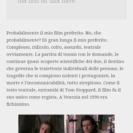
ma non su una nave.
Probabilmente il mio film preferito. No, che
probabilmente? Di gran lunga il mio preferito.
Complesso, ridicolo, colto, assurdo, teatrale
ovviamente. La partita di tennis con le domande, le
continue quasi-scoperte scientifiche dei due, il destino
che governa le traiettorie individuali delle persone, le
tragedie che si compiono nolenti i protagonisti, la
morte e l’incomunicabilità, tutto strepitoso. Come il
testo teatrale, entrambi di Tom Stoppard, il film fu il
suo unico come regista. A Venezia nel 1990 era
fichissimo.