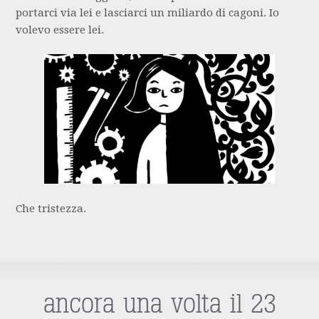
portarci via lei e lasciarci un miliardo di cagoni. Io
volevo essere lei.
Che tristezza.
ancora una volta il 23