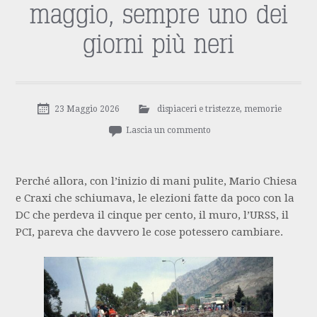
maggio, sempre uno dei
giorni più neri
23 Maggio 2026
dispiaceri e tristezze
,
memorie
Lascia un commento
Perché allora, con l’inizio di mani pulite, Mario Chiesa
e Craxi che schiumava, le elezioni fatte da poco con la
DC che perdeva il cinque per cento, il muro, l’URSS, il
PCI, pareva che davvero le cose potessero cambiare.