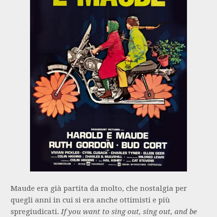
Maude era già partita da molto, che nostalgia per
quegli anni in cui si era anche ottimisti e più
spregiudicati.
If you want to sing out, sing out, and be