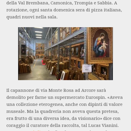
della Val Brembana, Camonica, Trompia e Sabbia. A
rotazione, ogni santa domenica sera di pizza italiana,
quadri nuovi nella sala.
Il capannone di via Monte Rosa ad Arcore sarà
demolito per farne un supermercato Eurospin. «Aveva
una collezione eterogenea, anche con dipinti di valore
museale. Ma la quadreria non aveva questa pretesa,
era frutto di una diversa idea, da visionario» dice con
coraggio il curatore della raccolta, tal Lucas Vianini.