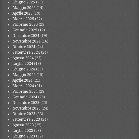
Giugno 2025
(20)
Maggio 2025
(14)
Aprile 2025
(19)
Marzo 2025
(27)
Febbraio 2025
(23)
Gennaio 2025
(12)
Dicembre 2024
(19)
Novembre 2024
(16)
Ottobre 2024
(24)
Settembre 2024
(24)
Agosto 2024
(23)
Luglio 2024
(19)
Giugno 2024
(25)
Maggio 2024
(19)
Aprile 2024
(21)
Marzo 2024
(21)
Febbraio 2024
(28)
Gennaio 2024
(25)
Dicembre 2023
(25)
Novembre 2023
(24)
Ottobre 2023
(33)
Settembre 2023
(24)
Agosto 2023
(25)
Luglio 2023
(23)
Giugno 2023
(32)