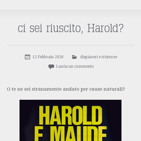
ci sei riuscito, Harold?
12 Febbraio 2026
dispiaceri e tristezze
Lascia un commento
O te ne sei stranamente andato per cause naturali?