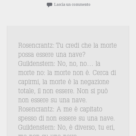
Lascia un commento
Rosencrantz: Tu credi che la morte
possa essere una nave?
Guildenstern: No, no, no… la
morte no: la morte non è. Cerca di
capirmi, la morte è la negazione
totale, il non essere. Non si può
non essere su una nave.
Rosencrantz: A me è capitato
spesso di non essere su una nave.
Guildenstern: No, è diverso, tu eri,