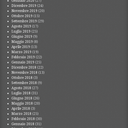
Gennaio 2020
(27)
Dicembre 2019
(24)
Novembre 2019
(20)
Ottobre 2019
(15)
Settembre 2019
(29)
Agosto 2019
(17)
Luglio 2019
(25)
Giugno 2019
(9)
Maggio 2019
(8)
Aprile 2019
(13)
Marzo 2019
(19)
Febbraio 2019
(22)
Gennaio 2019
(25)
Dicembre 2018
(22)
Novembre 2018
(13)
Ottobre 2018
(3)
Settembre 2018
(9)
Agosto 2018
(27)
Luglio 2018
(31)
Giugno 2018
(26)
Maggio 2018
(20)
Aprile 2018
(3)
Marzo 2018
(25)
Febbraio 2018
(30)
Gennaio 2018
(31)