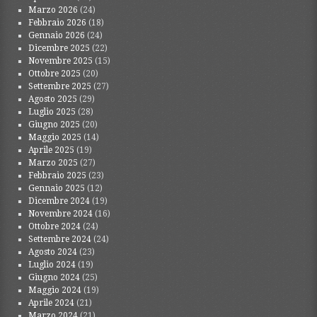
Marzo 2026
(24)
Febbraio 2026
(18)
Gennaio 2026
(24)
Dicembre 2025
(22)
Novembre 2025
(15)
Ottobre 2025
(20)
Settembre 2025
(27)
Agosto 2025
(29)
Luglio 2025
(28)
Giugno 2025
(20)
Maggio 2025
(14)
Aprile 2025
(19)
Marzo 2025
(27)
Febbraio 2025
(23)
Gennaio 2025
(12)
Dicembre 2024
(19)
Novembre 2024
(16)
Ottobre 2024
(24)
Settembre 2024
(24)
Agosto 2024
(23)
Luglio 2024
(19)
Giugno 2024
(25)
Maggio 2024
(19)
Aprile 2024
(21)
Marzo 2024
(21)