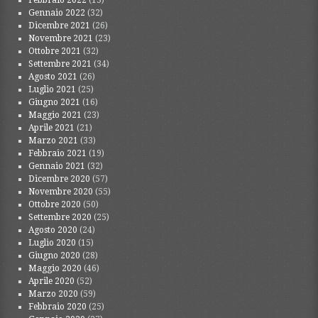
Gennaio 2022
(32)
Dicembre 2021
(26)
Novembre 2021
(23)
Ottobre 2021
(32)
Settembre 2021
(34)
Agosto 2021
(26)
Luglio 2021
(25)
Giugno 2021
(16)
Maggio 2021
(23)
Aprile 2021
(21)
Marzo 2021
(33)
Febbraio 2021
(19)
Gennaio 2021
(32)
Dicembre 2020
(57)
Novembre 2020
(55)
Ottobre 2020
(50)
Settembre 2020
(25)
Agosto 2020
(24)
Luglio 2020
(15)
Giugno 2020
(28)
Maggio 2020
(46)
Aprile 2020
(52)
Marzo 2020
(59)
Febbraio 2020
(25)