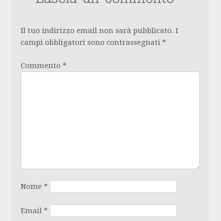
Il tuo indirizzo email non sarà pubblicato.
I
campi obbligatori sono contrassegnati
*
Commento
*
Nome
*
Email
*