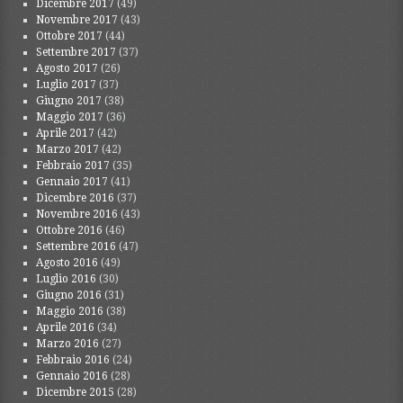
Dicembre 2017
(49)
Novembre 2017
(43)
Ottobre 2017
(44)
Settembre 2017
(37)
Agosto 2017
(26)
Luglio 2017
(37)
Giugno 2017
(38)
Maggio 2017
(36)
Aprile 2017
(42)
Marzo 2017
(42)
Febbraio 2017
(35)
Gennaio 2017
(41)
Dicembre 2016
(37)
Novembre 2016
(43)
Ottobre 2016
(46)
Settembre 2016
(47)
Agosto 2016
(49)
Luglio 2016
(30)
Giugno 2016
(31)
Maggio 2016
(38)
Aprile 2016
(34)
Marzo 2016
(27)
Febbraio 2016
(24)
Gennaio 2016
(28)
Dicembre 2015
(28)