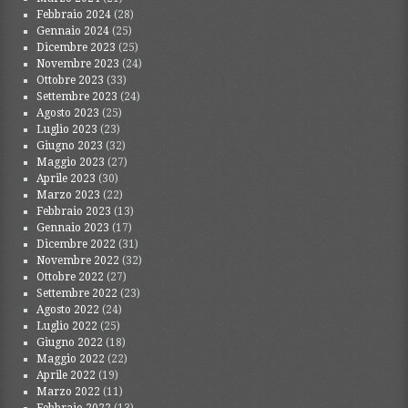
Febbraio 2024
(28)
Gennaio 2024
(25)
Dicembre 2023
(25)
Novembre 2023
(24)
Ottobre 2023
(33)
Settembre 2023
(24)
Agosto 2023
(25)
Luglio 2023
(23)
Giugno 2023
(32)
Maggio 2023
(27)
Aprile 2023
(30)
Marzo 2023
(22)
Febbraio 2023
(13)
Gennaio 2023
(17)
Dicembre 2022
(31)
Novembre 2022
(32)
Ottobre 2022
(27)
Settembre 2022
(23)
Agosto 2022
(24)
Luglio 2022
(25)
Giugno 2022
(18)
Maggio 2022
(22)
Aprile 2022
(19)
Marzo 2022
(11)
Febbraio 2022
(13)