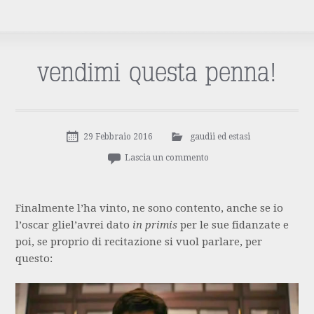
vendimi questa penna!
29 Febbraio 2016
gaudii ed estasi
Lascia un commento
Finalmente l’ha vinto, ne sono contento, anche se io
l’oscar gliel’avrei dato
in primis
per le sue fidanzate e
poi, se proprio di recitazione si vuol parlare, per
questo: