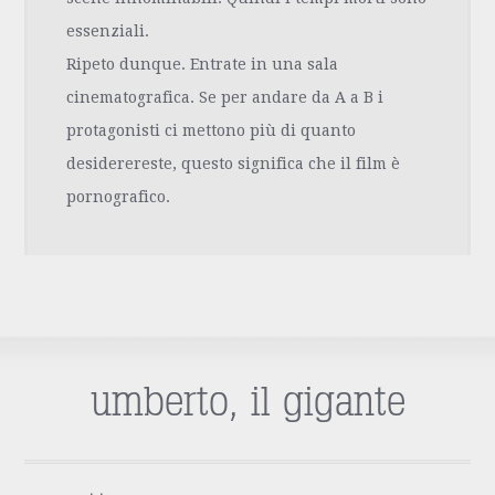
essenziali.
Ripeto dunque. Entrate in una sala
cinematografica. Se per andare da A a B i
protagonisti ci mettono più di quanto
desiderereste, questo significa che il film è
pornografico.
umberto, il gigante