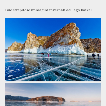
Due strepitose immagini invernali del lago Baikal.