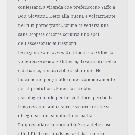
confessarsi a vicenda che preferiscono Saffo a
Don Giovanni. Detto alla buona e volgarmente,
nei film pornografici, prima di vedersi una
sana scopata occorre sorbirsi uno spot
dell’assessorato ai trasporti.
Le ragioni sono ovvie. Un film in cui Gilberto
violentasse sempre Gilberta, davanti, di dietro
e di fianco, non sarebbe sostenibile. Nè
fisicamente per gli attori, nè economicamente
per il produttore. E non lo sarebbe
psicologicamente per lo spettatore: perché la
trasgressione abbia successo occorre che si
disegni su uno sfondo di normalità.
Rappresentare la normalità è una delle cose
più difficili per qualsiasi artista – mentre