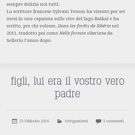
sempre delizia noi tutti.
Lo scrittore francese Sylvain Tesson ha vissuto per sei
mesi in una capanna sulle rive del lago Baikal e ha
scritto, per chi volesse,
Dans les forêts de Sibérie
nel
2011, tradotto poi come
Nelle foreste siberiane
da
Sellerio l’anno dopo.
figli, lui era il vostro vero
padre
23 Febbraio 2016
trivigantismi
5 commenti