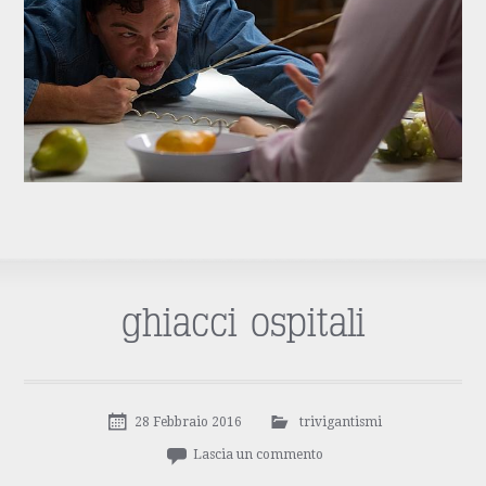
ghiacci ospitali
28 Febbraio 2016
trivigantismi
Lascia un commento