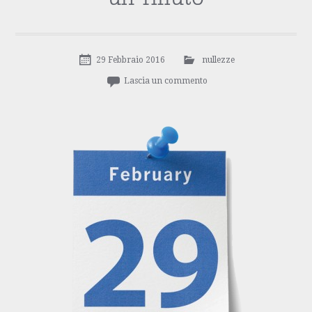
29 Febbraio 2016
nullezze
Lascia un commento