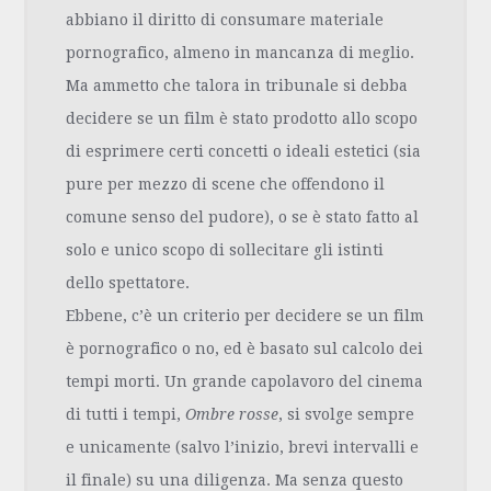
abbiano il diritto di consumare materiale
pornografico, almeno in mancanza di meglio.
Ma ammetto che talora in tribunale si debba
decidere se un film è stato prodotto allo scopo
di esprimere certi concetti o ideali estetici (sia
pure per mezzo di scene che offendono il
comune senso del pudore), o se è stato fatto al
solo e unico scopo di sollecitare gli istinti
dello spettatore.
Ebbene, c’è un criterio per decidere se un film
è pornografico o no, ed è basato sul calcolo dei
tempi morti. Un grande capolavoro del cinema
di tutti i tempi,
Ombre rosse
, si svolge sempre
e unicamente (salvo l’inizio, brevi intervalli e
il finale) su una diligenza. Ma senza questo