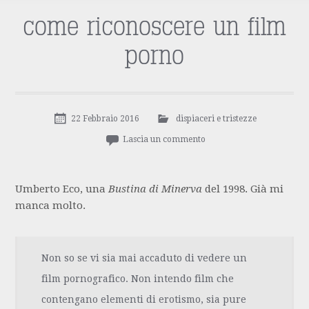
come riconoscere un film
porno
22 Febbraio 2016
dispiaceri e tristezze
Lascia un commento
Umberto Eco, una
Bustina di Minerva
del 1998. Già mi
manca molto.
Non so se vi sia mai accaduto di vedere un
film pornografico. Non intendo film che
contengano elementi di erotismo, sia pure