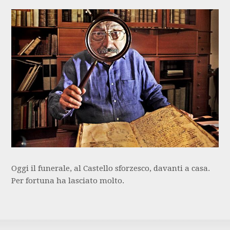
Oggi il funerale, al Castello sforzesco, davanti a casa.
Per fortuna ha lasciato molto.