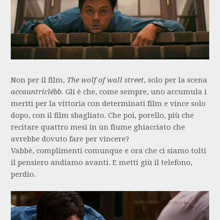
Non per il film,
The wolf of wall street
, solo per la scena
accauntriclébb
. Gli è che, come sempre, uno accumula i
meriti per la vittoria con determinati film e vince solo
dopo, con il film sbagliato. Che poi, porello, più che
recitare quattro mesi in un fiume ghiacciato che
avrebbe dovuto fare per vincere?
Vabbè, complimenti comunque e ora che ci siamo tolti
il pensiero andiamo avanti. E metti giù il telefono,
perdio.