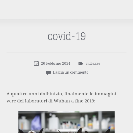
covid-19
20 Febbraio 2024
nullezze
Lascia un commento
A quattro anni dall’inizio, finalmente le immagini
vere dei laboratori di Wuhan a fine 2019: