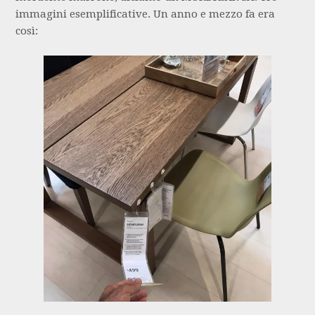
immagini esemplificative. Un anno e mezzo fa era
così: