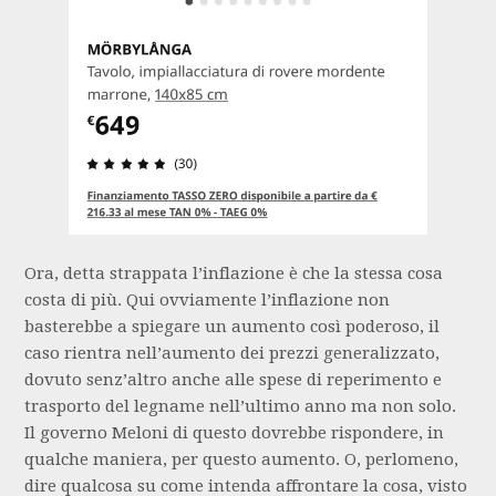
Ora, detta strappata l’inflazione è che la stessa cosa
costa di più. Qui ovviamente l’inflazione non
basterebbe a spiegare un aumento così poderoso, il
caso rientra nell’aumento dei prezzi generalizzato,
dovuto senz’altro anche alle spese di reperimento e
trasporto del legname nell’ultimo anno ma non solo.
Il governo Meloni di questo dovrebbe rispondere, in
qualche maniera, per questo aumento. O, perlomeno,
dire qualcosa su come intenda affrontare la cosa, visto