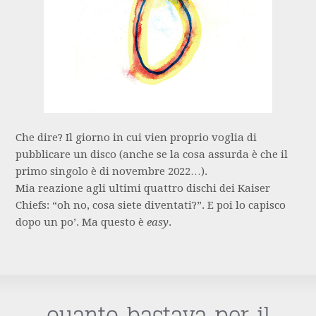
Che dire? Il giorno in cui vien proprio voglia di
pubblicare un disco (anche se la cosa assurda è che il
primo singolo è di novembre 2022…).
Mia reazione agli ultimi quattro dischi dei Kaiser
Chiefs: “oh no, cosa siete diventati?”. E poi lo capisco
dopo un po’. Ma questo è
easy
.