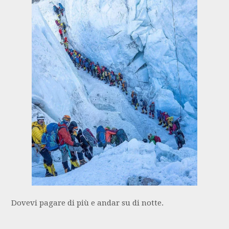
Dovevi pagare di più e andar su di notte.