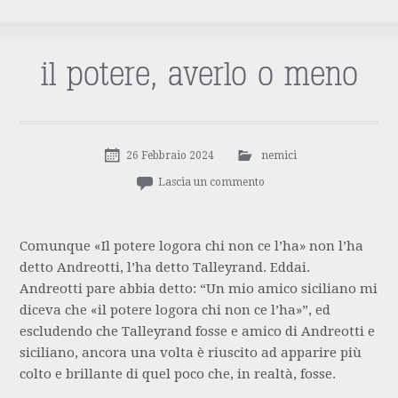
il potere, averlo o meno
26 Febbraio 2024
nemici
Lascia un commento
Comunque «Il potere logora chi non ce l’ha» non l’ha
detto Andreotti, l’ha detto Talleyrand. Eddai.
Andreotti pare abbia detto: “Un mio amico siciliano mi
diceva che «il potere logora chi non ce l’ha»”, ed
escludendo che Talleyrand fosse e amico di Andreotti e
siciliano, ancora una volta è riuscito ad apparire più
colto e brillante di quel poco che, in realtà, fosse.