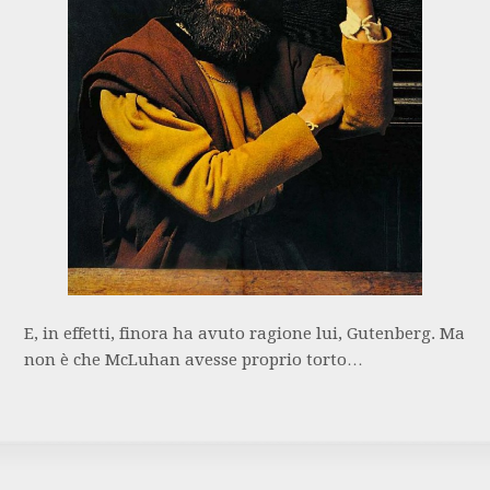
E, in effetti, finora ha avuto ragione lui, Gutenberg. Ma
non è che McLuhan avesse proprio torto…