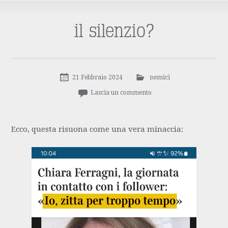
il silenzio?
21 Febbraio 2024
nemici
Lascia un commento
Ecco, questa risuona come una vera minaccia: