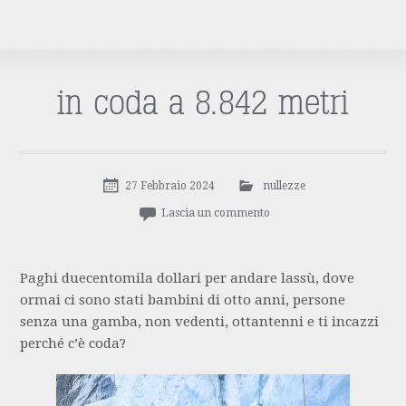
in coda a 8.842 metri
27 Febbraio 2024
nullezze
Lascia un commento
Paghi duecentomila dollari per andare lassù, dove
ormai ci sono stati bambini di otto anni, persone
senza una gamba, non vedenti, ottantenni e ti incazzi
perché c’è coda?