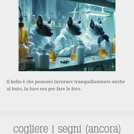
Il bello è che possono lavorare tranquillamente anche
al buio, la luce era per fare le foto.
cogliere i segni (ancora)