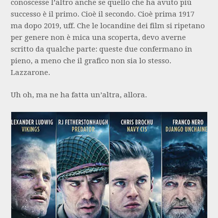
conoscesse l’altro anche se quello che ha avuto più
successo è il primo. Cioè il secondo. Cioè prima 1917
ma dopo 2019, uff. Che le locandine dei film si ripetano
per genere non è mica una scoperta, devo averne
scritto da qualche parte: queste due confermano in
pieno, a meno che il grafico non sia lo stesso.
Lazzarone.
Uh oh, ma ne ha fatta un’altra, allora.