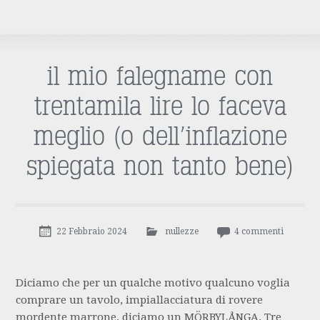
il mio falegname con
trentamila lire lo faceva
meglio (o dell’inflazione
spiegata non tanto bene)
22 Febbraio 2024
nullezze
4 commenti
Diciamo che per un qualche motivo qualcuno voglia
comprare un tavolo, impiallacciatura di rovere
mordente marrone, diciamo un MÖRBYLÅNGA. Tre