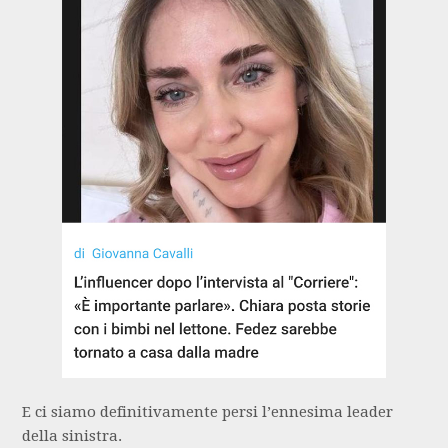
E ci siamo definitivamente persi l’ennesima leader
della sinistra.