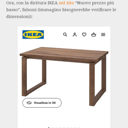
Ora, con la dicitura IKEA
sul sito
“Nuovo prezzo più
basso”, falsoni (immagino bisognerebbe verificare le
dimensioni):