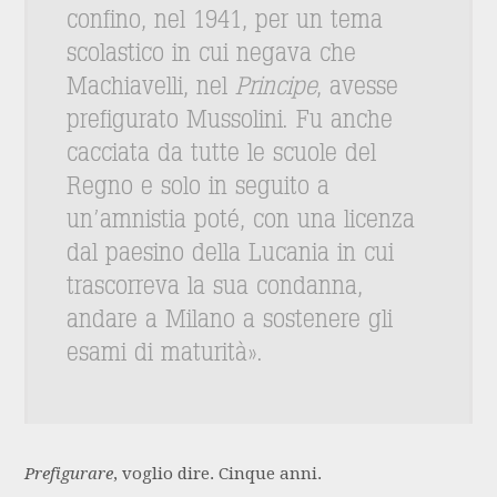
confino, nel 1941, per un tema
scolastico in cui negava che
Machiavelli, nel
Principe
, avesse
prefigurato Mussolini. Fu anche
cacciata da tutte le scuole del
Regno e solo in seguito a
un’amnistia poté, con una licenza
dal paesino della Lucania in cui
trascorreva la sua condanna,
andare a Milano a sostenere gli
esami di maturità».
Prefigurare
, voglio dire. Cinque anni.