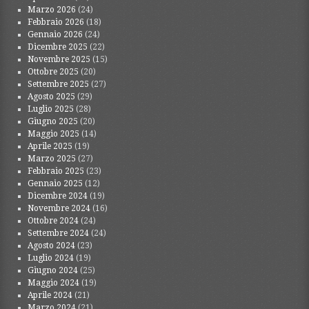
Marzo 2026
(24)
Febbraio 2026
(18)
Gennaio 2026
(24)
Dicembre 2025
(22)
Novembre 2025
(15)
Ottobre 2025
(20)
Settembre 2025
(27)
Agosto 2025
(29)
Luglio 2025
(28)
Giugno 2025
(20)
Maggio 2025
(14)
Aprile 2025
(19)
Marzo 2025
(27)
Febbraio 2025
(23)
Gennaio 2025
(12)
Dicembre 2024
(19)
Novembre 2024
(16)
Ottobre 2024
(24)
Settembre 2024
(24)
Agosto 2024
(23)
Luglio 2024
(19)
Giugno 2024
(25)
Maggio 2024
(19)
Aprile 2024
(21)
Marzo 2024
(21)