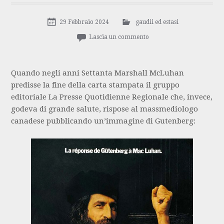
29 Febbraio 2024
gaudii ed estasi
Lascia un commento
Quando negli anni Settanta Marshall McLuhan
predisse la fine della carta stampata il gruppo
editoriale La Presse Quotidienne Regionale che, invece,
godeva di grande salute, rispose al massmediologo
canadese pubblicando un’immagine di Gutenberg: