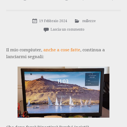
19 Febbraio 2024
nullezze
Lascia un commento
Il mio compiuter,
anche a cose fatte
, continua a
lanciarmi segnali: