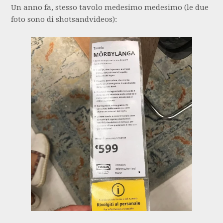
Un anno fa, stesso tavolo medesimo medesimo (le due
foto sono di shotsandvideos):