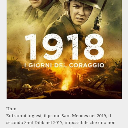
Uhm.
Entrambi inglesi, il primo Sam Mendes nel 2019, il
secondo Saul Dibb nel 2017, impossibile che uno non