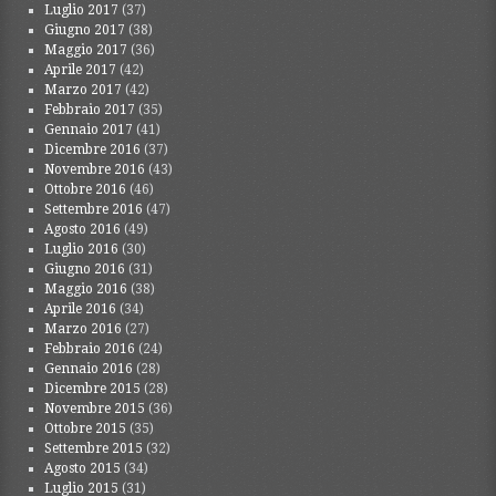
Luglio 2017
(37)
Giugno 2017
(38)
Maggio 2017
(36)
Aprile 2017
(42)
Marzo 2017
(42)
Febbraio 2017
(35)
Gennaio 2017
(41)
Dicembre 2016
(37)
Novembre 2016
(43)
Ottobre 2016
(46)
Settembre 2016
(47)
Agosto 2016
(49)
Luglio 2016
(30)
Giugno 2016
(31)
Maggio 2016
(38)
Aprile 2016
(34)
Marzo 2016
(27)
Febbraio 2016
(24)
Gennaio 2016
(28)
Dicembre 2015
(28)
Novembre 2015
(36)
Ottobre 2015
(35)
Settembre 2015
(32)
Agosto 2015
(34)
Luglio 2015
(31)