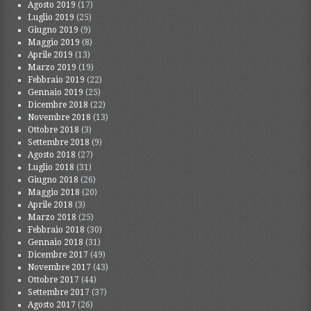
Agosto 2019
(17)
Luglio 2019
(25)
Giugno 2019
(9)
Maggio 2019
(8)
Aprile 2019
(13)
Marzo 2019
(19)
Febbraio 2019
(22)
Gennaio 2019
(25)
Dicembre 2018
(22)
Novembre 2018
(13)
Ottobre 2018
(3)
Settembre 2018
(9)
Agosto 2018
(27)
Luglio 2018
(31)
Giugno 2018
(26)
Maggio 2018
(20)
Aprile 2018
(3)
Marzo 2018
(25)
Febbraio 2018
(30)
Gennaio 2018
(31)
Dicembre 2017
(49)
Novembre 2017
(43)
Ottobre 2017
(44)
Settembre 2017
(37)
Agosto 2017
(26)