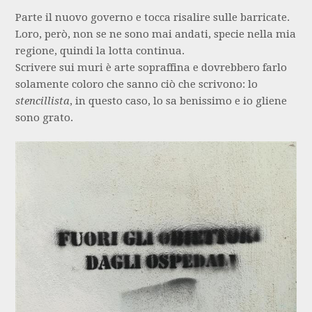
Parte il nuovo governo e tocca risalire sulle barricate.
Loro, però, non se ne sono mai andati, specie nella mia
regione, quindi la lotta continua.
Scrivere sui muri è arte sopraffina e dovrebbero farlo
solamente coloro che sanno ciò che scrivono: lo
stencillista
, in questo caso, lo sa benissimo e io gliene
sono grato.