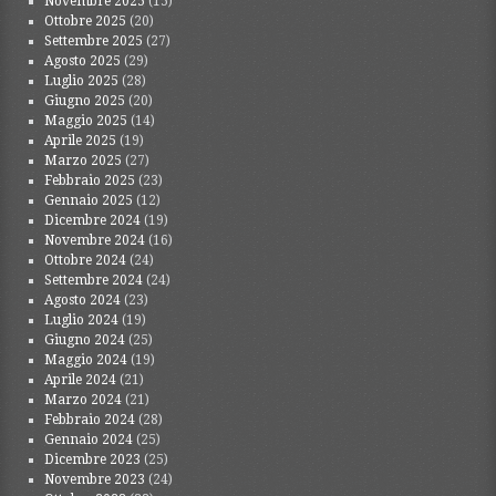
Novembre 2025
(15)
Ottobre 2025
(20)
Settembre 2025
(27)
Agosto 2025
(29)
Luglio 2025
(28)
Giugno 2025
(20)
Maggio 2025
(14)
Aprile 2025
(19)
Marzo 2025
(27)
Febbraio 2025
(23)
Gennaio 2025
(12)
Dicembre 2024
(19)
Novembre 2024
(16)
Ottobre 2024
(24)
Settembre 2024
(24)
Agosto 2024
(23)
Luglio 2024
(19)
Giugno 2024
(25)
Maggio 2024
(19)
Aprile 2024
(21)
Marzo 2024
(21)
Febbraio 2024
(28)
Gennaio 2024
(25)
Dicembre 2023
(25)
Novembre 2023
(24)