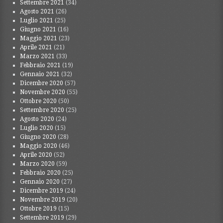
Settembre 2021
(34)
Agosto 2021
(26)
Luglio 2021
(25)
Giugno 2021
(16)
Maggio 2021
(23)
Aprile 2021
(21)
Marzo 2021
(33)
Febbraio 2021
(19)
Gennaio 2021
(32)
Dicembre 2020
(57)
Novembre 2020
(55)
Ottobre 2020
(50)
Settembre 2020
(25)
Agosto 2020
(24)
Luglio 2020
(15)
Giugno 2020
(28)
Maggio 2020
(46)
Aprile 2020
(52)
Marzo 2020
(59)
Febbraio 2020
(25)
Gennaio 2020
(27)
Dicembre 2019
(24)
Novembre 2019
(20)
Ottobre 2019
(15)
Settembre 2019
(29)