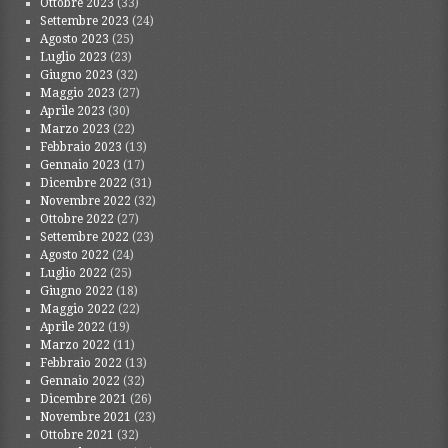
Ottobre 2023
(33)
Settembre 2023
(24)
Agosto 2023
(25)
Luglio 2023
(23)
Giugno 2023
(32)
Maggio 2023
(27)
Aprile 2023
(30)
Marzo 2023
(22)
Febbraio 2023
(13)
Gennaio 2023
(17)
Dicembre 2022
(31)
Novembre 2022
(32)
Ottobre 2022
(27)
Settembre 2022
(23)
Agosto 2022
(24)
Luglio 2022
(25)
Giugno 2022
(18)
Maggio 2022
(22)
Aprile 2022
(19)
Marzo 2022
(11)
Febbraio 2022
(13)
Gennaio 2022
(32)
Dicembre 2021
(26)
Novembre 2021
(23)
Ottobre 2021
(32)