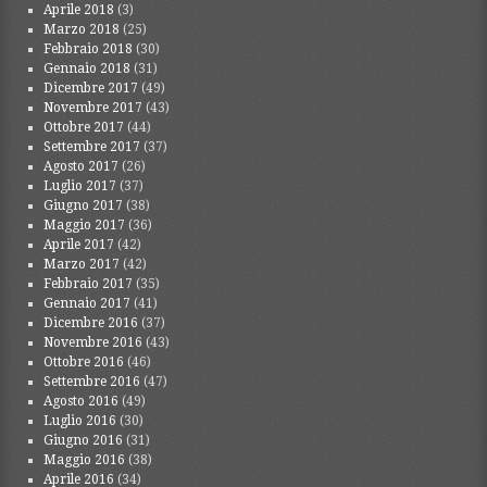
Aprile 2018
(3)
Marzo 2018
(25)
Febbraio 2018
(30)
Gennaio 2018
(31)
Dicembre 2017
(49)
Novembre 2017
(43)
Ottobre 2017
(44)
Settembre 2017
(37)
Agosto 2017
(26)
Luglio 2017
(37)
Giugno 2017
(38)
Maggio 2017
(36)
Aprile 2017
(42)
Marzo 2017
(42)
Febbraio 2017
(35)
Gennaio 2017
(41)
Dicembre 2016
(37)
Novembre 2016
(43)
Ottobre 2016
(46)
Settembre 2016
(47)
Agosto 2016
(49)
Luglio 2016
(30)
Giugno 2016
(31)
Maggio 2016
(38)
Aprile 2016
(34)