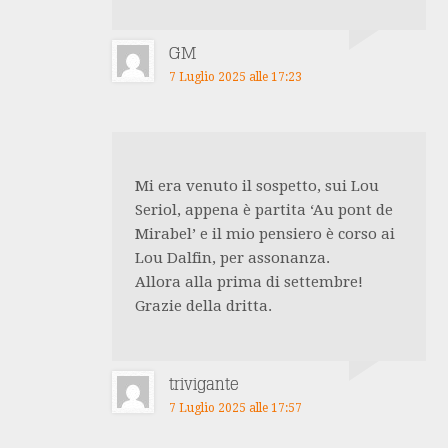
GM
7 Luglio 2025 alle 17:23
Mi era venuto il sospetto, sui Lou
Seriol, appena è partita ‘Au pont de
Mirabel’ e il mio pensiero è corso ai
Lou Dalfin, per assonanza.
Allora alla prima di settembre!
Grazie della dritta.
trivigante
7 Luglio 2025 alle 17:57