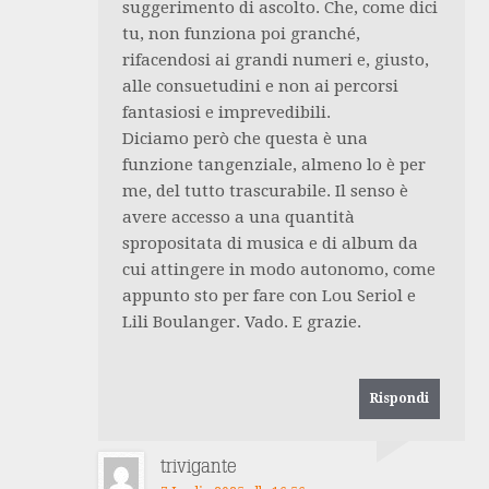
suggerimento di ascolto. Che, come dici
tu, non funziona poi granché,
rifacendosi ai grandi numeri e, giusto,
alle consuetudini e non ai percorsi
fantasiosi e imprevedibili.
Diciamo però che questa è una
funzione tangenziale, almeno lo è per
me, del tutto trascurabile. Il senso è
avere accesso a una quantità
spropositata di musica e di album da
cui attingere in modo autonomo, come
appunto sto per fare con Lou Seriol e
Lili Boulanger. Vado. E grazie.
Rispondi
trivigante