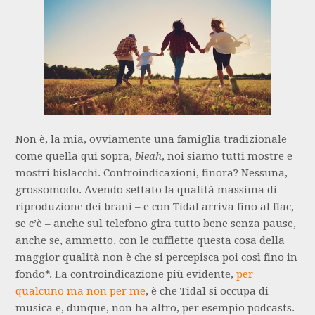
Non è, la mia, ovviamente una famiglia tradizionale
come quella qui sopra,
bleah
, noi siamo tutti mostre e
mostri bislacchi. Controindicazioni, finora? Nessuna,
grossomodo. Avendo settato la qualità massima di
riproduzione dei brani – e con Tidal arriva fino al flac,
se c’è – anche sul telefono gira tutto bene senza pause,
anche se, ammetto, con le cuffiette questa cosa della
maggior qualità non è che si percepisca poi così fino in
fondo*. La controindicazione più evidente,
per
qualcuno ma non per me
, è che Tidal si occupa di
musica e, dunque, non ha altro, per esempio podcasts.