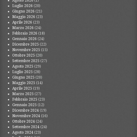
Agosto 2026
(1)
Luglio 2026
(20)
Giugno 2026
(21)
Maggio 2026
(23)
Aprile 2026
(23)
Marzo 2026
(24)
Febbraio 2026
(18)
Gennaio 2026
(24)
Dicembre 2025
(22)
Novembre 2025
(15)
Ottobre 2025
(20)
Settembre 2025
(27)
Agosto 2025
(29)
Luglio 2025
(28)
Giugno 2025
(20)
Maggio 2025
(14)
Aprile 2025
(19)
Marzo 2025
(27)
Febbraio 2025
(23)
Gennaio 2025
(12)
Dicembre 2024
(19)
Novembre 2024
(16)
Ottobre 2024
(24)
Settembre 2024
(24)
Agosto 2024
(23)