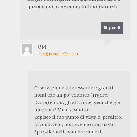
quando non ci avranno tutti uniformati.
Rispondi
GM
7 Luglio 2025 alle 16:51
Osservazione interessante e grandi
nomi che un po’ conosco (Traoré,
Evora) e non, gli altri due, vedi che già
funziona? Vado a sentire.
Capisco il tuo punto di vista e, peraltro,
lo condivido, non avendo mai usato
Spozzifai nella sua funzione di