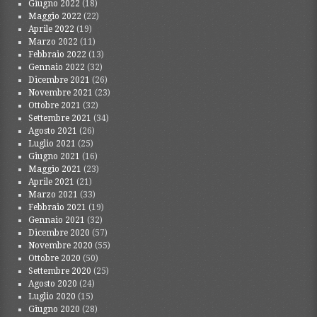
Giugno 2022
(18)
Maggio 2022
(22)
Aprile 2022
(19)
Marzo 2022
(11)
Febbraio 2022
(13)
Gennaio 2022
(32)
Dicembre 2021
(26)
Novembre 2021
(23)
Ottobre 2021
(32)
Settembre 2021
(34)
Agosto 2021
(26)
Luglio 2021
(25)
Giugno 2021
(16)
Maggio 2021
(23)
Aprile 2021
(21)
Marzo 2021
(33)
Febbraio 2021
(19)
Gennaio 2021
(32)
Dicembre 2020
(57)
Novembre 2020
(55)
Ottobre 2020
(50)
Settembre 2020
(25)
Agosto 2020
(24)
Luglio 2020
(15)
Giugno 2020
(28)