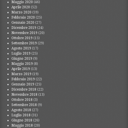
Maggio 2020
(46)
Aprile 2020
(52)
Marzo 2020
(59)
Febbraio 2020
(25)
Gennaio 2020
(27)
Dicembre 2019
(24)
Novembre 2019
(20)
Ottobre 2019
(15)
Settembre 2019
(29)
Agosto 2019
(17)
Luglio 2019
(25)
Giugno 2019
(9)
Maggio 2019
(8)
Aprile 2019
(13)
Marzo 2019
(19)
Febbraio 2019
(22)
Gennaio 2019
(25)
Dicembre 2018
(22)
Novembre 2018
(13)
Ottobre 2018
(3)
Settembre 2018
(9)
Agosto 2018
(27)
Luglio 2018
(31)
Giugno 2018
(26)
Maggio 2018
(20)