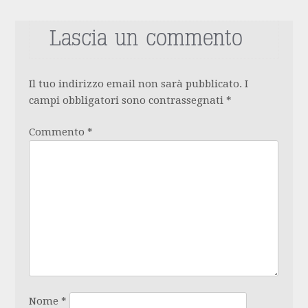
Lascia un commento
Il tuo indirizzo email non sarà pubblicato.
I
campi obbligatori sono contrassegnati
*
Commento
*
Nome
*