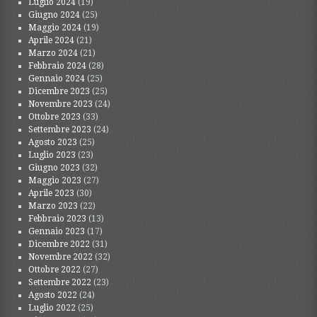
Luglio 2024
(19)
Giugno 2024
(25)
Maggio 2024
(19)
Aprile 2024
(21)
Marzo 2024
(21)
Febbraio 2024
(28)
Gennaio 2024
(25)
Dicembre 2023
(25)
Novembre 2023
(24)
Ottobre 2023
(33)
Settembre 2023
(24)
Agosto 2023
(25)
Luglio 2023
(23)
Giugno 2023
(32)
Maggio 2023
(27)
Aprile 2023
(30)
Marzo 2023
(22)
Febbraio 2023
(13)
Gennaio 2023
(17)
Dicembre 2022
(31)
Novembre 2022
(32)
Ottobre 2022
(27)
Settembre 2022
(23)
Agosto 2022
(24)
Luglio 2022
(25)