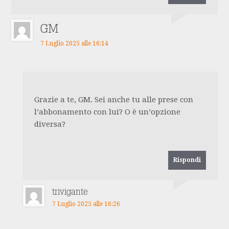
GM
7 Luglio 2025 alle 16:14
Grazie a te, GM. Sei anche tu alle prese con
l’abbonamento con lui? O è un’opzione
diversa?
Rispondi
trivigante
7 Luglio 2025 alle 16:26