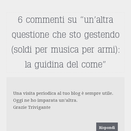
6 commenti su “
un’altra
questione che sto gestendo
(soldi per musica per armi):
la guidina del come
”
Una visita periodica al tuo blog è sempre utile.
Oggi ne ho imparata un’altra.
Grazie Trivigante
Rispondi