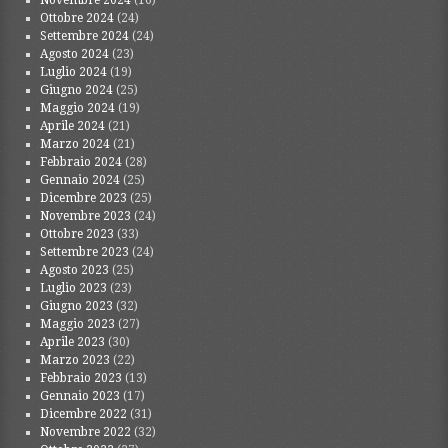
Novembre 2024
(16)
Ottobre 2024
(24)
Settembre 2024
(24)
Agosto 2024
(23)
Luglio 2024
(19)
Giugno 2024
(25)
Maggio 2024
(19)
Aprile 2024
(21)
Marzo 2024
(21)
Febbraio 2024
(28)
Gennaio 2024
(25)
Dicembre 2023
(25)
Novembre 2023
(24)
Ottobre 2023
(33)
Settembre 2023
(24)
Agosto 2023
(25)
Luglio 2023
(23)
Giugno 2023
(32)
Maggio 2023
(27)
Aprile 2023
(30)
Marzo 2023
(22)
Febbraio 2023
(13)
Gennaio 2023
(17)
Dicembre 2022
(31)
Novembre 2022
(32)