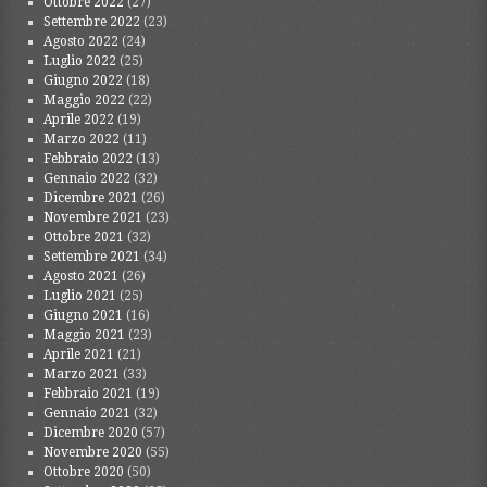
Ottobre 2022
(27)
Settembre 2022
(23)
Agosto 2022
(24)
Luglio 2022
(25)
Giugno 2022
(18)
Maggio 2022
(22)
Aprile 2022
(19)
Marzo 2022
(11)
Febbraio 2022
(13)
Gennaio 2022
(32)
Dicembre 2021
(26)
Novembre 2021
(23)
Ottobre 2021
(32)
Settembre 2021
(34)
Agosto 2021
(26)
Luglio 2021
(25)
Giugno 2021
(16)
Maggio 2021
(23)
Aprile 2021
(21)
Marzo 2021
(33)
Febbraio 2021
(19)
Gennaio 2021
(32)
Dicembre 2020
(57)
Novembre 2020
(55)
Ottobre 2020
(50)