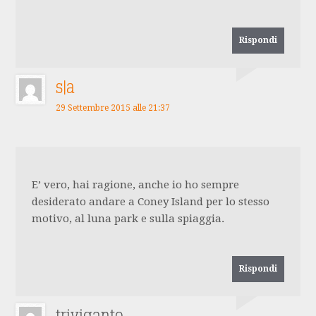
Rispondi
s|a
29 Settembre 2015 alle 21:37
E’ vero, hai ragione, anche io ho sempre
desiderato andare a Coney Island per lo stesso
motivo, al luna park e sulla spiaggia.
Rispondi