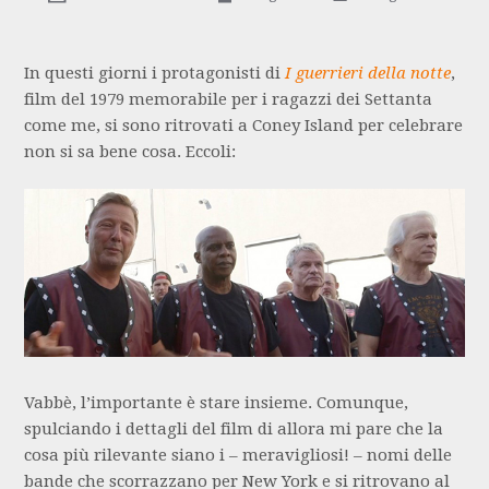
In questi giorni i protagonisti di
I guerrieri della notte
,
film del 1979 memorabile per i ragazzi dei Settanta
come me, si sono ritrovati a Coney Island per celebrare
non si sa bene cosa. Eccoli:
Vabbè, l’importante è stare insieme. Comunque,
spulciando i dettagli del film di allora mi pare che la
cosa più rilevante siano i – meravigliosi! – nomi delle
bande che scorrazzano per New York e si ritrovano al