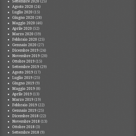
Settembre 2020
(25)
Agosto 2020
(24)
Luglio 2020
(15)
Giugno 2020
(28)
Maggio 2020
(46)
Aprile 2020
(52)
Marzo 2020
(59)
Febbraio 2020
(25)
Gennaio 2020
(27)
Dicembre 2019
(24)
Novembre 2019
(20)
Ottobre 2019
(15)
Settembre 2019
(29)
Agosto 2019
(17)
Luglio 2019
(25)
Giugno 2019
(9)
Maggio 2019
(8)
Aprile 2019
(13)
Marzo 2019
(19)
Febbraio 2019
(22)
Gennaio 2019
(25)
Dicembre 2018
(22)
Novembre 2018
(13)
Ottobre 2018
(3)
Settembre 2018
(9)