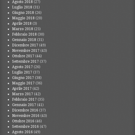
Agosto 2018
(27)
Luglio 2018
(31)
Giugno 2018
(26)
Maggio 2018
(20)
Aprile 2018
(3)
Marzo 2018
(25)
Febbraio 2018
(30)
Gennaio 2018
(31)
Dicembre 2017
(49)
Novembre 2017
(43)
Ottobre 2017
(44)
Settembre 2017
(37)
Agosto 2017
(26)
Luglio 2017
(37)
Giugno 2017
(38)
Maggio 2017
(36)
Aprile 2017
(42)
Marzo 2017
(42)
Febbraio 2017
(35)
Gennaio 2017
(41)
Dicembre 2016
(37)
Novembre 2016
(43)
Ottobre 2016
(46)
Settembre 2016
(47)
Agosto 2016
(49)