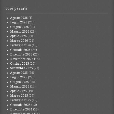
cose passate
Agosto 2026
(1)
Luglio 2026
(20)
Giugno 2026
(21)
Maggio 2026
(23)
Aprile 2026
(23)
Marzo 2026
(24)
Febbraio 2026
(18)
Gennaio 2026
(24)
Dicembre 2025
(22)
Novembre 2025
(15)
Ottobre 2025
(20)
Settembre 2025
(27)
Agosto 2025
(29)
Luglio 2025
(28)
Giugno 2025
(20)
Maggio 2025
(14)
Aprile 2025
(19)
Marzo 2025
(27)
Febbraio 2025
(23)
Gennaio 2025
(12)
Dicembre 2024
(19)