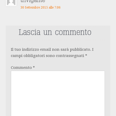
trivigante
30 Settembre 2015 alle 7:06
Lascia un commento
Il tuo indirizzo email non sarà pubblicato.
I
campi obbligatori sono contrassegnati
*
Commento
*