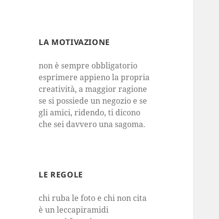
LA MOTIVAZIONE
non è sempre obbligatorio
esprimere appieno la propria
creatività, a maggior ragione
se si possiede un negozio e se
gli amici, ridendo, ti dicono
che sei davvero una sagoma.
LE REGOLE
chi ruba le foto e chi non cita
è un leccapiramidi