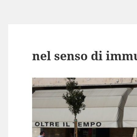
nel senso di imm