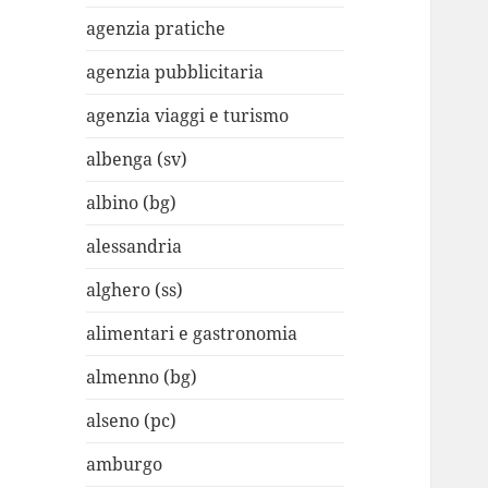
agenzia pratiche
agenzia pubblicitaria
agenzia viaggi e turismo
albenga (sv)
albino (bg)
alessandria
alghero (ss)
alimentari e gastronomia
almenno (bg)
alseno (pc)
amburgo