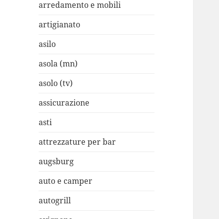
arredamento e mobili
artigianato
asilo
asola (mn)
asolo (tv)
assicurazione
asti
attrezzature per bar
augsburg
auto e camper
autogrill