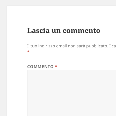
Lascia un commento
Il tuo indirizzo email non sarà pubblicato.
I c
*
COMMENTO
*