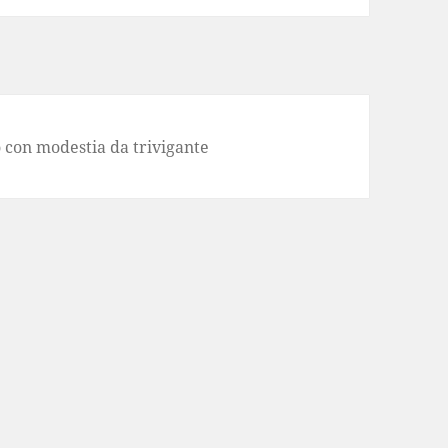
 con modestia da trivigante