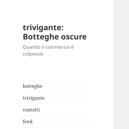
trivigante:
Botteghe oscure
Quando il commercio è
colpevole
botteghe
trivigante
contatti
feed