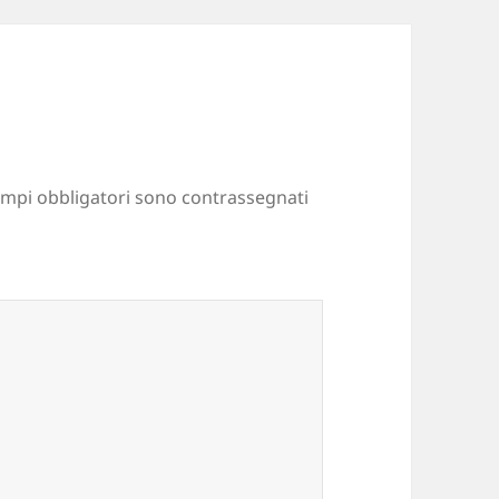
ampi obbligatori sono contrassegnati