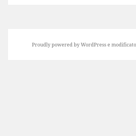
Proudly powered by WordPress
e modificato