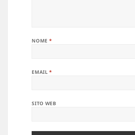
NOME
*
EMAIL
*
SITO WEB