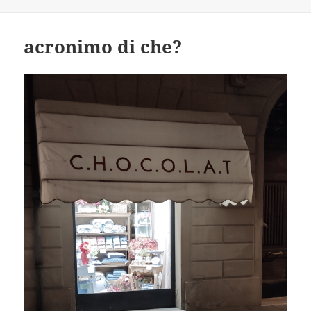
acronimo di che?