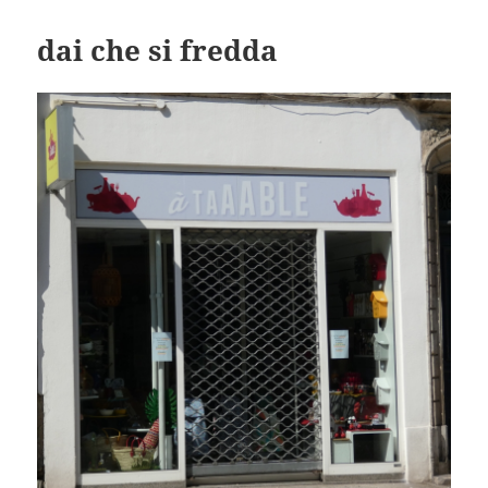
dai che si fredda