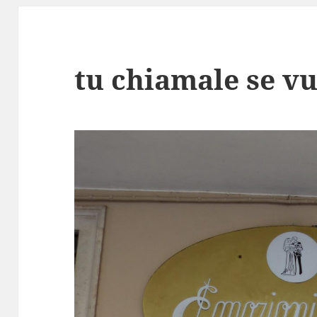
tu chiamale se vu