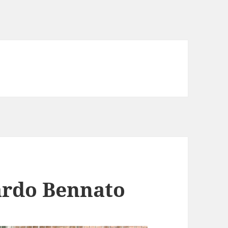
oardo Bennato