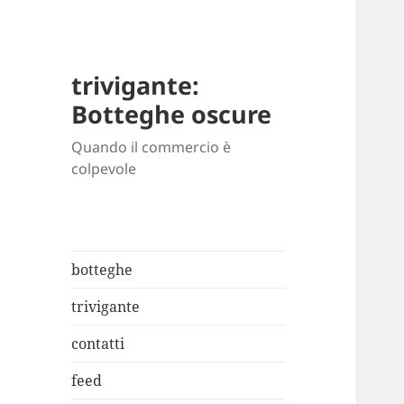
trivigante:
Botteghe oscure
Quando il commercio è
colpevole
botteghe
trivigante
contatti
feed