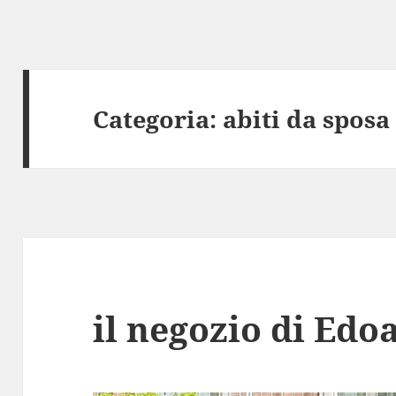
Categoria:
abiti da sposa
il negozio di Ed