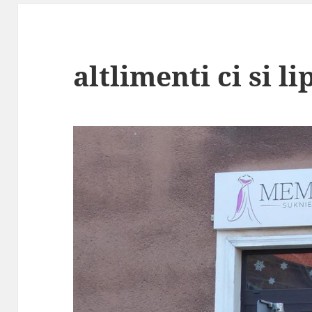
altlimenti ci si li