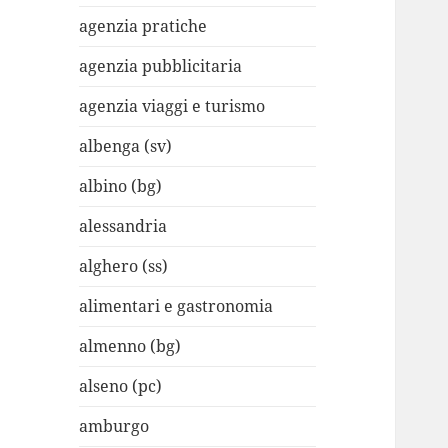
agenzia pratiche
agenzia pubblicitaria
agenzia viaggi e turismo
albenga (sv)
albino (bg)
alessandria
alghero (ss)
alimentari e gastronomia
almenno (bg)
alseno (pc)
amburgo