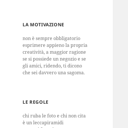
LA MOTIVAZIONE
non è sempre obbligatorio
esprimere appieno la propria
creatività, a maggior ragione
se si possiede un negozio e se
gli amici, ridendo, ti dicono
che sei davvero una sagoma.
LE REGOLE
chi ruba le foto e chi non cita
è un leccapiramidi