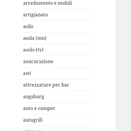
arredamento e mobili
artigianato
asilo
asola (mn)
asolo (tv)
assicurazione
asti
attrezzature per bar
augsburg
auto e camper
autogrill