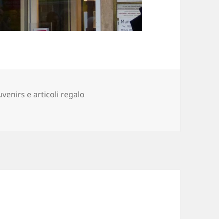
venirs e articoli regalo