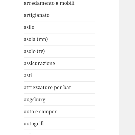
arredamento e mobili
artigianato
asilo
asola (mn)
asolo (tv)
assicurazione
asti
attrezzature per bar
augsburg
auto e camper
autogrill