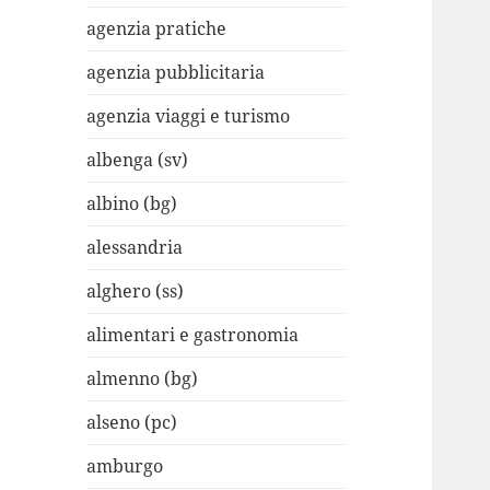
agenzia pratiche
agenzia pubblicitaria
agenzia viaggi e turismo
albenga (sv)
albino (bg)
alessandria
alghero (ss)
alimentari e gastronomia
almenno (bg)
alseno (pc)
amburgo