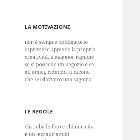
LA MOTIVAZIONE
non è sempre obbligatorio
esprimere appieno la propria
creatività, a maggior ragione
se si possiede un negozio e se
gli amici, ridendo, ti dicono
che sei davvero una sagoma.
LE REGOLE
chi ruba le foto e chi non cita
è un leccapiramidi