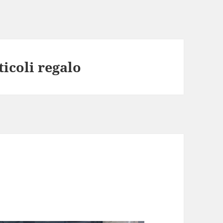
ticoli regalo