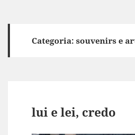
Categoria:
souvenirs e ar
lui e lei, credo