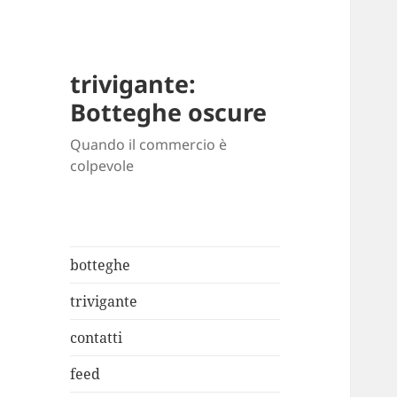
trivigante:
Botteghe oscure
Quando il commercio è
colpevole
botteghe
trivigante
contatti
feed