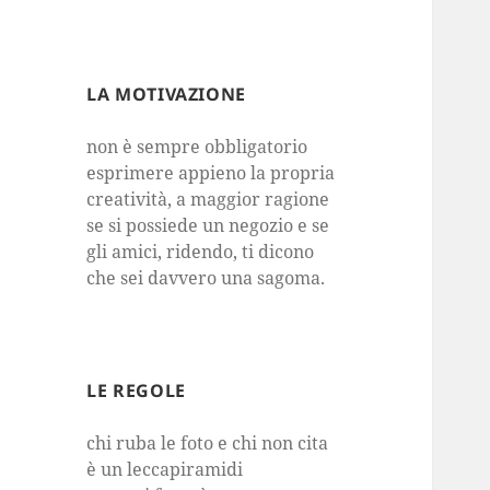
LA MOTIVAZIONE
non è sempre obbligatorio
esprimere appieno la propria
creatività, a maggior ragione
se si possiede un negozio e se
gli amici, ridendo, ti dicono
che sei davvero una sagoma.
LE REGOLE
chi ruba le foto e chi non cita
è un leccapiramidi