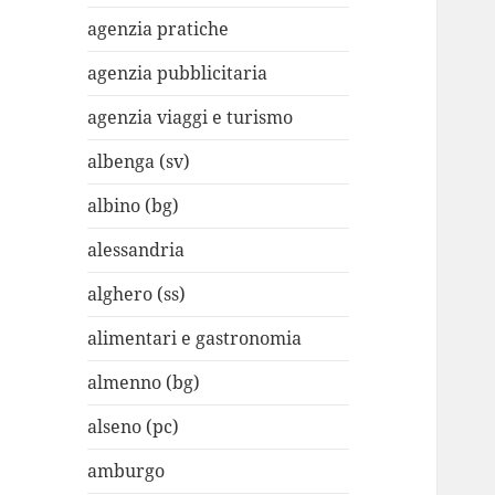
agenzia pratiche
agenzia pubblicitaria
agenzia viaggi e turismo
albenga (sv)
albino (bg)
alessandria
alghero (ss)
alimentari e gastronomia
almenno (bg)
alseno (pc)
amburgo