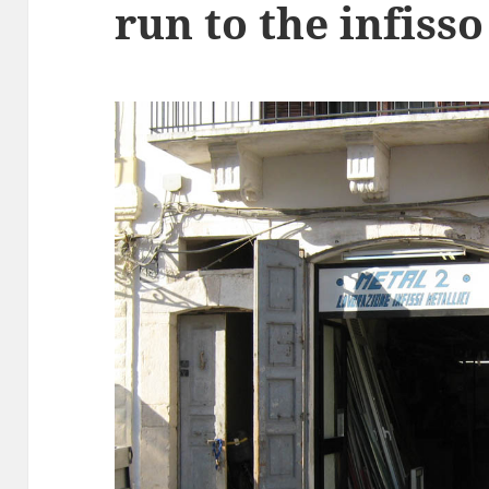
run to the infisso