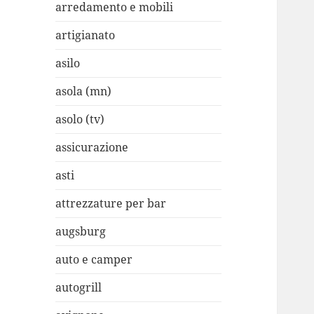
arredamento e mobili
artigianato
asilo
asola (mn)
asolo (tv)
assicurazione
asti
attrezzature per bar
augsburg
auto e camper
autogrill