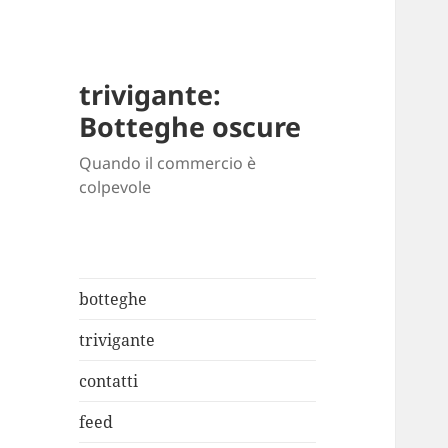
trivigante:
Botteghe oscure
Quando il commercio è
colpevole
botteghe
trivigante
contatti
feed