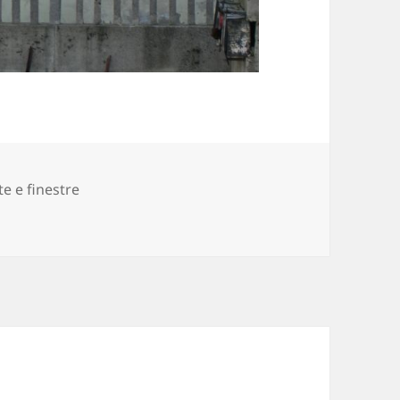
te e finestre