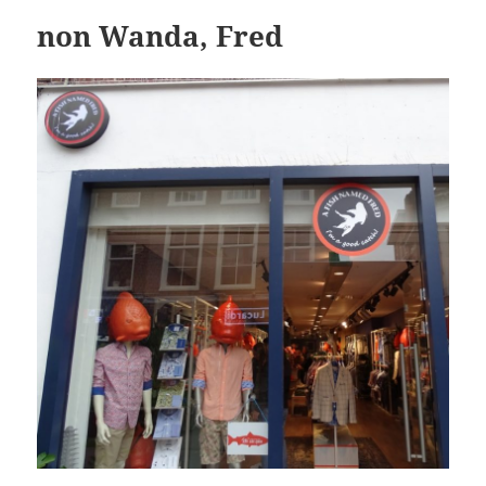
non Wanda, Fred