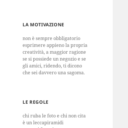
LA MOTIVAZIONE
non è sempre obbligatorio
esprimere appieno la propria
creatività, a maggior ragione
se si possiede un negozio e se
gli amici, ridendo, ti dicono
che sei davvero una sagoma.
LE REGOLE
chi ruba le foto e chi non cita
è un leccapiramidi