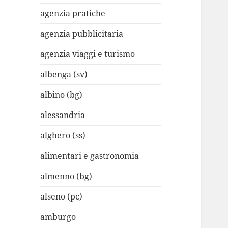
agenzia pratiche
agenzia pubblicitaria
agenzia viaggi e turismo
albenga (sv)
albino (bg)
alessandria
alghero (ss)
alimentari e gastronomia
almenno (bg)
alseno (pc)
amburgo