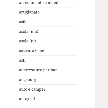
arredamento e mobili
artigianato
asilo
asola (mn)
asolo (tv)
assicurazione
asti
attrezzature per bar
augsburg
auto e camper
autogrill