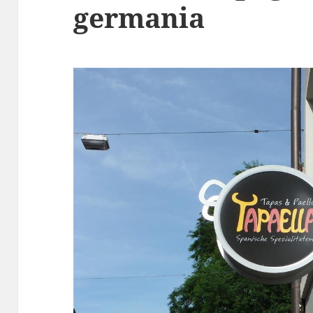
germania