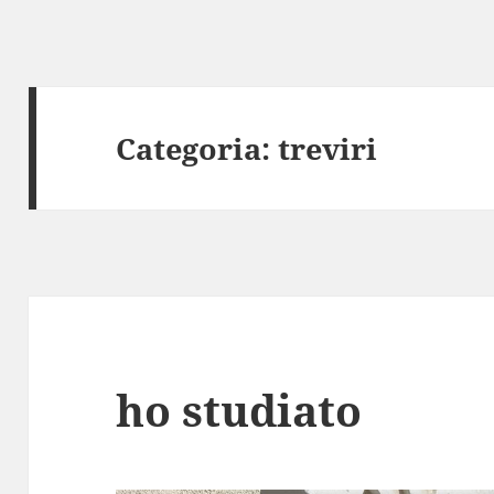
Categoria:
treviri
ho studiato