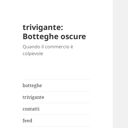
trivigante:
Botteghe oscure
Quando il commercio è
colpevole
botteghe
trivigante
contatti
feed