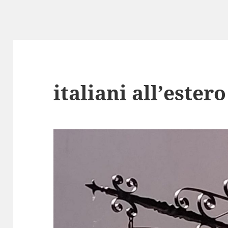
italiani all’ester