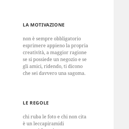
LA MOTIVAZIONE
non è sempre obbligatorio
esprimere appieno la propria
creatività, a maggior ragione
se si possiede un negozio e se
gli amici, ridendo, ti dicono
che sei davvero una sagoma.
LE REGOLE
chi ruba le foto e chi non cita
è un leccapiramidi