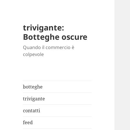
trivigante:
Botteghe oscure
Quando il commercio è
colpevole
botteghe
trivigante
contatti
feed