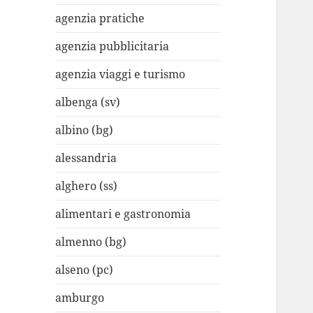
agenzia pratiche
agenzia pubblicitaria
agenzia viaggi e turismo
albenga (sv)
albino (bg)
alessandria
alghero (ss)
alimentari e gastronomia
almenno (bg)
alseno (pc)
amburgo