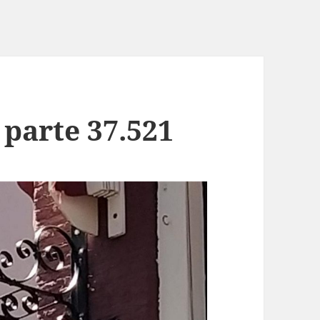
o parte 37.521