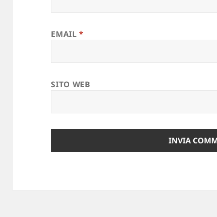
EMAIL
*
SITO WEB