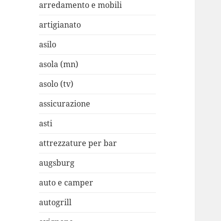
arredamento e mobili
artigianato
asilo
asola (mn)
asolo (tv)
assicurazione
asti
attrezzature per bar
augsburg
auto e camper
autogrill