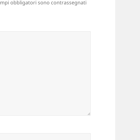
ampi obbligatori sono contrassegnati