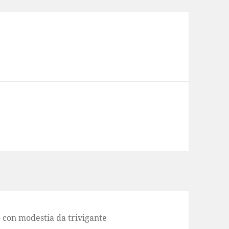
 con modestia da trivigante