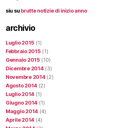
siu
su
brutte notizie di inizio anno
archivio
Luglio 2015
(1)
Febbraio 2015
(1)
Gennaio 2015
(10)
Dicembre 2014
(3)
Novembre 2014
(2)
Agosto 2014
(2)
Luglio 2014
(1)
Giugno 2014
(1)
Maggio 2014
(4)
Aprile 2014
(4)