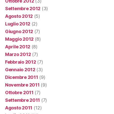
Ottobre 2012
(3)
Settembre 2012
(3)
Agosto 2012
(5)
Luglio 2012
(2)
Giugno 2012
(7)
Maggio 2012
(8)
Aprile 2012
(8)
Marzo 2012
(7)
Febbraio 2012
(7)
Gennaio 2012
(3)
Dicembre 2011
(9)
Novembre 2011
(9)
Ottobre 2011
(7)
Settembre 2011
(7)
Agosto 2011
(12)