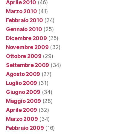
Aprile 2010
(46)
Marzo 2010
(41)
Febbraio 2010
(24)
Gennaio 2010
(25)
Dicembre 2009
(25)
Novembre 2009
(32)
Ottobre 2009
(29)
Settembre 2009
(34)
Agosto 2009
(27)
Luglio 2009
(31)
Giugno 2009
(34)
Maggio 2009
(28)
Aprile 2009
(32)
Marzo 2009
(34)
Febbraio 2009
(16)