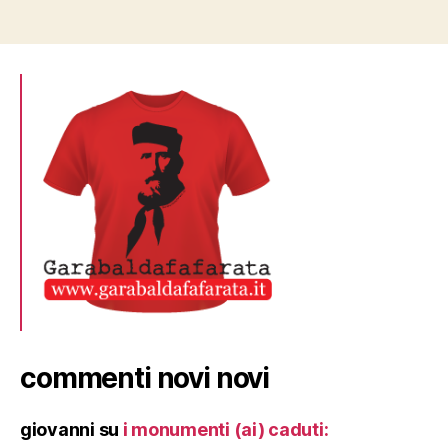
commenti novi novi
giovanni
su
i monumenti (ai) caduti: