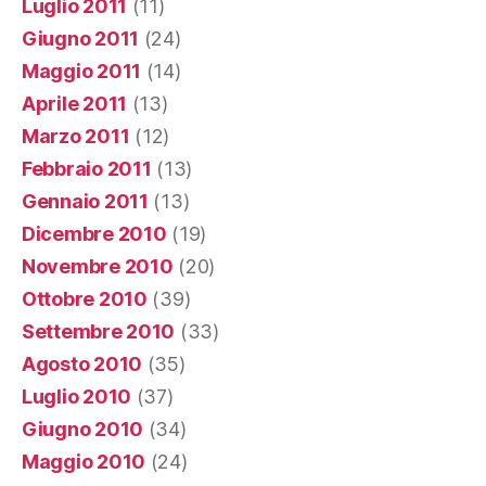
Luglio 2011
(11)
Giugno 2011
(24)
Maggio 2011
(14)
Aprile 2011
(13)
Marzo 2011
(12)
Febbraio 2011
(13)
Gennaio 2011
(13)
Dicembre 2010
(19)
Novembre 2010
(20)
Ottobre 2010
(39)
Settembre 2010
(33)
Agosto 2010
(35)
Luglio 2010
(37)
Giugno 2010
(34)
Maggio 2010
(24)