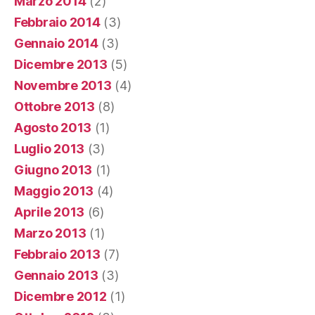
Marzo 2014
(2)
Febbraio 2014
(3)
Gennaio 2014
(3)
Dicembre 2013
(5)
Novembre 2013
(4)
Ottobre 2013
(8)
Agosto 2013
(1)
Luglio 2013
(3)
Giugno 2013
(1)
Maggio 2013
(4)
Aprile 2013
(6)
Marzo 2013
(1)
Febbraio 2013
(7)
Gennaio 2013
(3)
Dicembre 2012
(1)