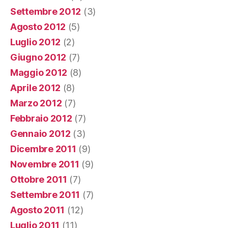
Settembre 2012
(3)
Agosto 2012
(5)
Luglio 2012
(2)
Giugno 2012
(7)
Maggio 2012
(8)
Aprile 2012
(8)
Marzo 2012
(7)
Febbraio 2012
(7)
Gennaio 2012
(3)
Dicembre 2011
(9)
Novembre 2011
(9)
Ottobre 2011
(7)
Settembre 2011
(7)
Agosto 2011
(12)
Luglio 2011
(11)