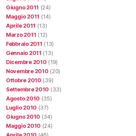
Giugno 2011
(24)
Maggio 2011
(14)
Aprile 2011
(13)
Marzo 2011
(12)
Febbraio 2011
(13)
Gennaio 2011
(13)
Dicembre 2010
(19)
Novembre 2010
(20)
Ottobre 2010
(39)
Settembre 2010
(33)
Agosto 2010
(35)
Luglio 2010
(37)
Giugno 2010
(34)
Maggio 2010
(24)
Aprile 2010
(46)