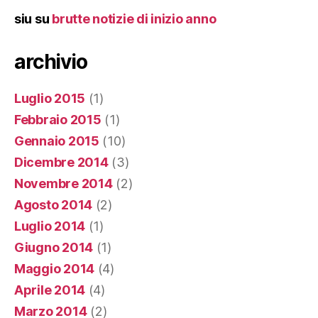
siu
su
brutte notizie di inizio anno
archivio
Luglio 2015
(1)
Febbraio 2015
(1)
Gennaio 2015
(10)
Dicembre 2014
(3)
Novembre 2014
(2)
Agosto 2014
(2)
Luglio 2014
(1)
Giugno 2014
(1)
Maggio 2014
(4)
Aprile 2014
(4)
Marzo 2014
(2)