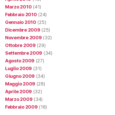
Marzo 2010
(41)
Febbraio 2010
(24)
Gennaio 2010
(25)
Dicembre 2009
(25)
Novembre 2009
(32)
Ottobre 2009
(29)
Settembre 2009
(34)
Agosto 2009
(27)
Luglio 2009
(31)
Giugno 2009
(34)
Maggio 2009
(28)
Aprile 2009
(32)
Marzo 2009
(34)
Febbraio 2009
(16)