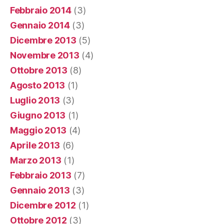
Febbraio 2014
(3)
Gennaio 2014
(3)
Dicembre 2013
(5)
Novembre 2013
(4)
Ottobre 2013
(8)
Agosto 2013
(1)
Luglio 2013
(3)
Giugno 2013
(1)
Maggio 2013
(4)
Aprile 2013
(6)
Marzo 2013
(1)
Febbraio 2013
(7)
Gennaio 2013
(3)
Dicembre 2012
(1)
Ottobre 2012
(3)