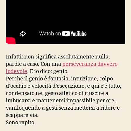
Infatti: non significa assolutamente nulla,
parole a caso. Con una
perseveranza davvero
lodevole
. E io dico: genio.
Perché il genio è fantasia, intuizione, colpo
d’occhio e velocità d’esecuzione, e qui c’è tutto,
condensato nel gesto atletico di riuscire a
imbucarsi e mantenersi impassibile per ore,
vaniloquendo a gesti senza mettersi a ridere e
scappare via.
Sono rapito.