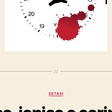
Categorie
ESTASI