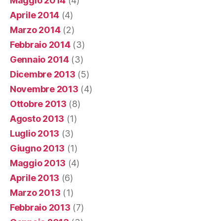
Maggio 2014
(4)
Aprile 2014
(4)
Marzo 2014
(2)
Febbraio 2014
(3)
Gennaio 2014
(3)
Dicembre 2013
(5)
Novembre 2013
(4)
Ottobre 2013
(8)
Agosto 2013
(1)
Luglio 2013
(3)
Giugno 2013
(1)
Maggio 2013
(4)
Aprile 2013
(6)
Marzo 2013
(1)
Febbraio 2013
(7)