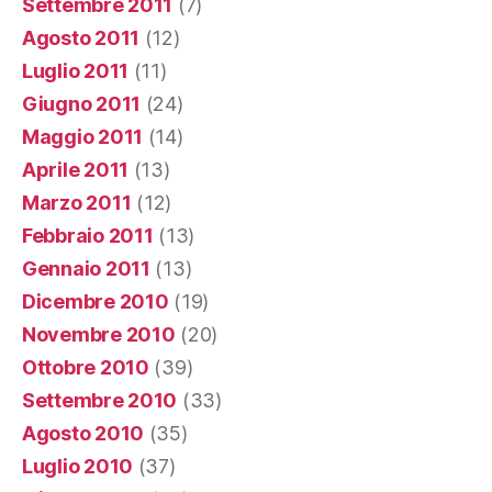
Settembre 2011
(7)
Agosto 2011
(12)
Luglio 2011
(11)
Giugno 2011
(24)
Maggio 2011
(14)
Aprile 2011
(13)
Marzo 2011
(12)
Febbraio 2011
(13)
Gennaio 2011
(13)
Dicembre 2010
(19)
Novembre 2010
(20)
Ottobre 2010
(39)
Settembre 2010
(33)
Agosto 2010
(35)
Luglio 2010
(37)