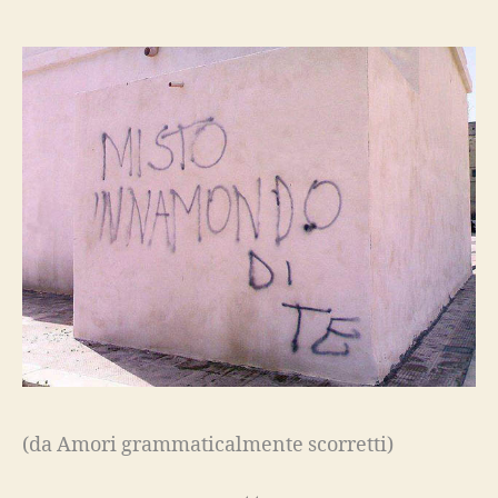
(da Amori grammaticalmente scorretti)