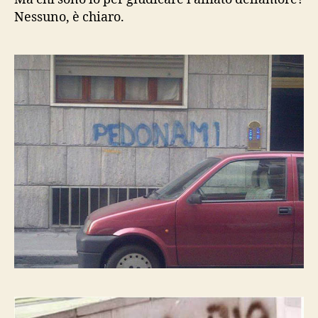
Nessuno, è chiaro.