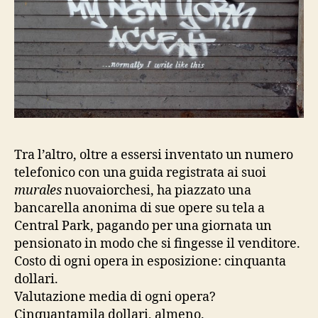
Tra l’altro, oltre a essersi inventato un numero
telefonico con una guida registrata ai suoi
murales
nuovaiorchesi, ha piazzato una
bancarella anonima di sue opere su tela a
Central Park, pagando per una giornata un
pensionato in modo che si fingesse il venditore.
Costo di ogni opera in esposizione: cinquanta
dollari.
Valutazione media di ogni opera?
Cinquantamila dollari, almeno.