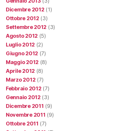
Gennaio 2013
(3)
Dicembre 2012
(1)
Ottobre 2012
(3)
Settembre 2012
(3)
Agosto 2012
(5)
Luglio 2012
(2)
Giugno 2012
(7)
Maggio 2012
(8)
Aprile 2012
(8)
Marzo 2012
(7)
Febbraio 2012
(7)
Gennaio 2012
(3)
Dicembre 2011
(9)
Novembre 2011
(9)
Ottobre 2011
(7)