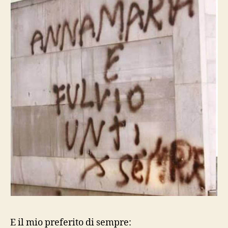
E il mio preferito di sempre: