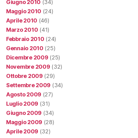
Giugno 2010
(34)
Maggio 2010
(24)
Aprile 2010
(46)
Marzo 2010
(41)
Febbraio 2010
(24)
Gennaio 2010
(25)
Dicembre 2009
(25)
Novembre 2009
(32)
Ottobre 2009
(29)
Settembre 2009
(34)
Agosto 2009
(27)
Luglio 2009
(31)
Giugno 2009
(34)
Maggio 2009
(28)
Aprile 2009
(32)