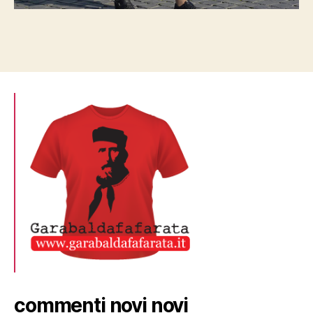
commenti novi novi