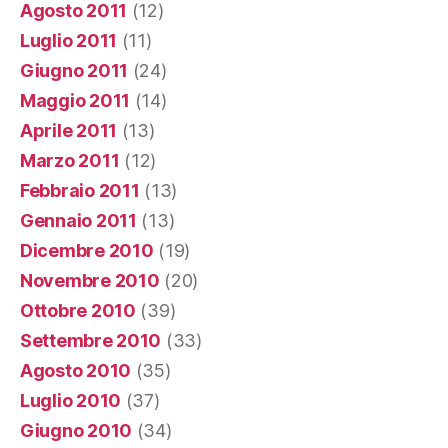
Agosto 2011
(12)
Luglio 2011
(11)
Giugno 2011
(24)
Maggio 2011
(14)
Aprile 2011
(13)
Marzo 2011
(12)
Febbraio 2011
(13)
Gennaio 2011
(13)
Dicembre 2010
(19)
Novembre 2010
(20)
Ottobre 2010
(39)
Settembre 2010
(33)
Agosto 2010
(35)
Luglio 2010
(37)
Giugno 2010
(34)