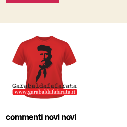
commenti novi novi