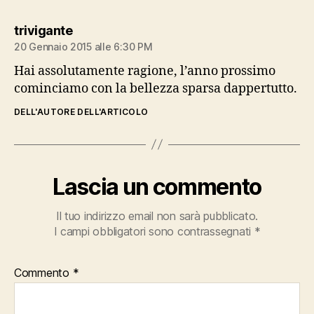
dice:
trivigante
20 Gennaio 2015 alle 6:30 PM
Hai assolutamente ragione, l’anno prossimo
cominciamo con la bellezza sparsa dappertutto.
DELL'AUTORE DELL'ARTICOLO
Lascia un commento
Il tuo indirizzo email non sarà pubblicato.
I campi obbligatori sono contrassegnati
*
Commento
*