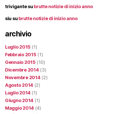
trivigante
su
brutte notizie di inizio anno
siu
su
brutte notizie di inizio anno
archivio
Luglio 2015
(1)
Febbraio 2015
(1)
Gennaio 2015
(10)
Dicembre 2014
(3)
Novembre 2014
(2)
Agosto 2014
(2)
Luglio 2014
(1)
Giugno 2014
(1)
Maggio 2014
(4)