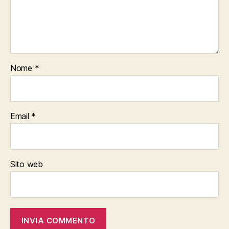
Nome
*
Email
*
Sito web