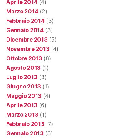
Aprile 2014
(4)
Marzo 2014
(2)
Febbraio 2014
(3)
Gennaio 2014
(3)
Dicembre 2013
(5)
Novembre 2013
(4)
Ottobre 2013
(8)
Agosto 2013
(1)
Luglio 2013
(3)
Giugno 2013
(1)
Maggio 2013
(4)
Aprile 2013
(6)
Marzo 2013
(1)
Febbraio 2013
(7)
Gennaio 2013
(3)