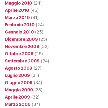
Maggio 2010
(24)
Aprile 2010
(46)
Marzo 2010
(41)
Febbraio 2010
(24)
Gennaio 2010
(25)
Dicembre 2009
(25)
Novembre 2009
(32)
Ottobre 2009
(29)
Settembre 2009
(34)
Agosto 2009
(27)
Luglio 2009
(31)
Giugno 2009
(34)
Maggio 2009
(28)
Aprile 2009
(32)
Marzo 2009
(34)