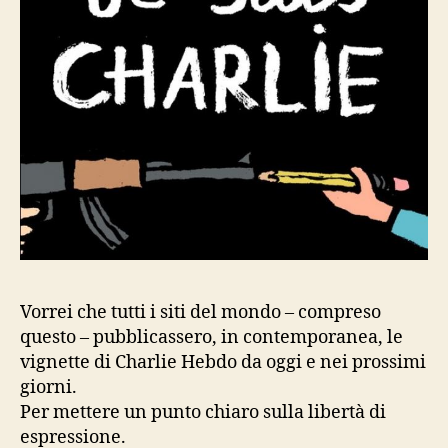
Vorrei che tutti i siti del mondo – compreso
questo – pubblicassero, in contemporanea, le
vignette di Charlie Hebdo da oggi e nei prossimi
giorni.
Per mettere un punto chiaro sulla libertà di
espressione.