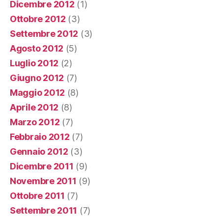
Dicembre 2012
(1)
Ottobre 2012
(3)
Settembre 2012
(3)
Agosto 2012
(5)
Luglio 2012
(2)
Giugno 2012
(7)
Maggio 2012
(8)
Aprile 2012
(8)
Marzo 2012
(7)
Febbraio 2012
(7)
Gennaio 2012
(3)
Dicembre 2011
(9)
Novembre 2011
(9)
Ottobre 2011
(7)
Settembre 2011
(7)