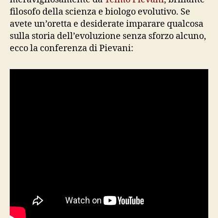
filosofo della scienza e biologo evolutivo. Se
avete un’oretta e desiderate imparare qualcosa
sulla storia dell’evoluzione senza sforzo alcuno,
ecco la conferenza di Pievani: