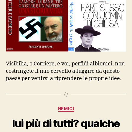
Visibilia, o Corriere, e voi, perfidi albionici, non
costringete il mio cervello a fuggire da questo
paese per venirsi a riprendere le proprie idee.
Categorie
NEMICI
lui più di tutti? qualche