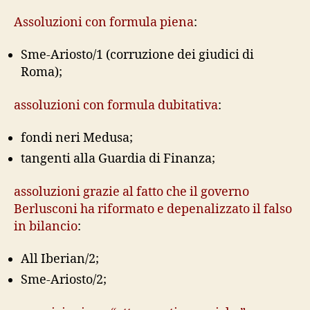
Assoluzioni con formula piena
:
Sme-Ariosto/1 (corruzione dei giudici di
Roma);
assoluzioni con formula dubitativa
:
fondi neri Medusa;
tangenti alla Guardia di Finanza;
assoluzioni grazie al fatto che il governo
Berlusconi ha riformato e depenalizzato il falso
in bilancio
:
All Iberian/2;
Sme-Ariosto/2;