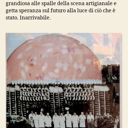
grandiosa alle spalle della scena artigianale e
getta speranza sul futuro alla luce di ciò che è
stato. Inarrivabile.