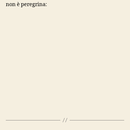
non è peregrina: