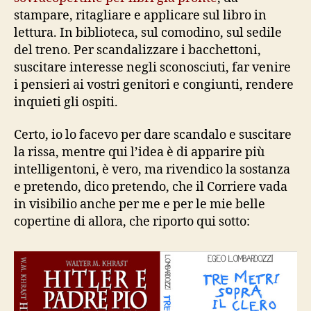
stampare, ritagliare e applicare sul libro in
lettura. In biblioteca, sul comodino, sul sedile
del treno. Per scandalizzare i bacchettoni,
suscitare interesse negli sconosciuti, far venire
i pensieri ai vostri genitori e congiunti, rendere
inquieti gli ospiti.
Certo, io lo facevo per dare scandalo e suscitare
la rissa, mentre qui l’idea è di apparire più
intelligentoni, è vero, ma rivendico la sostanza
e pretendo, dico pretendo, che il Corriere vada
in visibilio anche per me e per le mie belle
copertine di allora, che riporto qui sotto: