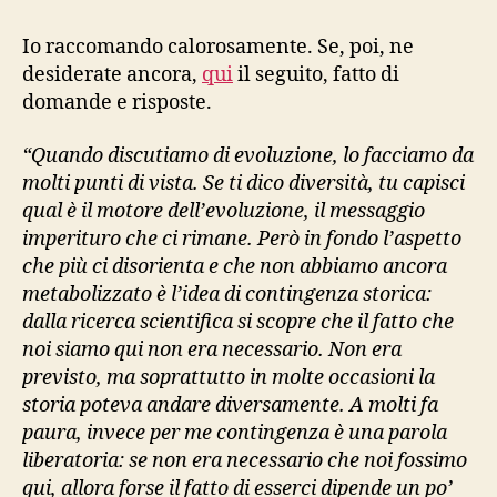
Io raccomando calorosamente. Se, poi, ne
desiderate ancora,
qui
il seguito, fatto di
domande e risposte.
“Quando discutiamo di evoluzione, lo facciamo da
molti punti di vista. Se ti dico diversità, tu capisci
qual è il motore dell’evoluzione, il messaggio
imperituro che ci rimane. Però in fondo l’aspetto
che più ci disorienta e che non abbiamo ancora
metabolizzato è l’idea di contingenza storica:
dalla ricerca scientifica si scopre che il fatto che
noi siamo qui non era necessario. Non era
previsto, ma soprattutto in molte occasioni la
storia poteva andare diversamente. A molti fa
paura, invece per me contingenza è una parola
liberatoria: se non era necessario che noi fossimo
qui, allora forse il fatto di esserci dipende un po’