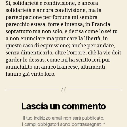
Sì, solidarietà e condivisione, e ancora
solidarietà e ancora condivisione, ma la
partecipazione per fortuna mi sembra
parecchio estesa, forte e intensa, in Francia
soprattutto ma non solo, e decisa come lo sei tu
a non enunciare ma praticare la libertà, in
questo caso di espressione; anche per andare,
senza dimenticarlo, oltre l’orrore, chè la vie doit
garder le dessus, come mi ha scritto ieri pur
annichilito un amico francese, altrimenti
hanno già vinto loro.
Lascia un commento
Il tuo indirizzo email non sarà pubblicato.
I campi obbligatori sono contrassegnati
*