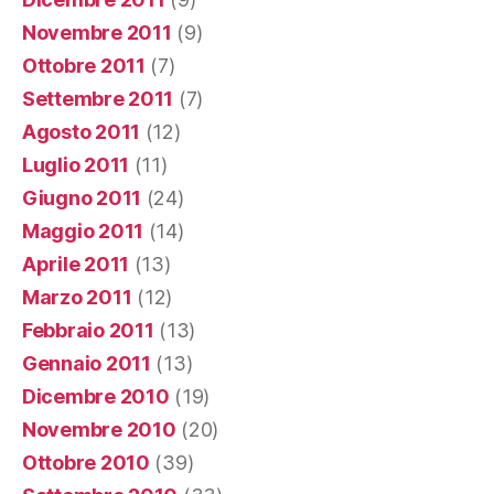
Novembre 2011
(9)
Ottobre 2011
(7)
Settembre 2011
(7)
Agosto 2011
(12)
Luglio 2011
(11)
Giugno 2011
(24)
Maggio 2011
(14)
Aprile 2011
(13)
Marzo 2011
(12)
Febbraio 2011
(13)
Gennaio 2011
(13)
Dicembre 2010
(19)
Novembre 2010
(20)
Ottobre 2010
(39)