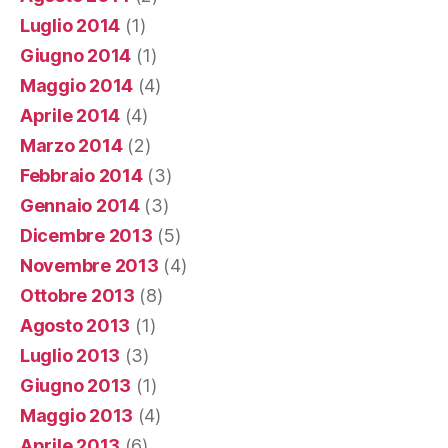
Luglio 2014
(1)
Giugno 2014
(1)
Maggio 2014
(4)
Aprile 2014
(4)
Marzo 2014
(2)
Febbraio 2014
(3)
Gennaio 2014
(3)
Dicembre 2013
(5)
Novembre 2013
(4)
Ottobre 2013
(8)
Agosto 2013
(1)
Luglio 2013
(3)
Giugno 2013
(1)
Maggio 2013
(4)
Aprile 2013
(6)