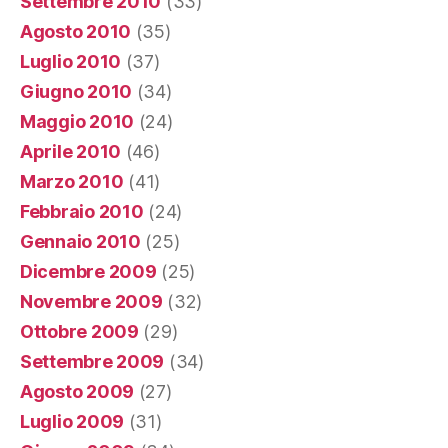
Settembre 2010
(33)
Agosto 2010
(35)
Luglio 2010
(37)
Giugno 2010
(34)
Maggio 2010
(24)
Aprile 2010
(46)
Marzo 2010
(41)
Febbraio 2010
(24)
Gennaio 2010
(25)
Dicembre 2009
(25)
Novembre 2009
(32)
Ottobre 2009
(29)
Settembre 2009
(34)
Agosto 2009
(27)
Luglio 2009
(31)