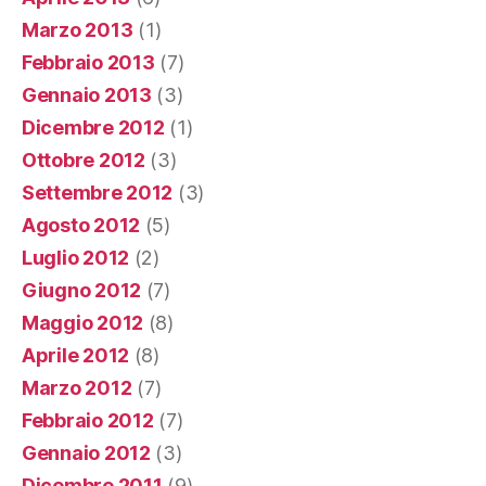
Marzo 2013
(1)
Febbraio 2013
(7)
Gennaio 2013
(3)
Dicembre 2012
(1)
Ottobre 2012
(3)
Settembre 2012
(3)
Agosto 2012
(5)
Luglio 2012
(2)
Giugno 2012
(7)
Maggio 2012
(8)
Aprile 2012
(8)
Marzo 2012
(7)
Febbraio 2012
(7)
Gennaio 2012
(3)
Dicembre 2011
(9)