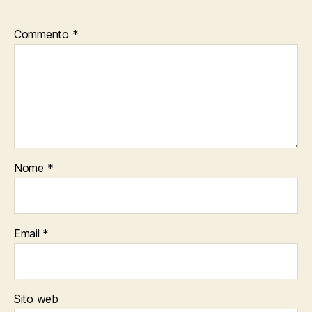
Commento
*
Nome
*
Email
*
Sito web