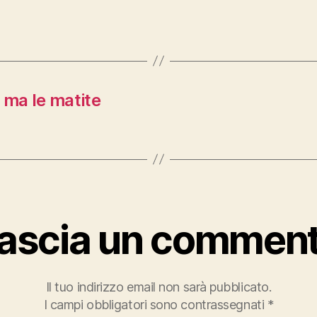
 ma le matite
ascia un commen
Il tuo indirizzo email non sarà pubblicato.
I campi obbligatori sono contrassegnati
*