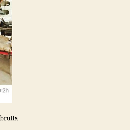
 brutta