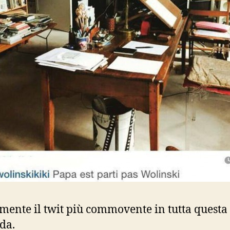
mente il twit più commovente in tutta questa
da.