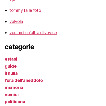
tommy fa le foto
valvola
versami un'altra slivovice
categorie
estasi
guide
il nulla
l'ora dell'aneddoto
memoria
nemici
politicona