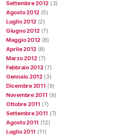
Settembre 2012
(3)
Agosto 2012
(5)
Luglio 2012
(2)
Giugno 2012
(7)
Maggio 2012
(8)
Aprile 2012
(8)
Marzo 2012
(7)
Febbraio 2012
(7)
Gennaio 2012
(3)
Dicembre 2011
(9)
Novembre 2011
(9)
Ottobre 2011
(7)
Settembre 2011
(7)
Agosto 2011
(12)
Luglio 2011
(11)