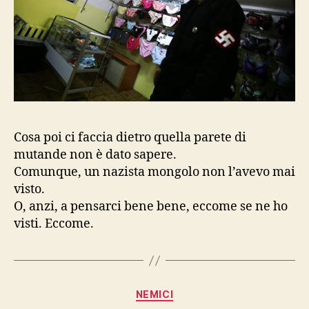
Cosa poi ci faccia dietro quella parete di
mutande non è dato sapere.
Comunque, un nazista mongolo non l’avevo mai
visto.
O, anzi, a pensarci bene bene, eccome se ne ho
visti. Eccome.
Categorie
NEMICI