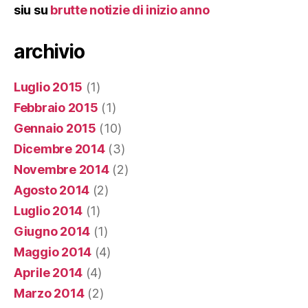
siu
su
brutte notizie di inizio anno
archivio
Luglio 2015
(1)
Febbraio 2015
(1)
Gennaio 2015
(10)
Dicembre 2014
(3)
Novembre 2014
(2)
Agosto 2014
(2)
Luglio 2014
(1)
Giugno 2014
(1)
Maggio 2014
(4)
Aprile 2014
(4)
Marzo 2014
(2)