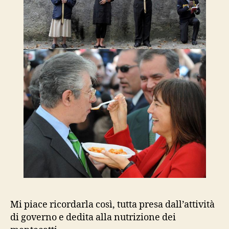
Mi piace ricordarla così, tutta presa dall’attività
di governo e dedita alla nutrizione dei