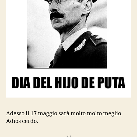
Adesso il 17 maggio sarà molto molto meglio.
Adios cerdo.