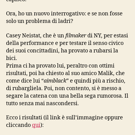
Ora, ho un nuovo interrogativo: e se non fosse
solo un problema di ladri?
Casey Neistat, che è un
filmaker
di NY, per estasi
della performance e per testare il senso civico
dei suoi concittadini, ha provato a rubarsi la
bici.
Prima ci ha provato lui, peraltro con ottimi
risultati, poi ha chiesto al suo amico Malik, che
come dice lui “
aimblack
” e quindi più a rischio,
di rubargliela. Poi, non contento, si è messo a
segare la catena con una bella sega rumorosa. Il
tutto senza mai nascondersi.
Ecco i risultati (il link è sull’immagine oppure
cliccando
qui
):