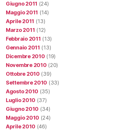
Giugno 2011
(24)
Maggio 2011
(14)
Aprile 2011
(13)
Marzo 2011
(12)
Febbraio 2011
(13)
Gennaio 2011
(13)
Dicembre 2010
(19)
Novembre 2010
(20)
Ottobre 2010
(39)
Settembre 2010
(33)
Agosto 2010
(35)
Luglio 2010
(37)
Giugno 2010
(34)
Maggio 2010
(24)
Aprile 2010
(46)