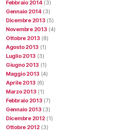
Febbraio 2014
(3)
Gennaio 2014
(3)
Dicembre 2013
(5)
Novembre 2013
(4)
Ottobre 2013
(8)
Agosto 2013
(1)
Luglio 2013
(3)
Giugno 2013
(1)
Maggio 2013
(4)
Aprile 2013
(6)
Marzo 2013
(1)
Febbraio 2013
(7)
Gennaio 2013
(3)
Dicembre 2012
(1)
Ottobre 2012
(3)