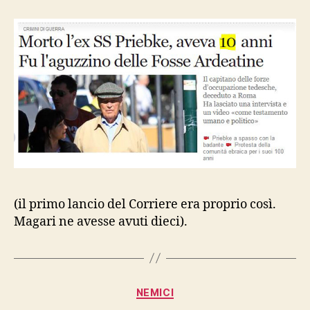
(il primo lancio del Corriere era proprio così.
Magari ne avesse avuti dieci).
Categorie
NEMICI