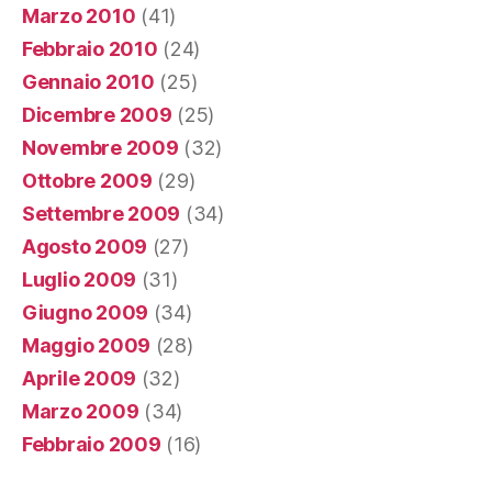
Marzo 2010
(41)
Febbraio 2010
(24)
Gennaio 2010
(25)
Dicembre 2009
(25)
Novembre 2009
(32)
Ottobre 2009
(29)
Settembre 2009
(34)
Agosto 2009
(27)
Luglio 2009
(31)
Giugno 2009
(34)
Maggio 2009
(28)
Aprile 2009
(32)
Marzo 2009
(34)
Febbraio 2009
(16)