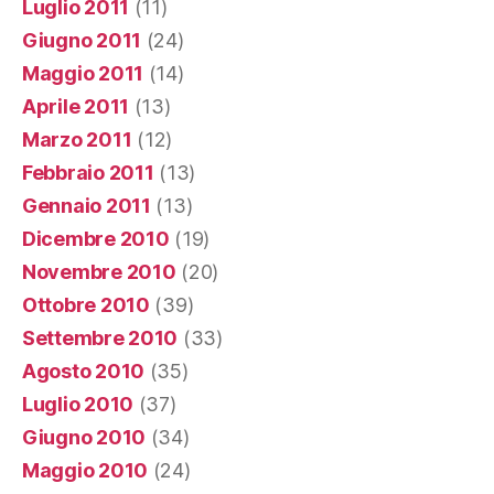
Luglio 2011
(11)
Giugno 2011
(24)
Maggio 2011
(14)
Aprile 2011
(13)
Marzo 2011
(12)
Febbraio 2011
(13)
Gennaio 2011
(13)
Dicembre 2010
(19)
Novembre 2010
(20)
Ottobre 2010
(39)
Settembre 2010
(33)
Agosto 2010
(35)
Luglio 2010
(37)
Giugno 2010
(34)
Maggio 2010
(24)