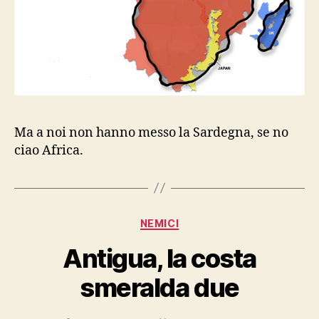
Ma a noi non hanno messo la Sardegna, se no
ciao Africa.
Categorie
NEMICI
Antigua, la costa
smeralda due