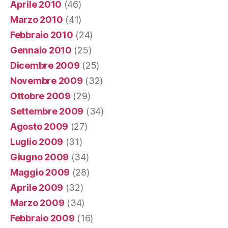
Aprile 2010
(46)
Marzo 2010
(41)
Febbraio 2010
(24)
Gennaio 2010
(25)
Dicembre 2009
(25)
Novembre 2009
(32)
Ottobre 2009
(29)
Settembre 2009
(34)
Agosto 2009
(27)
Luglio 2009
(31)
Giugno 2009
(34)
Maggio 2009
(28)
Aprile 2009
(32)
Marzo 2009
(34)
Febbraio 2009
(16)