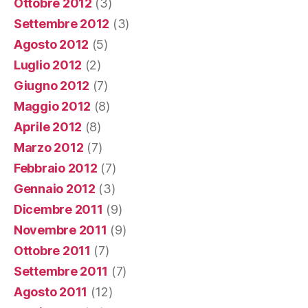
Ottobre 2012
(3)
Settembre 2012
(3)
Agosto 2012
(5)
Luglio 2012
(2)
Giugno 2012
(7)
Maggio 2012
(8)
Aprile 2012
(8)
Marzo 2012
(7)
Febbraio 2012
(7)
Gennaio 2012
(3)
Dicembre 2011
(9)
Novembre 2011
(9)
Ottobre 2011
(7)
Settembre 2011
(7)
Agosto 2011
(12)