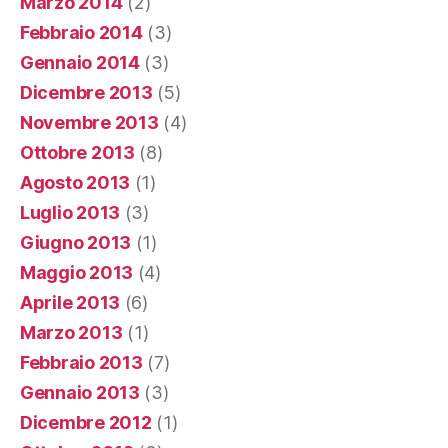
Marzo 2014
(2)
Febbraio 2014
(3)
Gennaio 2014
(3)
Dicembre 2013
(5)
Novembre 2013
(4)
Ottobre 2013
(8)
Agosto 2013
(1)
Luglio 2013
(3)
Giugno 2013
(1)
Maggio 2013
(4)
Aprile 2013
(6)
Marzo 2013
(1)
Febbraio 2013
(7)
Gennaio 2013
(3)
Dicembre 2012
(1)