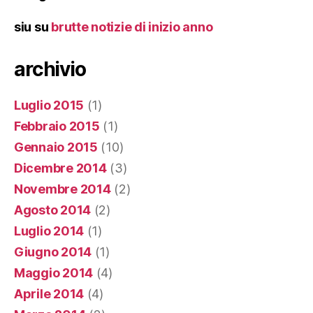
siu
su
brutte notizie di inizio anno
archivio
Luglio 2015
(1)
Febbraio 2015
(1)
Gennaio 2015
(10)
Dicembre 2014
(3)
Novembre 2014
(2)
Agosto 2014
(2)
Luglio 2014
(1)
Giugno 2014
(1)
Maggio 2014
(4)
Aprile 2014
(4)