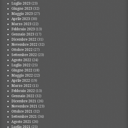
Luglio 2023
(23)
Giugno 2023
(32)
Maggio 2023
(27)
Aprile 2023
(30)
Marzo 2023
(22)
Febbraio 2023
(13)
Gennaio 2023
(17)
Dicembre 2022
(31)
Novembre 2022
(32)
Ottobre 2022
(27)
Settembre 2022
(23)
Agosto 2022
(24)
Luglio 2022
(25)
Giugno 2022
(18)
Maggio 2022
(22)
Aprile 2022
(19)
Marzo 2022
(11)
Febbraio 2022
(13)
Gennaio 2022
(32)
Dicembre 2021
(26)
Novembre 2021
(23)
Ottobre 2021
(32)
Settembre 2021
(34)
Agosto 2021
(26)
Luglio 2021
(25)