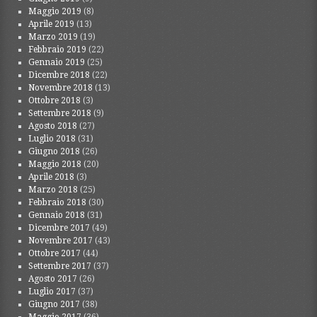
Maggio 2019
(8)
Aprile 2019
(13)
Marzo 2019
(19)
Febbraio 2019
(22)
Gennaio 2019
(25)
Dicembre 2018
(22)
Novembre 2018
(13)
Ottobre 2018
(3)
Settembre 2018
(9)
Agosto 2018
(27)
Luglio 2018
(31)
Giugno 2018
(26)
Maggio 2018
(20)
Aprile 2018
(3)
Marzo 2018
(25)
Febbraio 2018
(30)
Gennaio 2018
(31)
Dicembre 2017
(49)
Novembre 2017
(43)
Ottobre 2017
(44)
Settembre 2017
(37)
Agosto 2017
(26)
Luglio 2017
(37)
Giugno 2017
(38)