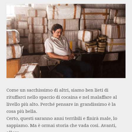
Come un sacchissimo di altri, siamo ben lieti di
rituffarci nello spaccio di cocaina e nel malaffare al
livello più alto. Perché pensare in grandissimo è la
cosa più bella.
Certo, questi saranno anni terribili e finirà male, lo
sappiamo. Ma è ormai storia che vada così. Avanti,