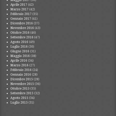
Maggio 2017
(36)
Aprile 2017
(42)
Marzo 2017
(42)
Febbraio 2017
(35)
Gennaio 2017
(41)
Dicembre 2016
(37)
Novembre 2016
(43)
Ottobre 2016
(46)
Settembre 2016
(47)
Agosto 2016
(49)
Luglio 2016
(30)
Giugno 2016
(31)
Maggio 2016
(38)
Aprile 2016
(34)
Marzo 2016
(27)
Febbraio 2016
(24)
Gennaio 2016
(28)
Dicembre 2015
(28)
Novembre 2015
(36)
Ottobre 2015
(35)
Settembre 2015
(32)
Agosto 2015
(34)
Luglio 2015
(31)