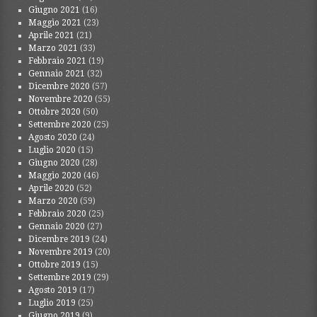
Giugno 2021
(16)
Maggio 2021
(23)
Aprile 2021
(21)
Marzo 2021
(33)
Febbraio 2021
(19)
Gennaio 2021
(32)
Dicembre 2020
(57)
Novembre 2020
(55)
Ottobre 2020
(50)
Settembre 2020
(25)
Agosto 2020
(24)
Luglio 2020
(15)
Giugno 2020
(28)
Maggio 2020
(46)
Aprile 2020
(52)
Marzo 2020
(59)
Febbraio 2020
(25)
Gennaio 2020
(27)
Dicembre 2019
(24)
Novembre 2019
(20)
Ottobre 2019
(15)
Settembre 2019
(29)
Agosto 2019
(17)
Luglio 2019
(25)
Giugno 2019
(9)