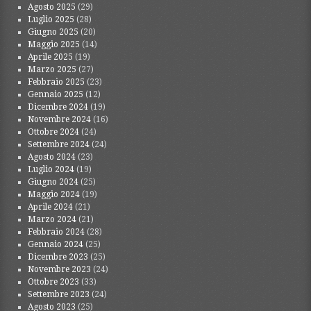
Agosto 2025
(29)
Luglio 2025
(28)
Giugno 2025
(20)
Maggio 2025
(14)
Aprile 2025
(19)
Marzo 2025
(27)
Febbraio 2025
(23)
Gennaio 2025
(12)
Dicembre 2024
(19)
Novembre 2024
(16)
Ottobre 2024
(24)
Settembre 2024
(24)
Agosto 2024
(23)
Luglio 2024
(19)
Giugno 2024
(25)
Maggio 2024
(19)
Aprile 2024
(21)
Marzo 2024
(21)
Febbraio 2024
(28)
Gennaio 2024
(25)
Dicembre 2023
(25)
Novembre 2023
(24)
Ottobre 2023
(33)
Settembre 2023
(24)
Agosto 2023
(25)