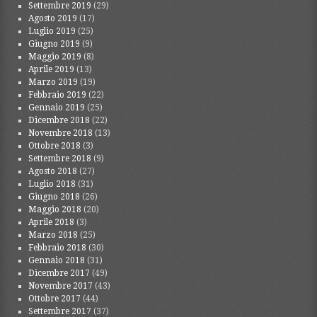
Settembre 2019
(29)
Agosto 2019
(17)
Luglio 2019
(25)
Giugno 2019
(9)
Maggio 2019
(8)
Aprile 2019
(13)
Marzo 2019
(19)
Febbraio 2019
(22)
Gennaio 2019
(25)
Dicembre 2018
(22)
Novembre 2018
(13)
Ottobre 2018
(3)
Settembre 2018
(9)
Agosto 2018
(27)
Luglio 2018
(31)
Giugno 2018
(26)
Maggio 2018
(20)
Aprile 2018
(3)
Marzo 2018
(25)
Febbraio 2018
(30)
Gennaio 2018
(31)
Dicembre 2017
(49)
Novembre 2017
(43)
Ottobre 2017
(44)
Settembre 2017
(37)