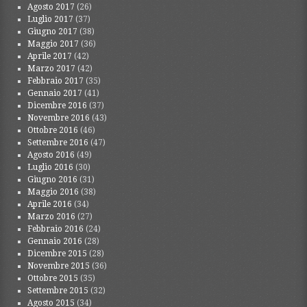
Agosto 2017
(26)
Luglio 2017
(37)
Giugno 2017
(38)
Maggio 2017
(36)
Aprile 2017
(42)
Marzo 2017
(42)
Febbraio 2017
(35)
Gennaio 2017
(41)
Dicembre 2016
(37)
Novembre 2016
(43)
Ottobre 2016
(46)
Settembre 2016
(47)
Agosto 2016
(49)
Luglio 2016
(30)
Giugno 2016
(31)
Maggio 2016
(38)
Aprile 2016
(34)
Marzo 2016
(27)
Febbraio 2016
(24)
Gennaio 2016
(28)
Dicembre 2015
(28)
Novembre 2015
(36)
Ottobre 2015
(35)
Settembre 2015
(32)
Agosto 2015
(34)