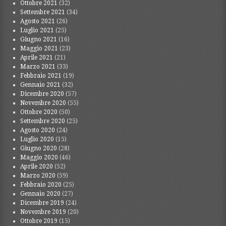
Ottobre 2021
(32)
Settembre 2021
(34)
Agosto 2021
(26)
Luglio 2021
(25)
Giugno 2021
(16)
Maggio 2021
(23)
Aprile 2021
(21)
Marzo 2021
(33)
Febbraio 2021
(19)
Gennaio 2021
(32)
Dicembre 2020
(57)
Novembre 2020
(55)
Ottobre 2020
(50)
Settembre 2020
(25)
Agosto 2020
(24)
Luglio 2020
(15)
Giugno 2020
(28)
Maggio 2020
(46)
Aprile 2020
(52)
Marzo 2020
(59)
Febbraio 2020
(25)
Gennaio 2020
(27)
Dicembre 2019
(24)
Novembre 2019
(20)
Ottobre 2019
(15)