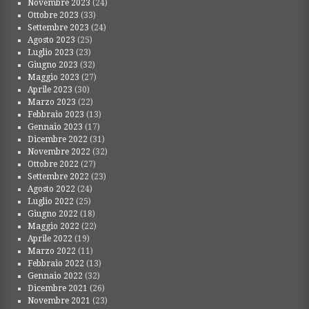
Novembre 2023
(24)
Ottobre 2023
(33)
Settembre 2023
(24)
Agosto 2023
(25)
Luglio 2023
(23)
Giugno 2023
(32)
Maggio 2023
(27)
Aprile 2023
(30)
Marzo 2023
(22)
Febbraio 2023
(13)
Gennaio 2023
(17)
Dicembre 2022
(31)
Novembre 2022
(32)
Ottobre 2022
(27)
Settembre 2022
(23)
Agosto 2022
(24)
Luglio 2022
(25)
Giugno 2022
(18)
Maggio 2022
(22)
Aprile 2022
(19)
Marzo 2022
(11)
Febbraio 2022
(13)
Gennaio 2022
(32)
Dicembre 2021
(26)
Novembre 2021
(23)