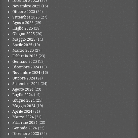
Dicembre 2025
(22)
Novembre 2025
(15)
Ottobre 2025
(20)
Settembre 2025
(27)
Agosto 2025
(29)
Luglio 2025
(28)
Giugno 2025
(20)
Maggio 2025
(14)
Aprile 2025
(19)
Marzo 2025
(27)
Febbraio 2025
(23)
Gennaio 2025
(12)
Dicembre 2024
(19)
Novembre 2024
(16)
Ottobre 2024
(24)
Settembre 2024
(24)
Agosto 2024
(23)
Luglio 2024
(19)
Giugno 2024
(25)
Maggio 2024
(19)
Aprile 2024
(21)
Marzo 2024
(21)
Febbraio 2024
(28)
Gennaio 2024
(25)
Dicembre 2023
(25)