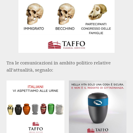
Tra le comunicazioni in ambito politico relative
all’attualità, segnalo: