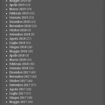
Maggio 2019
(8)
Aprile 2019
(13)
Marzo 2019
(19)
Febbraio 2019
(22)
Gennaio 2019
(25)
Dicembre 2018
(22)
Novembre 2018
(13)
Ottobre 2018
(3)
Settembre 2018
(9)
Agosto 2018
(27)
Luglio 2018
(31)
Giugno 2018
(26)
Maggio 2018
(20)
Aprile 2018
(3)
Marzo 2018
(25)
Febbraio 2018
(30)
Gennaio 2018
(31)
Dicembre 2017
(49)
Novembre 2017
(43)
Ottobre 2017
(44)
Settembre 2017
(37)
Agosto 2017
(26)
Luglio 2017
(37)
Giugno 2017
(38)
Maggio 2017
(36)