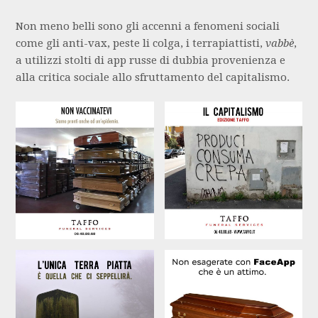
Non meno belli sono gli accenni a fenomeni sociali
come gli anti-vax, peste li colga, i terrapiattisti,
vabbè
,
a utilizzi stolti di app russe di dubbia provenienza e
alla critica sociale allo sfruttamento del capitalismo.