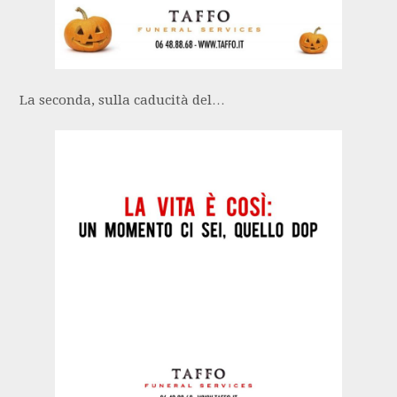
La seconda, sulla caducità del…