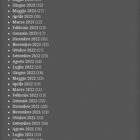
Giugno 2023
(32)
Maggio 2023
(27)
Aprile 2023
(30)
Marzo 2023
(22)
Febbraio 2023
(13)
Gennaio 2023
(17)
Dicembre 2022
(31)
Novembre 2022
(32)
Ottobre 2022
(27)
Settembre 2022
(23)
Agosto 2022
(24)
Luglio 2022
(25)
Giugno 2022
(18)
Maggio 2022
(22)
Aprile 2022
(19)
Marzo 2022
(11)
Febbraio 2022
(13)
Gennaio 2022
(32)
Dicembre 2021
(26)
Novembre 2021
(23)
Ottobre 2021
(32)
Settembre 2021
(34)
Agosto 2021
(26)
Luglio 2021
(25)