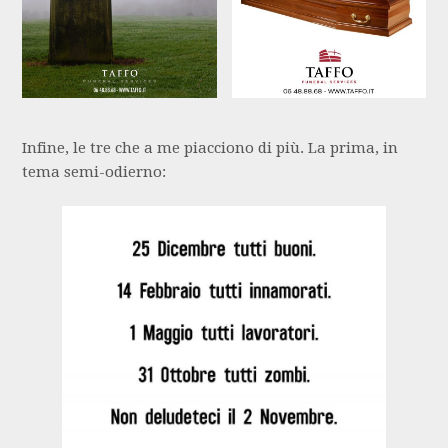
Infine, le tre che a me piacciono di più. La prima, in
tema semi-odierno: