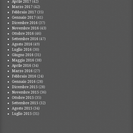
Aprile 2017
(42)
Marzo 2017
(42)
Febbraio 2017
(35)
Gennaio 2017
(41)
Dicembre 2016
(37)
Novembre 2016
(43)
Ottobre 2016
(46)
Settembre 2016
(47)
Agosto 2016
(49)
Luglio 2016
(30)
Giugno 2016
(31)
Maggio 2016
(38)
Aprile 2016
(34)
Marzo 2016
(27)
Febbraio 2016
(24)
Gennaio 2016
(28)
Dicembre 2015
(28)
Novembre 2015
(36)
Ottobre 2015
(35)
Settembre 2015
(32)
Agosto 2015
(34)
Luglio 2015
(31)