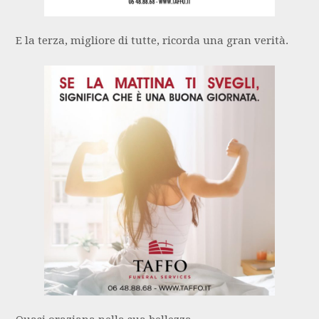
E la terza, migliore di tutte, ricorda una gran verità.