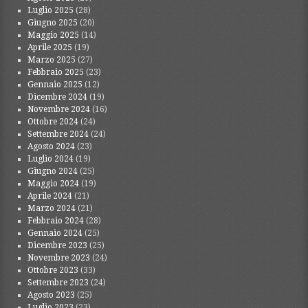
Luglio 2025
(28)
Giugno 2025
(20)
Maggio 2025
(14)
Aprile 2025
(19)
Marzo 2025
(27)
Febbraio 2025
(23)
Gennaio 2025
(12)
Dicembre 2024
(19)
Novembre 2024
(16)
Ottobre 2024
(24)
Settembre 2024
(24)
Agosto 2024
(23)
Luglio 2024
(19)
Giugno 2024
(25)
Maggio 2024
(19)
Aprile 2024
(21)
Marzo 2024
(21)
Febbraio 2024
(28)
Gennaio 2024
(25)
Dicembre 2023
(25)
Novembre 2023
(24)
Ottobre 2023
(33)
Settembre 2023
(24)
Agosto 2023
(25)
Luglio 2023
(23)