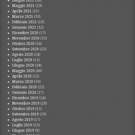
Giugno 2021
(16)
Maggio 2021
(23)
Aprile 2021
(21)
Marzo 2021
(33)
Febbraio 2021
(19)
Gennaio 2021
(32)
Dicembre 2020
(57)
Novembre 2020
(55)
Ottobre 2020
(50)
Settembre 2020
(25)
Agosto 2020
(24)
Luglio 2020
(15)
Giugno 2020
(28)
Maggio 2020
(46)
Aprile 2020
(52)
Marzo 2020
(59)
Febbraio 2020
(25)
Gennaio 2020
(27)
Dicembre 2019
(24)
Novembre 2019
(20)
Ottobre 2019
(15)
Settembre 2019
(29)
Agosto 2019
(17)
Luglio 2019
(25)
Giugno 2019
(9)