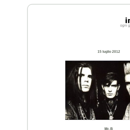
15 luglio 2012
Mr. B