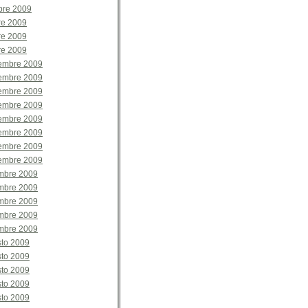
bre 2009
re 2009
re 2009
re 2009
tembre 2009
tembre 2009
tembre 2009
tembre 2009
tembre 2009
tembre 2009
tembre 2009
tembre 2009
embre 2009
embre 2009
embre 2009
embre 2009
embre 2009
sto 2009
sto 2009
sto 2009
sto 2009
sto 2009