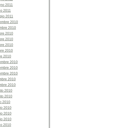
gno 2011
no 2011
gio 2011
embre 2010
mbre 2010
bre 2010
bre 2010
bre 2010
bre 2010
re 2010
tembre 2010
tembre 2010
tembre 2010
embre 2010
embre 2010
sto 2010
sto 2010
o 2010
io 2010
io 2010
io 2010
io 2010