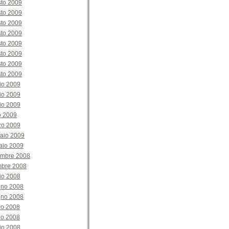
sto 2009
sto 2009
sto 2009
sto 2009
sto 2009
sto 2009
sto 2009
sto 2009
io 2009
io 2009
io 2009
o 2009
zo 2009
aio 2009
aio 2009
embre 2008
mbre 2008
io 2008
gno 2008
gno 2008
no 2008
no 2008
io 2008