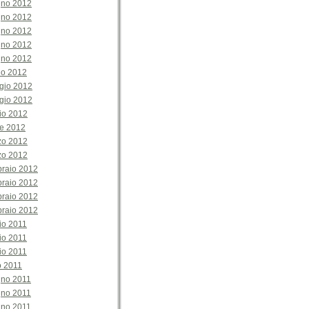
gno 2012
gno 2012
gno 2012
gno 2012
gno 2012
no 2012
gio 2012
gio 2012
io 2012
le 2012
zo 2012
zo 2012
braio 2012
braio 2012
braio 2012
braio 2012
io 2011
io 2011
io 2011
o 2011
gno 2011
gno 2011
gno 2011