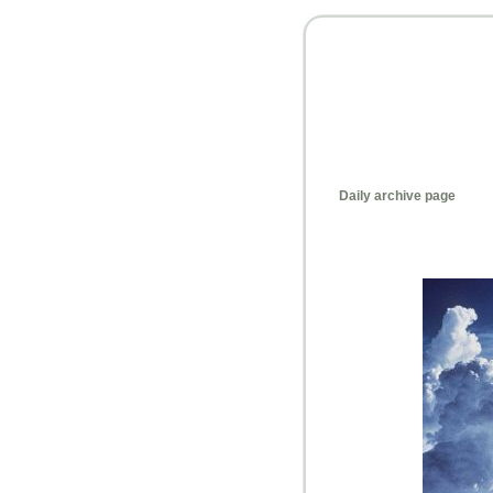
Daily archive page