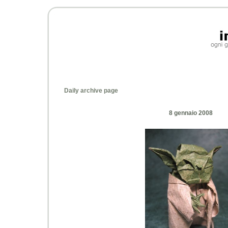
Daily archive page
8 gennaio 2008