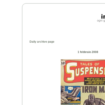
Daily archive page
1 febbraio 2008