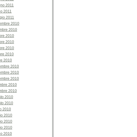
gno 2011
no 2011
gio 2011
embre 2010
mbre 2010
bre 2010
bre 2010
bre 2010
bre 2010
re 2010
tembre 2010
tembre 2010
tembre 2010
embre 2010
embre 2010
sto 2010
sto 2010
o 2010
io 2010
io 2010
io 2010
io 2010