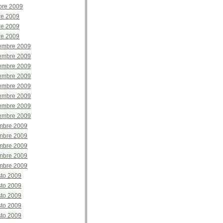
bre 2009
re 2009
re 2009
re 2009
tembre 2009
tembre 2009
tembre 2009
tembre 2009
tembre 2009
tembre 2009
tembre 2009
tembre 2009
embre 2009
embre 2009
embre 2009
embre 2009
embre 2009
sto 2009
sto 2009
sto 2009
sto 2009
sto 2009