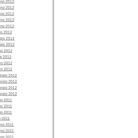
gno 2012
gno 2012
gno 2012
gno 2012
gno 2012
no 2012
gio 2012
gio 2012
io 2012
le 2012
zo 2012
zo 2012
braio 2012
braio 2012
braio 2012
braio 2012
io 2011
io 2011
io 2011
o 2011
gno 2011
gno 2011
gno 2011