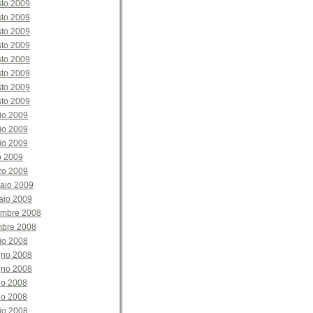
sto 2009
sto 2009
sto 2009
sto 2009
sto 2009
sto 2009
sto 2009
sto 2009
io 2009
io 2009
io 2009
o 2009
zo 2009
aio 2009
aio 2009
embre 2008
mbre 2008
io 2008
gno 2008
gno 2008
no 2008
no 2008
io 2008