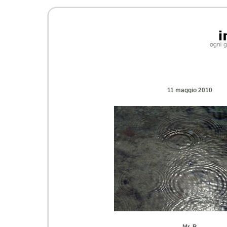
11 maggio 2010