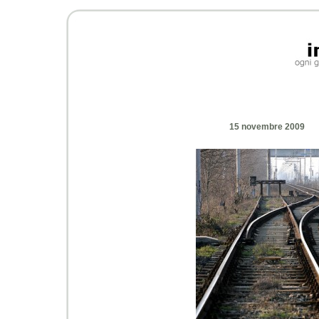
15 novembre 2009