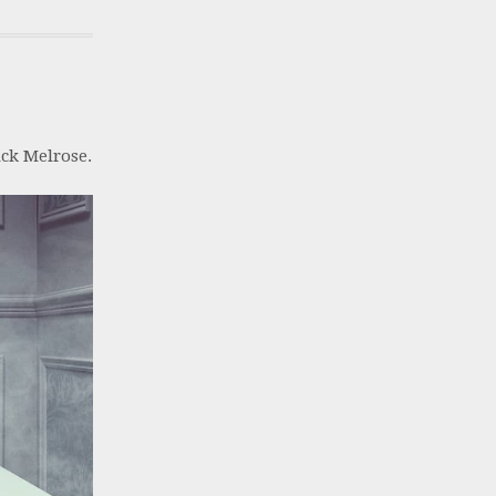
ick Melrose.