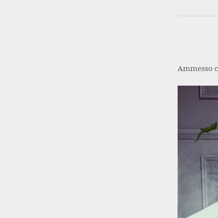
Ammesso che