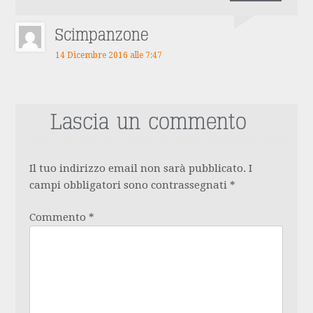
Scimpanzone
14 Dicembre 2016 alle 7:47
Lascia un commento
Il tuo indirizzo email non sarà pubblicato.
I
campi obbligatori sono contrassegnati
*
Commento
*