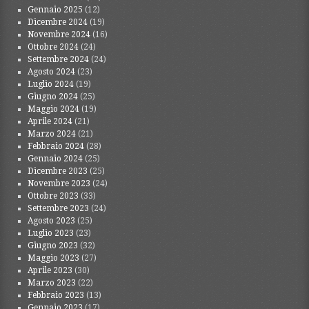
Gennaio 2025
(12)
Dicembre 2024
(19)
Novembre 2024
(16)
Ottobre 2024
(24)
Settembre 2024
(24)
Agosto 2024
(23)
Luglio 2024
(19)
Giugno 2024
(25)
Maggio 2024
(19)
Aprile 2024
(21)
Marzo 2024
(21)
Febbraio 2024
(28)
Gennaio 2024
(25)
Dicembre 2023
(25)
Novembre 2023
(24)
Ottobre 2023
(33)
Settembre 2023
(24)
Agosto 2023
(25)
Luglio 2023
(23)
Giugno 2023
(32)
Maggio 2023
(27)
Aprile 2023
(30)
Marzo 2023
(22)
Febbraio 2023
(13)
Gennaio 2023
(17)