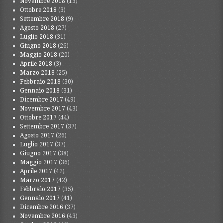
Novembre 2018
(13)
Ottobre 2018
(3)
Settembre 2018
(9)
Agosto 2018
(27)
Luglio 2018
(31)
Giugno 2018
(26)
Maggio 2018
(20)
Aprile 2018
(3)
Marzo 2018
(25)
Febbraio 2018
(30)
Gennaio 2018
(31)
Dicembre 2017
(49)
Novembre 2017
(43)
Ottobre 2017
(44)
Settembre 2017
(37)
Agosto 2017
(26)
Luglio 2017
(37)
Giugno 2017
(38)
Maggio 2017
(36)
Aprile 2017
(42)
Marzo 2017
(42)
Febbraio 2017
(35)
Gennaio 2017
(41)
Dicembre 2016
(37)
Novembre 2016
(43)