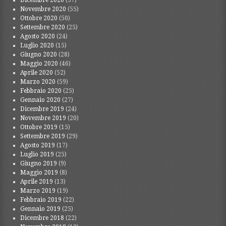
Dicembre 2020
(57)
Novembre 2020
(55)
Ottobre 2020
(50)
Settembre 2020
(25)
Agosto 2020
(24)
Luglio 2020
(15)
Giugno 2020
(28)
Maggio 2020
(46)
Aprile 2020
(52)
Marzo 2020
(59)
Febbraio 2020
(25)
Gennaio 2020
(27)
Dicembre 2019
(24)
Novembre 2019
(20)
Ottobre 2019
(15)
Settembre 2019
(29)
Agosto 2019
(17)
Luglio 2019
(25)
Giugno 2019
(9)
Maggio 2019
(8)
Aprile 2019
(13)
Marzo 2019
(19)
Febbraio 2019
(22)
Gennaio 2019
(25)
Dicembre 2018
(22)