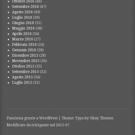
Ottobre 2016
(46)
Settembre 2016
(47)
Agosto 2016
(49)
Luglio 2016
(30)
Giugno 2016
(31)
Maggio 2016
(38)
Aprile 2016
(34)
Marzo 2016
(27)
Febbraio 2016
(24)
Gennaio 2016
(28)
Dicembre 2015
(28)
Novembre 2015
(36)
Ottobre 2015
(35)
Settembre 2015
(32)
Agosto 2015
(34)
Luglio 2015
(31)
Funziona grazie a WordPress
|
Theme: Typo by
Okay Themes
.
Modificato da trivigante nel 2015-07