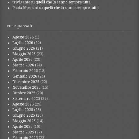
trivigante
su
quelli che la sanno sempre tutta
Paola Mosconi
su
quelli che la sanno sempre tutta
cose passate
Agosto 2026
(1)
Luglio 2026
(20)
Giugno 2026
(21)
Maggio 2026
(23)
Aprile 2026
(23)
Marzo 2026
(24)
Febbraio 2026
(18)
Gennaio 2026
(24)
Dicembre 2025
(22)
Novembre 2025
(15)
Ottobre 2025
(20)
Settembre 2025
(27)
Agosto 2025
(29)
Luglio 2025
(28)
Giugno 2025
(20)
Maggio 2025
(14)
Aprile 2025
(19)
Marzo 2025
(27)
Febbraio 2025
(23)