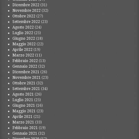
Dicembre 2022
(31)
Novembre 2022
(32)
Ottobre 2022
(27)
Settembre 2022
(23)
Agosto 2022
(24)
Luglio 2022
(25)
Giugno 2022
(18)
Maggio 2022
(22)
Aprile 2022
(19)
Marzo 2022
(11)
Febbraio 2022
(13)
Gennaio 2022
(32)
Dicembre 2021
(26)
Novembre 2021
(23)
Ottobre 2021
(32)
Settembre 2021
(34)
Agosto 2021
(26)
Luglio 2021
(25)
Giugno 2021
(16)
Maggio 2021
(23)
Aprile 2021
(21)
Marzo 2021
(33)
Febbraio 2021
(19)
Gennaio 2021
(32)