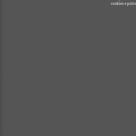
cookies e priv