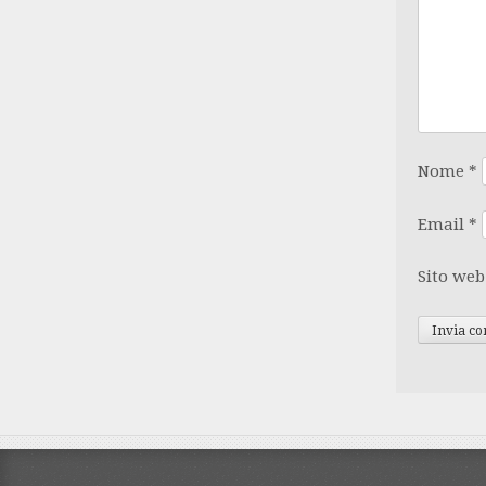
Nome
*
Email
*
Sito web