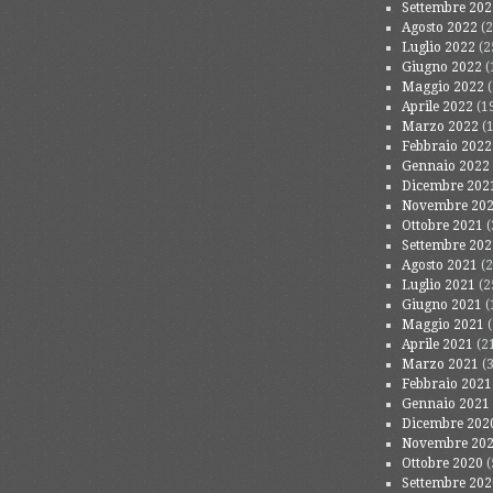
Settembre 202
Agosto 2022
(2
Luglio 2022
(2
Giugno 2022
(
Maggio 2022
(
Aprile 2022
(1
Marzo 2022
(1
Febbraio 2022
Gennaio 2022
Dicembre 202
Novembre 20
Ottobre 2021
(
Settembre 202
Agosto 2021
(2
Luglio 2021
(2
Giugno 2021
(
Maggio 2021
(
Aprile 2021
(2
Marzo 2021
(3
Febbraio 2021
Gennaio 2021
Dicembre 202
Novembre 20
Ottobre 2020
(
Settembre 202