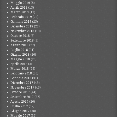
Maggio 2019
(8)
Aprile 2019
(13)
Marzo 2019
(19)
Febbraio 2019
(22)
Gennaio 2019
(25)
Dicembre 2018
(22)
Novembre 2018
(13)
Ottobre 2018
(3)
Settembre 2018
(9)
Agosto 2018
(27)
Luglio 2018
(31)
Giugno 2018
(26)
Maggio 2018
(20)
Aprile 2018
(3)
Marzo 2018
(25)
Febbraio 2018
(30)
Gennaio 2018
(31)
Dicembre 2017
(49)
Novembre 2017
(43)
Ottobre 2017
(44)
Settembre 2017
(37)
Agosto 2017
(26)
Luglio 2017
(37)
Giugno 2017
(38)
Maggio 2017
(36)