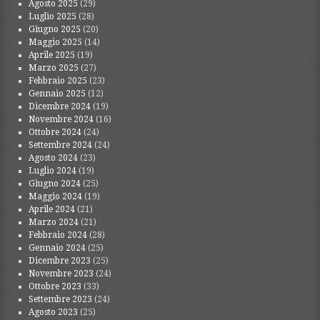
Agosto 2025
(29)
Luglio 2025
(28)
Giugno 2025
(20)
Maggio 2025
(14)
Aprile 2025
(19)
Marzo 2025
(27)
Febbraio 2025
(23)
Gennaio 2025
(12)
Dicembre 2024
(19)
Novembre 2024
(16)
Ottobre 2024
(24)
Settembre 2024
(24)
Agosto 2024
(23)
Luglio 2024
(19)
Giugno 2024
(25)
Maggio 2024
(19)
Aprile 2024
(21)
Marzo 2024
(21)
Febbraio 2024
(28)
Gennaio 2024
(25)
Dicembre 2023
(25)
Novembre 2023
(24)
Ottobre 2023
(33)
Settembre 2023
(24)
Agosto 2023
(25)