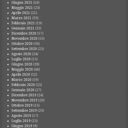
Giugno 2021
(16)
Maggio 2021
(23)
Aprile 2021
(21)
Marzo 2021
(33)
Febbraio 2021
(19)
Gennaio 2021
(32)
Dicembre 2020
(57)
Novembre 2020
(55)
Ottobre 2020
(50)
Settembre 2020
(25)
Agosto 2020
(24)
Luglio 2020
(15)
Giugno 2020
(28)
Maggio 2020
(46)
Aprile 2020
(52)
Marzo 2020
(59)
Febbraio 2020
(25)
Gennaio 2020
(27)
Dicembre 2019
(24)
Novembre 2019
(20)
Ottobre 2019
(15)
Settembre 2019
(29)
Agosto 2019
(17)
Luglio 2019
(25)
Giugno 2019
(9)