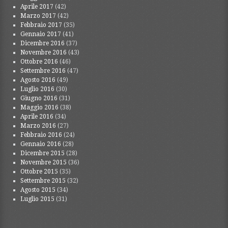
Aprile 2017
(42)
Marzo 2017
(42)
Febbraio 2017
(35)
Gennaio 2017
(41)
Dicembre 2016
(37)
Novembre 2016
(43)
Ottobre 2016
(46)
Settembre 2016
(47)
Agosto 2016
(49)
Luglio 2016
(30)
Giugno 2016
(31)
Maggio 2016
(38)
Aprile 2016
(34)
Marzo 2016
(27)
Febbraio 2016
(24)
Gennaio 2016
(28)
Dicembre 2015
(28)
Novembre 2015
(36)
Ottobre 2015
(35)
Settembre 2015
(32)
Agosto 2015
(34)
Luglio 2015
(31)