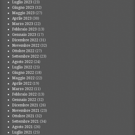
Luglio 2023
(23)
Giugno 2023
(32)
Maggio 2023
(27)
Aprile 2023
(30)
Marzo 2023
(22)
Febbraio 2023
(13)
Gennaio 2023
(17)
Dicembre 2022
(31)
Novembre 2022
(32)
Ottobre 2022
(27)
Settembre 2022
(23)
Agosto 2022
(24)
Luglio 2022
(25)
Giugno 2022
(18)
Maggio 2022
(22)
Aprile 2022
(19)
Marzo 2022
(11)
Febbraio 2022
(13)
Gennaio 2022
(32)
Dicembre 2021
(26)
Novembre 2021
(23)
Ottobre 2021
(32)
Settembre 2021
(34)
Agosto 2021
(26)
Luglio 2021
(25)