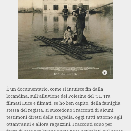
È un documentario, come si intuisce fin dalla
locandina, sull’alluvione del Polesine del ’51. Tra
filmati Luce e filmati, se ho ben capito, della famiglia
stessa del regista, si succedono i racconti di alcuni
testimoni diretti della tragedia, oggi tutti attorno agli
ottant’anni e allora ragazzini. I racconti sono per