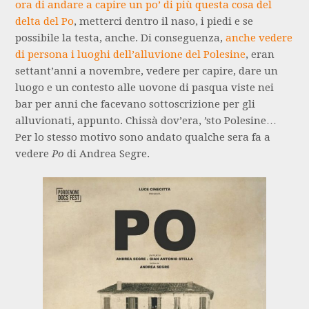
ora di andare a capire un po’ di più questa cosa del
delta del Po
, metterci dentro il naso, i piedi e se
possibile la testa, anche. Di conseguenza,
anche vedere
di persona i luoghi dell’alluvione del Polesine
, eran
settant’anni a novembre, vedere per capire, dare un
luogo e un contesto alle uovone di pasqua viste nei
bar per anni che facevano sottoscrizione per gli
alluvionati, appunto. Chissà dov’era, ’sto Polesine…
Per lo stesso motivo sono andato qualche sera fa a
vedere
Po
di Andrea Segre.