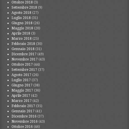
Ottobre 2018
(3)
Settembre 2018
(9)
Agosto 2018
(27)
Luglio 2018
(31)
Giugno 2018
(26)
Maggio 2018
(20)
Aprile 2018
(3)
Marzo 2018
(25)
Febbraio 2018
(30)
Gennaio 2018
(31)
Dicembre 2017
(49)
Novembre 2017
(43)
Ottobre 2017
(44)
Settembre 2017
(37)
Agosto 2017
(26)
Luglio 2017
(37)
Giugno 2017
(38)
Maggio 2017
(36)
Aprile 2017
(42)
Marzo 2017
(42)
Febbraio 2017
(35)
Gennaio 2017
(41)
Dicembre 2016
(37)
Novembre 2016
(43)
Ottobre 2016
(46)