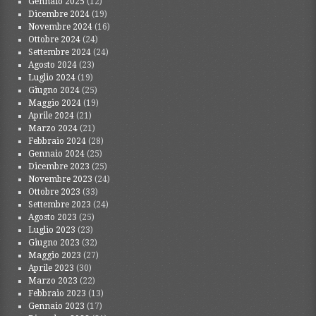
Gennaio 2025
(12)
Dicembre 2024
(19)
Novembre 2024
(16)
Ottobre 2024
(24)
Settembre 2024
(24)
Agosto 2024
(23)
Luglio 2024
(19)
Giugno 2024
(25)
Maggio 2024
(19)
Aprile 2024
(21)
Marzo 2024
(21)
Febbraio 2024
(28)
Gennaio 2024
(25)
Dicembre 2023
(25)
Novembre 2023
(24)
Ottobre 2023
(33)
Settembre 2023
(24)
Agosto 2023
(25)
Luglio 2023
(23)
Giugno 2023
(32)
Maggio 2023
(27)
Aprile 2023
(30)
Marzo 2023
(22)
Febbraio 2023
(13)
Gennaio 2023
(17)