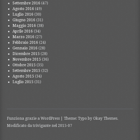
Settembre 2016
(47)
Agosto 2016
(49)
Luglio 2016
(30)
Giugno 2016
(31)
Maggio 2016
(38)
Aprile 2016
(34)
Marzo 2016
(27)
Febbraio 2016
(24)
Gennaio 2016
(28)
Dicembre 2015
(28)
Novembre 2015
(36)
Ottobre 2015
(35)
Settembre 2015
(32)
Agosto 2015
(34)
Luglio 2015
(31)
Funziona grazie a WordPress
|
Theme: Typo by
Okay Themes
.
Modificato da trivigante nel 2015-07