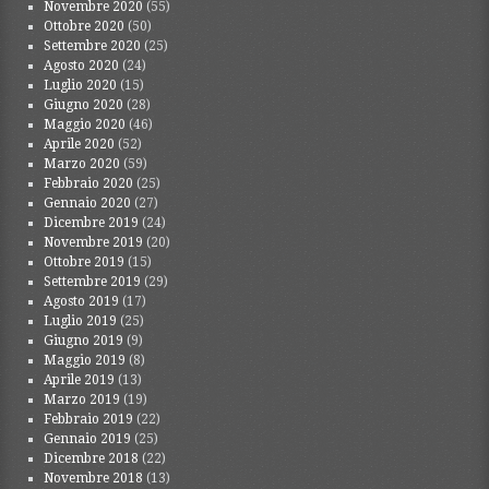
Novembre 2020
(55)
Ottobre 2020
(50)
Settembre 2020
(25)
Agosto 2020
(24)
Luglio 2020
(15)
Giugno 2020
(28)
Maggio 2020
(46)
Aprile 2020
(52)
Marzo 2020
(59)
Febbraio 2020
(25)
Gennaio 2020
(27)
Dicembre 2019
(24)
Novembre 2019
(20)
Ottobre 2019
(15)
Settembre 2019
(29)
Agosto 2019
(17)
Luglio 2019
(25)
Giugno 2019
(9)
Maggio 2019
(8)
Aprile 2019
(13)
Marzo 2019
(19)
Febbraio 2019
(22)
Gennaio 2019
(25)
Dicembre 2018
(22)
Novembre 2018
(13)