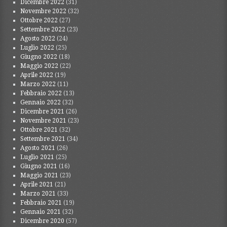
Dicembre 2022
(31)
Novembre 2022
(32)
Ottobre 2022
(27)
Settembre 2022
(23)
Agosto 2022
(24)
Luglio 2022
(25)
Giugno 2022
(18)
Maggio 2022
(22)
Aprile 2022
(19)
Marzo 2022
(11)
Febbraio 2022
(13)
Gennaio 2022
(32)
Dicembre 2021
(26)
Novembre 2021
(23)
Ottobre 2021
(32)
Settembre 2021
(34)
Agosto 2021
(26)
Luglio 2021
(25)
Giugno 2021
(16)
Maggio 2021
(23)
Aprile 2021
(21)
Marzo 2021
(33)
Febbraio 2021
(19)
Gennaio 2021
(32)
Dicembre 2020
(57)