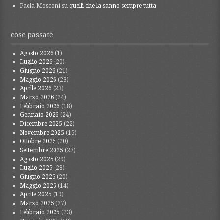
Paola Mosconi
su
quelli che la sanno sempre tutta
cose passate
Agosto 2026
(1)
Luglio 2026
(20)
Giugno 2026
(21)
Maggio 2026
(23)
Aprile 2026
(23)
Marzo 2026
(24)
Febbraio 2026
(18)
Gennaio 2026
(24)
Dicembre 2025
(22)
Novembre 2025
(15)
Ottobre 2025
(20)
Settembre 2025
(27)
Agosto 2025
(29)
Luglio 2025
(28)
Giugno 2025
(20)
Maggio 2025
(14)
Aprile 2025
(19)
Marzo 2025
(27)
Febbraio 2025
(23)