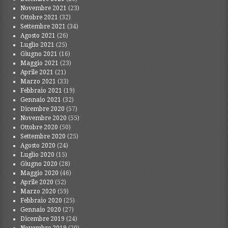
Novembre 2021
(23)
Ottobre 2021
(32)
Settembre 2021
(34)
Agosto 2021
(26)
Luglio 2021
(25)
Giugno 2021
(16)
Maggio 2021
(23)
Aprile 2021
(21)
Marzo 2021
(33)
Febbraio 2021
(19)
Gennaio 2021
(32)
Dicembre 2020
(57)
Novembre 2020
(55)
Ottobre 2020
(50)
Settembre 2020
(25)
Agosto 2020
(24)
Luglio 2020
(15)
Giugno 2020
(28)
Maggio 2020
(46)
Aprile 2020
(52)
Marzo 2020
(59)
Febbraio 2020
(25)
Gennaio 2020
(27)
Dicembre 2019
(24)