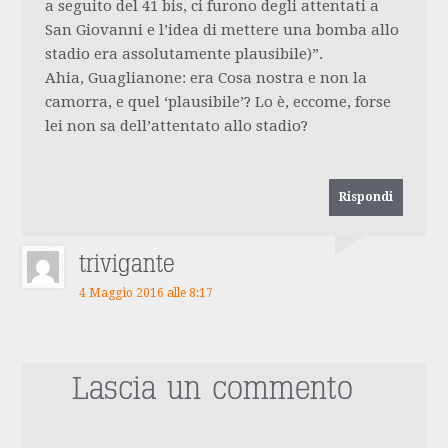
a seguito del 41 bis, ci furono degli attentati a
San Giovanni e l’idea di mettere una bomba allo
stadio era assolutamente plausibile)”.
Ahia, Guaglianone: era Cosa nostra e non la
camorra, e quel ‘plausibile’? Lo è, eccome, forse
lei non sa dell’attentato allo stadio?
Rispondi
trivigante
4 Maggio 2016 alle 8:17
Lascia un commento