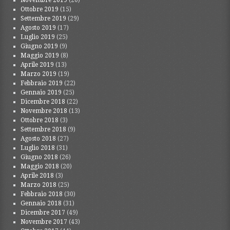
Novembre 2019
(20)
Ottobre 2019
(15)
Settembre 2019
(29)
Agosto 2019
(17)
Luglio 2019
(25)
Giugno 2019
(9)
Maggio 2019
(8)
Aprile 2019
(13)
Marzo 2019
(19)
Febbraio 2019
(22)
Gennaio 2019
(25)
Dicembre 2018
(22)
Novembre 2018
(13)
Ottobre 2018
(3)
Settembre 2018
(9)
Agosto 2018
(27)
Luglio 2018
(31)
Giugno 2018
(26)
Maggio 2018
(20)
Aprile 2018
(3)
Marzo 2018
(25)
Febbraio 2018
(30)
Gennaio 2018
(31)
Dicembre 2017
(49)
Novembre 2017
(43)