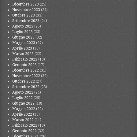
Dicembre 2023
(25)
Novembre 2023
(24)
Ottobre 2023
(33)
Settembre 2023
(24)
Agosto 2023
(25)
Luglio 2023
(23)
Giugno 2023
(32)
Maggio 2023
(27)
Aprile 2023
(30)
Marzo 2023
(22)
Febbraio 2023
(13)
Gennaio 2023
(17)
Dicembre 2022
(31)
Novembre 2022
(32)
Ottobre 2022
(27)
Settembre 2022
(23)
Agosto 2022
(24)
Luglio 2022
(25)
Giugno 2022
(18)
Maggio 2022
(22)
Aprile 2022
(19)
Marzo 2022
(11)
Febbraio 2022
(13)
Gennaio 2022
(32)
Dicembre 2021
(26)