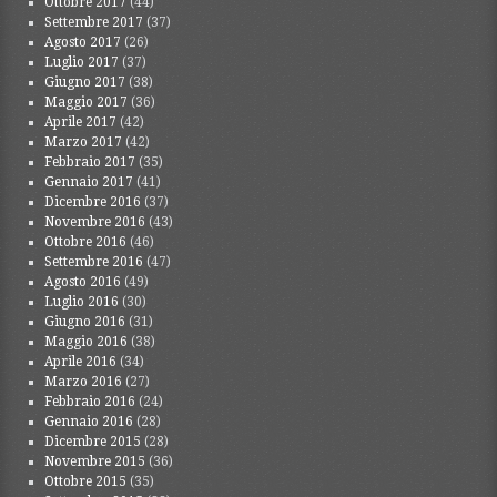
Ottobre 2017
(44)
Settembre 2017
(37)
Agosto 2017
(26)
Luglio 2017
(37)
Giugno 2017
(38)
Maggio 2017
(36)
Aprile 2017
(42)
Marzo 2017
(42)
Febbraio 2017
(35)
Gennaio 2017
(41)
Dicembre 2016
(37)
Novembre 2016
(43)
Ottobre 2016
(46)
Settembre 2016
(47)
Agosto 2016
(49)
Luglio 2016
(30)
Giugno 2016
(31)
Maggio 2016
(38)
Aprile 2016
(34)
Marzo 2016
(27)
Febbraio 2016
(24)
Gennaio 2016
(28)
Dicembre 2015
(28)
Novembre 2015
(36)
Ottobre 2015
(35)