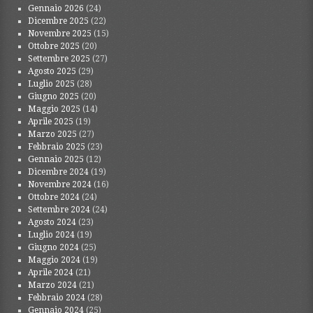
Gennaio 2026
(24)
Dicembre 2025
(22)
Novembre 2025
(15)
Ottobre 2025
(20)
Settembre 2025
(27)
Agosto 2025
(29)
Luglio 2025
(28)
Giugno 2025
(20)
Maggio 2025
(14)
Aprile 2025
(19)
Marzo 2025
(27)
Febbraio 2025
(23)
Gennaio 2025
(12)
Dicembre 2024
(19)
Novembre 2024
(16)
Ottobre 2024
(24)
Settembre 2024
(24)
Agosto 2024
(23)
Luglio 2024
(19)
Giugno 2024
(25)
Maggio 2024
(19)
Aprile 2024
(21)
Marzo 2024
(21)
Febbraio 2024
(28)
Gennaio 2024
(25)