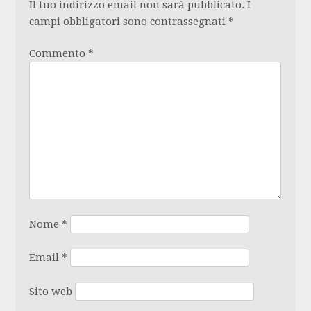
Il tuo indirizzo email non sarà pubblicato.
I
campi obbligatori sono contrassegnati
*
Commento
*
Nome
*
Email
*
Sito web