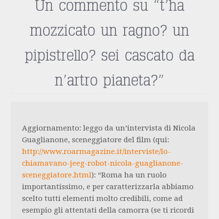
Un commento su “
t’ha
mozzicato un ragno? un
pipistrello? sei cascato da
n’artro pianeta?
”
Aggiornamento: leggo da un’intervista di Nicola
Guaglianone, sceneggiatore del film (qui:
http://www.roarmagazine.it/interviste/lo-
chiamavano-jeeg-robot-nicola-guaglianone-
sceneggiatore.html
): “Roma ha un ruolo
importantissimo, e per caratterizzarla abbiamo
scelto tutti elementi molto credibili, come ad
esempio gli attentati della camorra (se ti ricordi