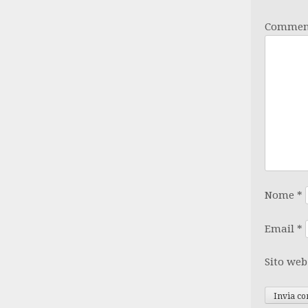
Comme
Nome
*
Email
*
Sito web