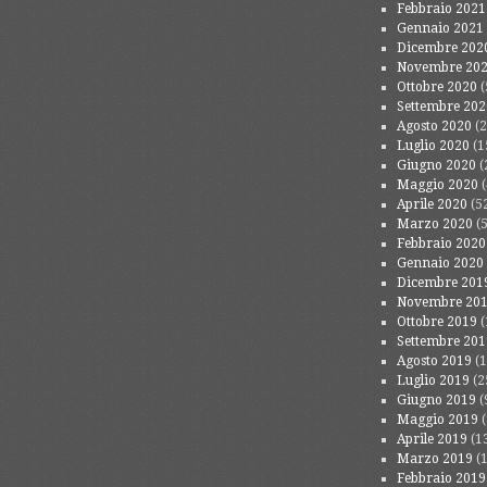
Febbraio 2021
Gennaio 2021
Dicembre 202
Novembre 20
Ottobre 2020
(
Settembre 202
Agosto 2020
(2
Luglio 2020
(1
Giugno 2020
(
Maggio 2020
(
Aprile 2020
(5
Marzo 2020
(5
Febbraio 2020
Gennaio 2020
Dicembre 201
Novembre 20
Ottobre 2019
(
Settembre 201
Agosto 2019
(1
Luglio 2019
(2
Giugno 2019
(
Maggio 2019
(
Aprile 2019
(1
Marzo 2019
(1
Febbraio 2019