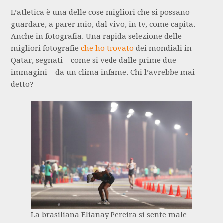
L’atletica è una delle cose migliori che si possano
guardare, a parer mio, dal vivo, in tv, come capita.
Anche in fotografia. Una rapida selezione delle
migliori fotografie
che ho trovato
dei mondiali in
Qatar, segnati – come si vede dalle prime due
immagini – da un clima infame. Chi l’avrebbe mai
detto?
La brasiliana Elianay Pereira si sente male