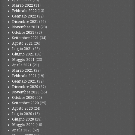
Aprile 2022
(19)
Marzo 2022
(11)
Febbraio 2022
(13)
Gennaio 2022
(32)
Dicembre 2021
(26)
Novembre 2021
(23)
Ottobre 2021
(32)
Settembre 2021
(34)
Agosto 2021
(26)
Luglio 2021
(25)
Giugno 2021
(16)
Maggio 2021
(23)
Aprile 2021
(21)
Marzo 2021
(33)
Febbraio 2021
(19)
Gennaio 2021
(32)
Dicembre 2020
(57)
Novembre 2020
(55)
Ottobre 2020
(50)
Settembre 2020
(25)
Agosto 2020
(24)
Luglio 2020
(15)
Giugno 2020
(28)
Maggio 2020
(46)
Aprile 2020
(52)