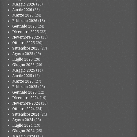
Maggio 2026
(23)
Aprile 2026
(23)
Marzo 2026
(24)
Febbraio 2026
(18)
Gennaio 2026
(24)
Dicembre 2025
(22)
Novembre 2025
(15)
Ottobre 2025
(20)
Settembre 2025
(27)
Agosto 2025
(29)
Luglio 2025
(28)
Giugno 2025
(20)
Maggio 2025
(14)
Aprile 2025
(19)
Marzo 2025
(27)
Febbraio 2025
(23)
Gennaio 2025
(12)
Dicembre 2024
(19)
Novembre 2024
(16)
Ottobre 2024
(24)
Settembre 2024
(24)
Agosto 2024
(23)
Luglio 2024
(19)
Giugno 2024
(25)
Maggio 2024
(19)