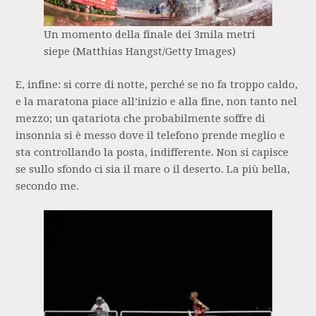
Un momento della finale dei 3mila metri
siepe (Matthias Hangst/Getty Images)
E, infine: si corre di notte, perché se no fa troppo caldo,
e la maratona piace all’inizio e alla fine, non tanto nel
mezzo; un qatariota che probabilmente soffre di
insonnia si è messo dove il telefono prende meglio e
sta controllando la posta, indifferente. Non si capisce
se sullo sfondo ci sia il mare o il deserto. La più bella,
secondo me.