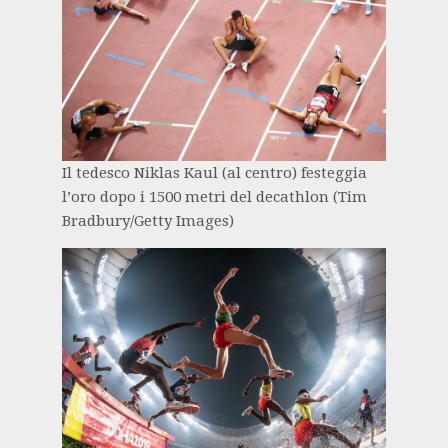
Il tedesco Niklas Kaul (al centro) festeggia
l’oro dopo i 1500 metri del decathlon (Tim
Bradbury/Getty Images)