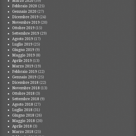
Marzo 2020
(59)
Febbraio 2020
(25)
Gennaio 2020
(27)
Dicembre 2019
(24)
Novembre 2019
(20)
Ottobre 2019
(15)
Settembre 2019
(29)
Agosto 2019
(17)
Luglio 2019
(25)
Giugno 2019
(9)
Maggio 2019
(8)
Aprile 2019
(13)
Marzo 2019
(19)
Febbraio 2019
(22)
Gennaio 2019
(25)
Dicembre 2018
(22)
Novembre 2018
(13)
Ottobre 2018
(3)
Settembre 2018
(9)
Agosto 2018
(27)
Luglio 2018
(31)
Giugno 2018
(26)
Maggio 2018
(20)
Aprile 2018
(3)
Marzo 2018
(25)