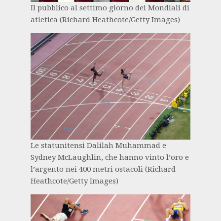
Il pubblico al settimo giorno dei Mondiali di
atletica (Richard Heathcote/Getty Images)
Le statunitensi Dalilah Muhammad e
Sydney McLaughlin, che hanno vinto l’oro e
l’argento nei 400 metri ostacoli (Richard
Heathcote/Getty Images)