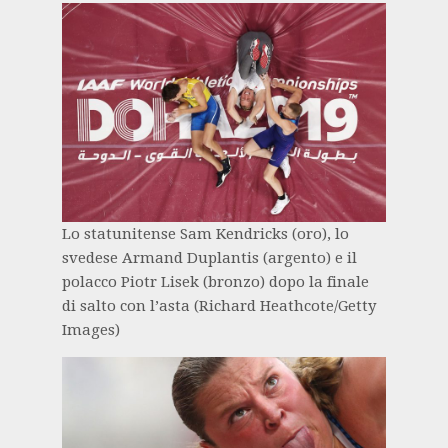
Lo statunitense Sam Kendricks (oro), lo
svedese Armand Duplantis (argento) e il
polacco Piotr Lisek (bronzo) dopo la finale
di salto con l’asta (Richard Heathcote/Getty
Images)