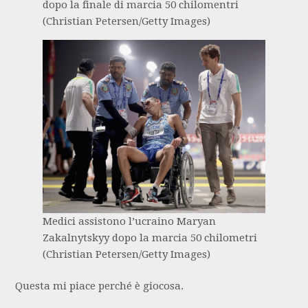
dopo la finale di marcia 50 chilomentri
(Christian Petersen/Getty Images)
Medici assistono l’ucraino Maryan
Zakalnytskyy dopo la marcia 50 chilometri
(Christian Petersen/Getty Images)
Questa mi piace perché è giocosa.