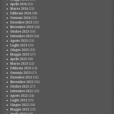
Aprile 2024
(21)
Marzo 2024
(21)
Febbraio 2024
(28)
Gennaio 2024
(25)
Dicembre 2023
(25)
Novembre 2023
(24)
Ottobre 2023
(33)
Settembre 2023
(24)
Agosto 2023
(25)
Luglio 2023
(23)
Giugno 2023
(32)
Maggio 2023
(27)
Aprile 2023
(30)
Marzo 2023
(22)
Febbraio 2023
(13)
Gennaio 2023
(17)
Dicembre 2022
(31)
Novembre 2022
(32)
Ottobre 2022
(27)
Settembre 2022
(23)
Agosto 2022
(24)
Luglio 2022
(25)
Giugno 2022
(18)
Maggio 2022
(22)