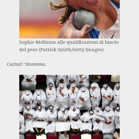
Sophie McKinna alle qualificazioni di lancio
del peso (Patrick Smith/Getty Images)
Carini? ‘
Nzomma
.