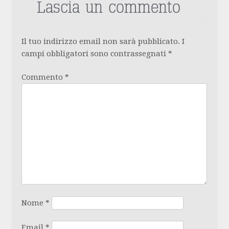
Lascia un commento
Il tuo indirizzo email non sarà pubblicato.
I
campi obbligatori sono contrassegnati
*
Commento
*
Nome
*
Email
*