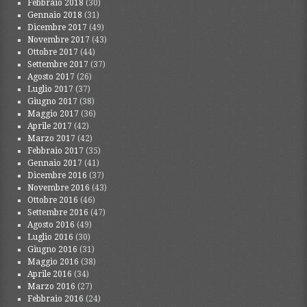
Febbraio 2018
(30)
Gennaio 2018
(31)
Dicembre 2017
(49)
Novembre 2017
(43)
Ottobre 2017
(44)
Settembre 2017
(37)
Agosto 2017
(26)
Luglio 2017
(37)
Giugno 2017
(38)
Maggio 2017
(36)
Aprile 2017
(42)
Marzo 2017
(42)
Febbraio 2017
(35)
Gennaio 2017
(41)
Dicembre 2016
(37)
Novembre 2016
(43)
Ottobre 2016
(46)
Settembre 2016
(47)
Agosto 2016
(49)
Luglio 2016
(30)
Giugno 2016
(31)
Maggio 2016
(38)
Aprile 2016
(34)
Marzo 2016
(27)
Febbraio 2016
(24)